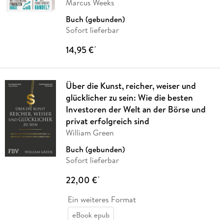
Marcus Weeks
Buch (gebunden)
Sofort lieferbar
14,95 €
*
Über die Kunst, reicher, weiser und
glücklicher zu sein: Wie die besten
Investoren der Welt an der Börse und
privat erfolgreich sind
William Green
Buch (gebunden)
Sofort lieferbar
22,00 €
*
Ein weiteres Format
eBook epub