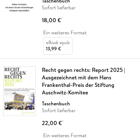
Taschenbuch
Sofort lieferbar
18,00 €
*
Ein weiteres Format
eBook epub
13,99 €
Recht gegen rechts: Report 2025 |
Ausgezeichnet mit dem Hans
Frankenthal-Preis der Stiftung
Auschwitz-Komitee
Taschenbuch
Sofort lieferbar
22,00 €
*
Ein weiteres Format