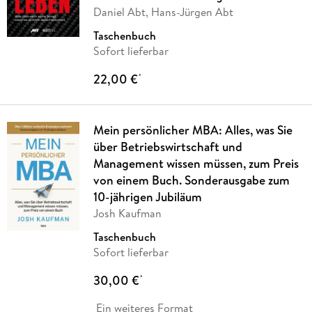
Daniel Abt, Hans-Jürgen Abt
Taschenbuch
Sofort lieferbar
22,00 €
*
Mein persönlicher MBA: Alles, was Sie
über Betriebswirtschaft und
Management wissen müssen, zum Preis
von einem Buch. Sonderausgabe zum
10-jährigen Jubiläum
Josh Kaufman
Taschenbuch
Sofort lieferbar
30,00 €
*
Ein weiteres Format