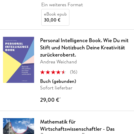
Ein weiteres Format
eBook epub
30,00 €
Personal Intelligence Book. Wie Du mit
Stift und Notizbuch Deine Kreativität
zurückeroberst.
Andrea Weichand
(
16
)
Buch (gebunden)
Sofort lieferbar
29,00 €
*
Mathematik für
Wirtschaftswissenschaftler - Das