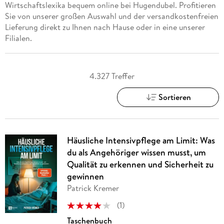
Wirtschaftslexika bequem online bei Hugendubel. Profitieren
Sie von unserer großen Auswahl und der versandkostenfreien
Lieferung direkt zu Ihnen nach Hause oder in eine unserer
Filialen.
4.327 Treffer
Sortieren
Häusliche Intensivpflege am Limit: Was
du als Angehöriger wissen musst, um
Qualität zu erkennen und Sicherheit zu
gewinnen
Patrick Kremer
(
1
)
Taschenbuch