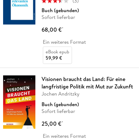
(
3
)
Buch (gebunden)
Sofort lieferbar
68,00 €
*
Ein weiteres Format
eBook epub
59,99 €
Visionen braucht das Land: Für eine
langfristige Politik mit Mut zur Zukunft
Jochen Andritzky
Buch (gebunden)
Sofort lieferbar
25,00 €
*
Ein weiteres Format