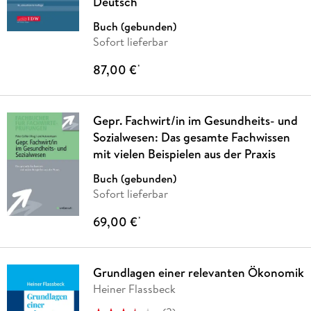
Deutsch
Buch (gebunden)
Sofort lieferbar
87,00 €
*
Gepr. Fachwirt/in im Gesundheits- und
Sozialwesen: Das gesamte Fachwissen
mit vielen Beispielen aus der Praxis
Buch (gebunden)
Sofort lieferbar
69,00 €
*
Grundlagen einer relevanten Ökonomik
Heiner Flassbeck