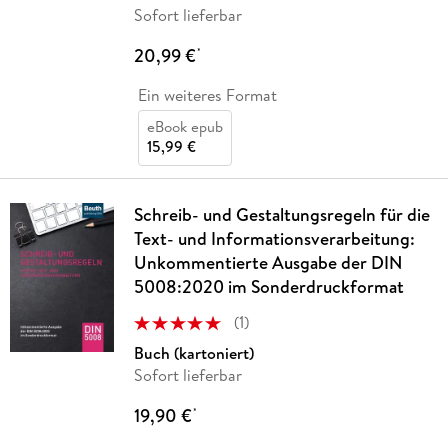
Sofort lieferbar
20,99 €
*
Ein weiteres Format
eBook epub
15,99 €
Schreib- und Gestaltungsregeln für die
Text- und Informationsverarbeitung:
Unkommentierte Ausgabe der DIN
5008:2020 im Sonderdruckformat
(
1
)
Buch (kartoniert)
Sofort lieferbar
19,90 €
*