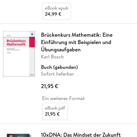
eBook epub
24,99 €
Brückenkurs Mathematik: Eine
Einführung mit Beispielen und
Übungsaufgaben
Karl Bosch
Buch (gebunden)
Sofort lieferbar
21,95 €
*
Ein weiteres Format
eBook pdf
21,95 €
10xDNA: Das Mindset der Zukunft