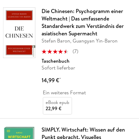
Die Chinesen: Psychogramm einer
Weltmacht | Das umfassende
Standardwerk zum Verständnis der
asiatischen Supermacht
Stefan Baron, Guangyan Yin-Baron
(
7
)
Taschenbuch
Sofort lieferbar
14,99 €
*
Ein weiteres Format
eBook epub
22,99 €
SIMPLY. Wirtschaft: Wissen auf den
Punkt gebracht. Visuelles