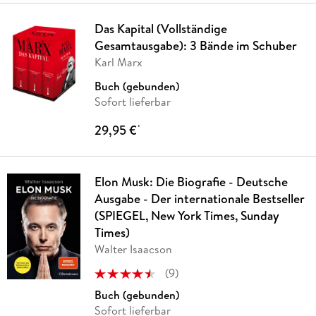
Das Kapital (Vollständige
Gesamtausgabe): 3 Bände im Schuber
Karl Marx
Buch (gebunden)
Sofort lieferbar
29,95 €
*
Elon Musk: Die Biografie - Deutsche
Ausgabe - Der internationale Bestseller
(SPIEGEL, New York Times, Sunday
Times)
Walter Isaacson
(
9
)
Buch (gebunden)
Sofort lieferbar