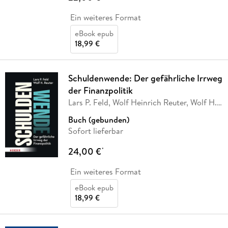
Ein weiteres Format
eBook epub
18,99 €
Schuldenwende: Der gefährliche Irrweg
der Finanzpolitik
Lars P. Feld, Wolf Heinrich Reuter, Wolf H.
Reuter
Buch (gebunden)
Sofort lieferbar
24,00 €
*
Ein weiteres Format
eBook epub
18,99 €