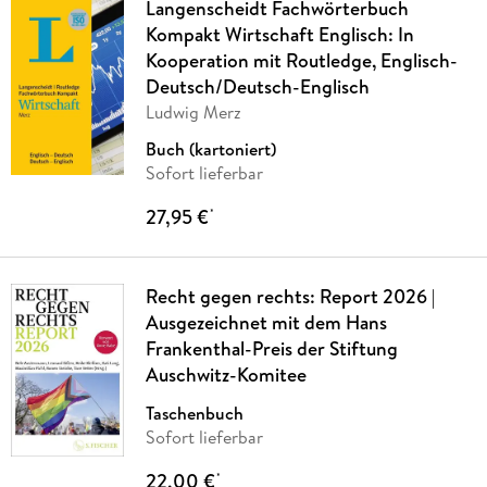
Langenscheidt Fachwörterbuch
Kompakt Wirtschaft Englisch: In
Kooperation mit Routledge, Englisch-
Deutsch/Deutsch-Englisch
Ludwig Merz
Buch (kartoniert)
Sofort lieferbar
27,95 €
*
Recht gegen rechts: Report 2026 |
Ausgezeichnet mit dem Hans
Frankenthal-Preis der Stiftung
Auschwitz-Komitee
Taschenbuch
Sofort lieferbar
22,00 €
*