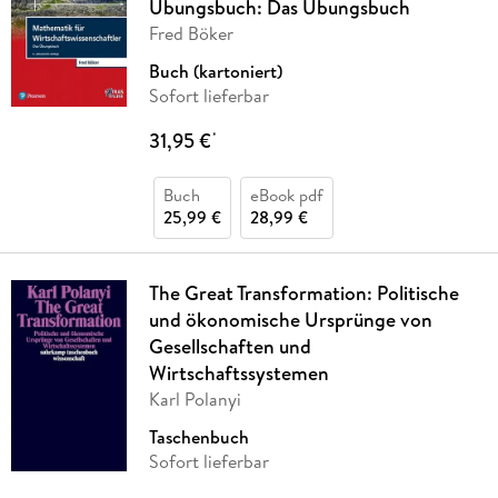
Übungsbuch: Das Übungsbuch
Fred Böker
Buch (kartoniert)
Sofort lieferbar
31,95 €
*
Buch
eBook pdf
25,99 €
28,99 €
The Great Transformation: Politische
und ökonomische Ursprünge von
Gesellschaften und
Wirtschaftssystemen
Karl Polanyi
Taschenbuch
Sofort lieferbar