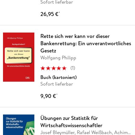
Sofort lieferbar
26,95 €
*
Rette sich wer kann vor dieser
Bankenrettung: Ein unverantwortliches
Gesetz
Wolfgang Philipp
(
1
)
Buch (kartoniert)
Sofort lieferbar
9,90 €
*
Übungen zur Statistik für
Wirtschaftswissenschaftler
Josef Bleymüller, Rafael Weißbach, Achim