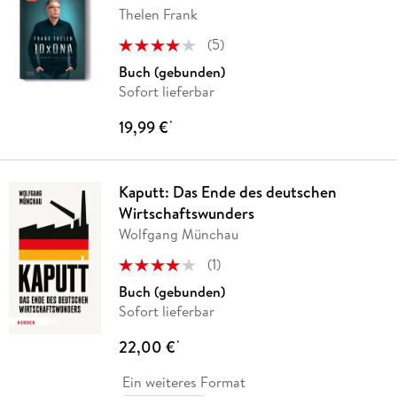
Thelen Frank
(
5
)
Buch (gebunden)
Sofort lieferbar
19,99 €
*
Kaputt: Das Ende des deutschen
Wirtschaftswunders
Wolfgang Münchau
(
1
)
Buch (gebunden)
Sofort lieferbar
22,00 €
*
Ein weiteres Format