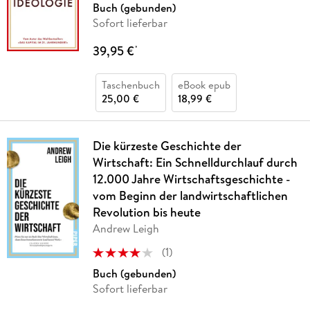
Buch (gebunden)
Sofort lieferbar
39,95 €
*
Taschenbuch
eBook epub
25,00 €
18,99 €
Die kürzeste Geschichte der
Wirtschaft: Ein Schnelldurchlauf durch
12.000 Jahre Wirtschaftsgeschichte -
vom Beginn der landwirtschaftlichen
Revolution bis heute
Andrew Leigh
(
1
)
Buch (gebunden)
Sofort lieferbar