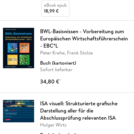
eBook epub
18,99 €
BWL-Basiswissen - Vorbereitung zum
Europäischen Wirtschaftsführerschein
- EBC*L
Peter Krahe, Frank Stolze
Buch (kartoniert)
Sofort lieferbar
34,80 €
*
ISA visuell: Strukturierte grafische
Darstellung aller für die
Abschlussprüfung relevanten ISA
Holger Wirtz