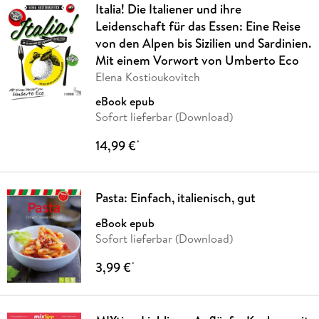
Italia! Die Italiener und ihre
Leidenschaft für das Essen: Eine Reise
von den Alpen bis Sizilien und Sardinien.
Mit einem Vorwort von Umberto Eco
Elena Kostioukovitch
eBook epub
Sofort lieferbar (Download)
14,99 €
*
Pasta: Einfach, italienisch, gut
eBook epub
Sofort lieferbar (Download)
3,99 €
*