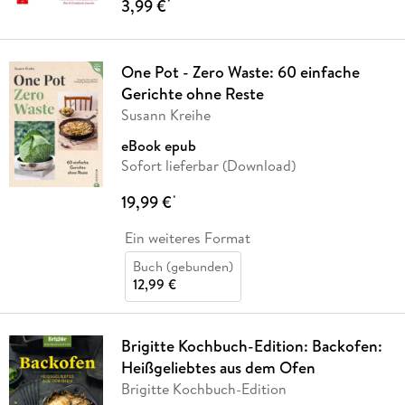
3,99 €
*
One Pot - Zero Waste: 60 einfache
Gerichte ohne Reste
Susann Kreihe
eBook epub
Sofort lieferbar (Download)
19,99 €
*
Ein weiteres Format
Buch (gebunden)
12,99 €
Brigitte Kochbuch-Edition: Backofen:
Heißgeliebtes aus dem Ofen
Brigitte Kochbuch-Edition