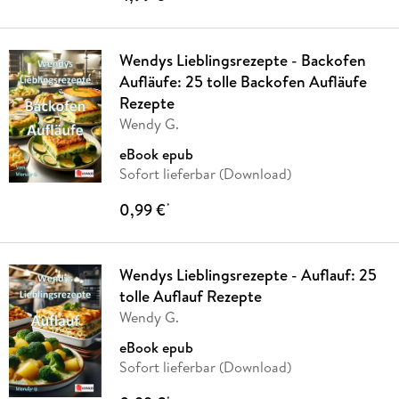
Wendys Lieblingsrezepte - Backofen
Aufläufe: 25 tolle Backofen Aufläufe
Rezepte
Wendy G.
eBook epub
Sofort lieferbar (Download)
0,99 €
*
Wendys Lieblingsrezepte - Auflauf: 25
tolle Auflauf Rezepte
Wendy G.
eBook epub
Sofort lieferbar (Download)