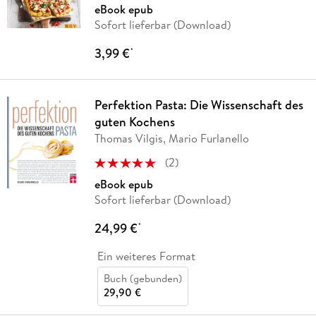
eBook epub
Sofort lieferbar (Download)
3,99 €
*
Perfektion Pasta: Die Wissenschaft des
guten Kochens
Thomas Vilgis, Mario Furlanello
(
2
)
eBook epub
Sofort lieferbar (Download)
24,99 €
*
Ein weiteres Format
Buch (gebunden)
29,90 €