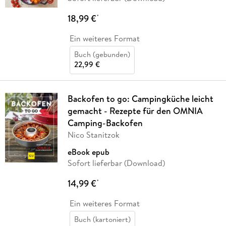
18,99 €
*
Ein weiteres Format
Buch (gebunden)
22,99 €
Backofen to go: Campingküche leicht
gemacht - Rezepte für den OMNIA
Camping-Backofen
Nico Stanitzok
eBook epub
Sofort lieferbar (Download)
14,99 €
*
Ein weiteres Format
Buch (kartoniert)