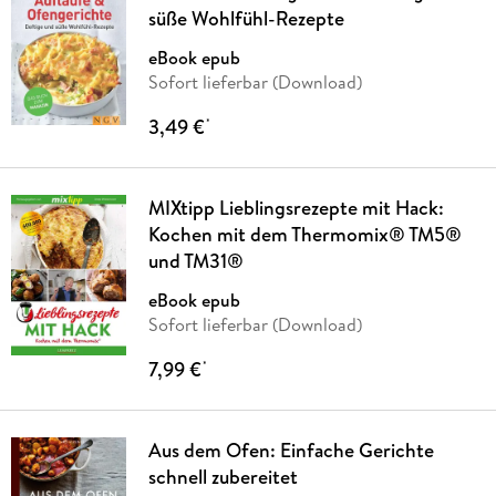
süße Wohlfühl-Rezepte
eBook epub
Sofort lieferbar (Download)
3,49 €
*
MIXtipp Lieblingsrezepte mit Hack:
Kochen mit dem Thermomix® TM5®
und TM31®
eBook epub
Sofort lieferbar (Download)
7,99 €
*
Aus dem Ofen: Einfache Gerichte
schnell zubereitet