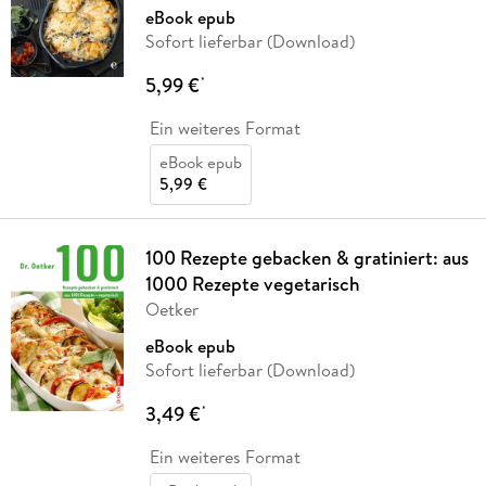
eBook epub
Sofort lieferbar (Download)
5,99 €
*
Ein weiteres Format
eBook epub
5,99 €
100 Rezepte gebacken & gratiniert: aus
1000 Rezepte vegetarisch
Oetker
eBook epub
Sofort lieferbar (Download)
3,49 €
*
Ein weiteres Format