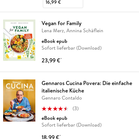
16,99 €
Vegan for Family
Lena Merz, Annina Schäflein
eBook epub
Sofort lieferbar (Download)
23,99 €
*
Gennaros Cucina Povera: Die einfache
italienische Küche
Gennaro Contaldo
(
3
)
eBook epub
Sofort lieferbar (Download)
18,99 €
*