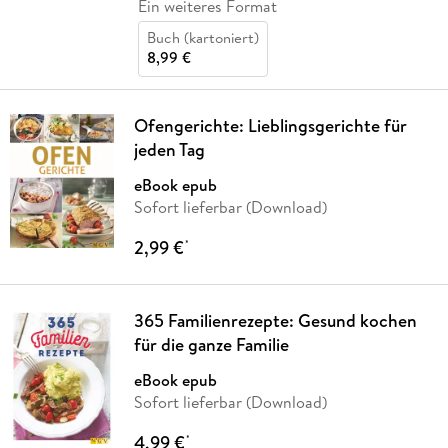
Ein weiteres Format
Buch (kartoniert)
8,99 €
Ofengerichte: Lieblingsgerichte für
jeden Tag
eBook epub
Sofort lieferbar (Download)
2,99 €
*
365 Familienrezepte: Gesund kochen
für die ganze Familie
eBook epub
Sofort lieferbar (Download)
4,99 €
*