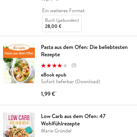
Ein weiteres Format
Buch (gebunden)
28,00 €
Pasta aus dem Ofen: Die beliebtesten
Rezepte
(
1
)
eBook epub
Sofort lieferbar (Download)
1,99 €
*
Low Carb aus dem Ofen: 47
Wohlfühlrezepte
Marie Gründel