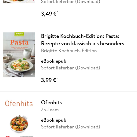
Sofort lieferbar (Download)
3,49 €
*
Brigitte Kochbuch-Edition: Pasta:
Rezepte von klassisch bis besonders
Brigitte Kochbuch-Edition
eBook epub
Sofort lieferbar (Download)
3,99 €
*
Ofenhits
ZS-Team
eBook epub
Sofort lieferbar (Download)