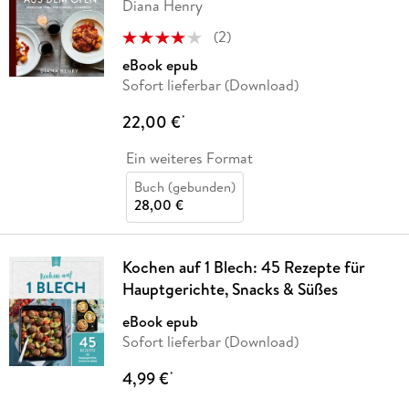
Diana Henry
(
2
)
eBook epub
Sofort lieferbar (Download)
22,00 €
*
Ein weiteres Format
Buch (gebunden)
28,00 €
Kochen auf 1 Blech: 45 Rezepte für
Hauptgerichte, Snacks & Süßes
eBook epub
Sofort lieferbar (Download)
4,99 €
*