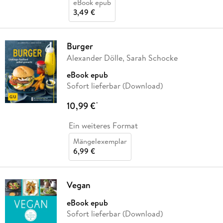
eBook epub
3,49 €
Burger
Alexander Dölle, Sarah Schocke
eBook epub
Sofort lieferbar (Download)
10,99 €
*
Ein weiteres Format
Mängelexemplar
6,99 €
Vegan
eBook epub
Sofort lieferbar (Download)