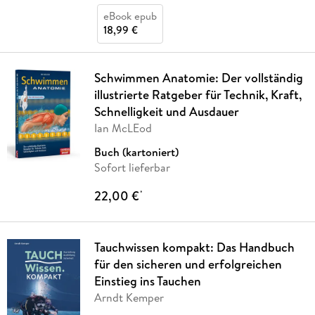
eBook epub
18,99 €
Schwimmen Anatomie: Der vollständig
illustrierte Ratgeber für Technik, Kraft,
Schnelligkeit und Ausdauer
Ian McLEod
Buch (kartoniert)
Sofort lieferbar
22,00 €
*
Tauchwissen kompakt: Das Handbuch
für den sicheren und erfolgreichen
Einstieg ins Tauchen
Arndt Kemper