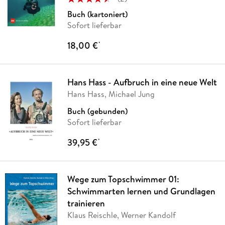
Buch (kartoniert)
Sofort lieferbar
18,00 €
*
Hans Hass - Aufbruch in eine neue Welt
Hans Hass, Michael Jung
Buch (gebunden)
Sofort lieferbar
39,95 €
*
Wege zum Topschwimmer 01:
Schwimmarten lernen und Grundlagen
trainieren
Klaus Reischle, Werner Kandolf