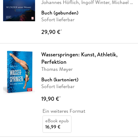
Johannes Höflich, Ingolf Winter, Michael A.
Winter
Buch (gebunden)
Sofort lieferbar
29,90 €
*
Wasserspringen: Kunst, Athletik,
Perfektion
Thomas Meyer
Buch (kartoniert)
Sofort lieferbar
19,90 €
*
Ein weiteres Format
eBook epub
16,99 €