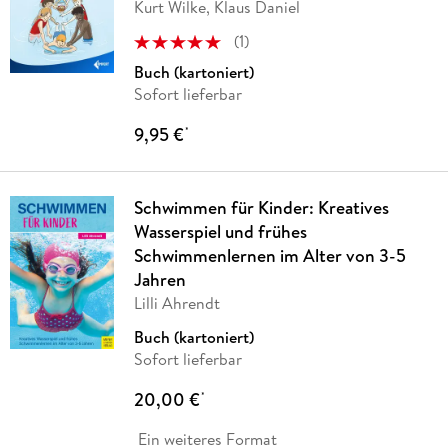
Kurt Wilke, Klaus Daniel
(
1
)
Buch (kartoniert)
Sofort lieferbar
9,95 €
*
Schwimmen für Kinder: Kreatives
Wasserspiel und frühes
Schwimmenlernen im Alter von 3-5
Jahren
Lilli Ahrendt
Buch (kartoniert)
Sofort lieferbar
20,00 €
*
Ein weiteres Format