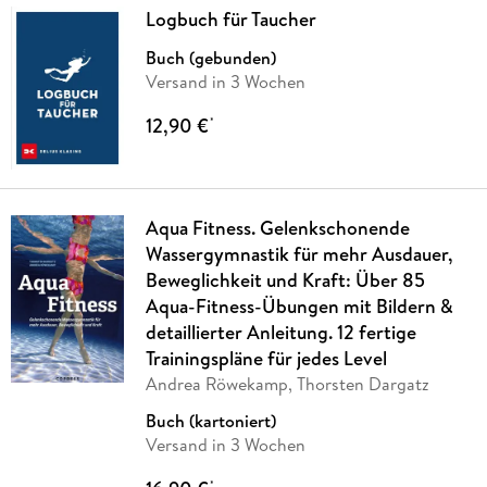
Logbuch für Taucher
Buch (gebunden)
Versand in 3 Wochen
12,90 €
*
Aqua Fitness. Gelenkschonende
Wassergymnastik für mehr Ausdauer,
Beweglichkeit und Kraft: Über 85
Aqua-Fitness-Übungen mit Bildern &
detaillierter Anleitung. 12 fertige
Trainingspläne für jedes Level
Andrea Röwekamp, Thorsten Dargatz
Buch (kartoniert)
Versand in 3 Wochen
*