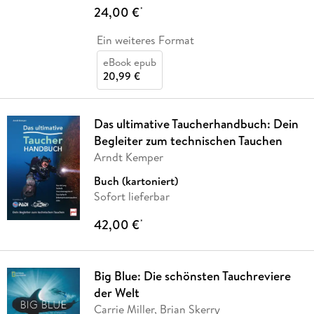
24,00 €
*
Ein weiteres Format
eBook epub
20,99 €
Das ultimative Taucherhandbuch: Dein
Begleiter zum technischen Tauchen
Arndt Kemper
Buch (kartoniert)
Sofort lieferbar
42,00 €
*
Big Blue: Die schönsten Tauchreviere
der Welt
Carrie Miller, Brian Skerry