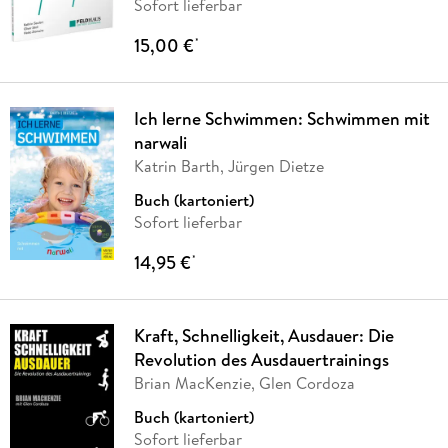
Sofort lieferbar
15,00 €
*
Ich lerne Schwimmen: Schwimmen mit
narwali
Katrin Barth, Jürgen Dietze
Buch (kartoniert)
Sofort lieferbar
14,95 €
*
Kraft, Schnelligkeit, Ausdauer: Die
Revolution des Ausdauertrainings
Brian MacKenzie, Glen Cordoza
Buch (kartoniert)
Sofort lieferbar