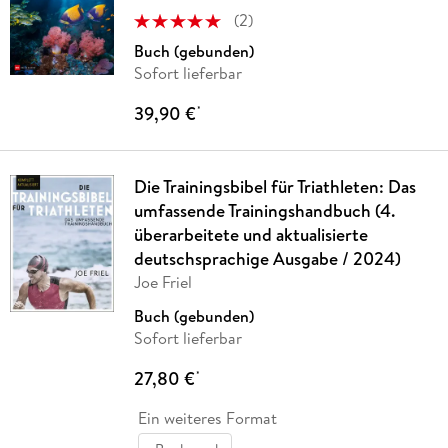
(
2
)
Buch (gebunden)
Sofort lieferbar
39,90 €
*
Die Trainingsbibel für Triathleten: Das
umfassende Trainingshandbuch (4.
überarbeitete und aktualisierte
deutschsprachige Ausgabe / 2024)
Joe Friel
Buch (gebunden)
Sofort lieferbar
27,80 €
*
Ein weiteres Format