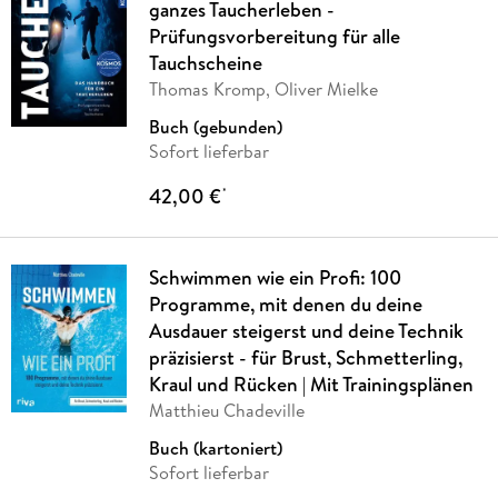
ganzes Taucherleben -
Prüfungsvorbereitung für alle
Tauchscheine
Thomas Kromp, Oliver Mielke
Buch (gebunden)
Sofort lieferbar
42,00 €
*
Schwimmen wie ein Profi: 100
Programme, mit denen du deine
Ausdauer steigerst und deine Technik
präzisierst - für Brust, Schmetterling,
Kraul und Rücken | Mit Trainingsplänen
Matthieu Chadeville
Buch (kartoniert)
Sofort lieferbar