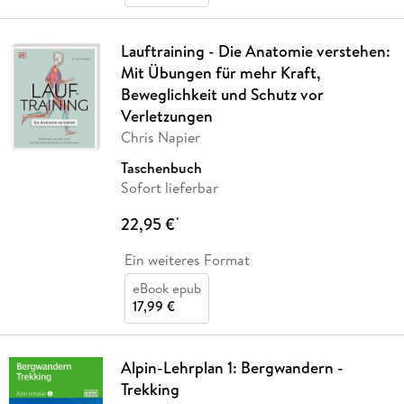
Lauftraining - Die Anatomie verstehen:
Mit Übungen für mehr Kraft,
Beweglichkeit und Schutz vor
Verletzungen
Chris Napier
Taschenbuch
Sofort lieferbar
22,95 €
*
Ein weiteres Format
eBook epub
17,99 €
Alpin-Lehrplan 1: Bergwandern -
Trekking