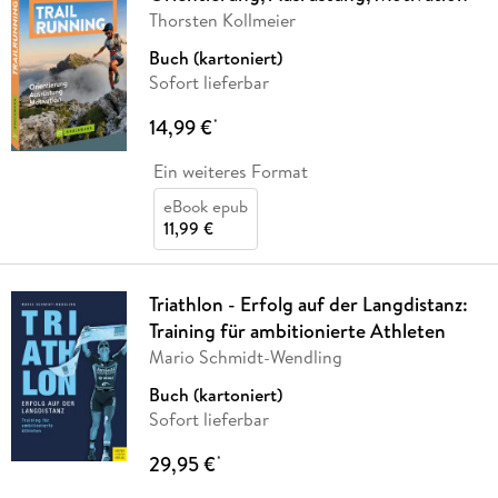
Thorsten Kollmeier
Buch (kartoniert)
Sofort lieferbar
14,99 €
*
Ein weiteres Format
eBook epub
11,99 €
Triathlon - Erfolg auf der Langdistanz:
Training für ambitionierte Athleten
Mario Schmidt-Wendling
Buch (kartoniert)
Sofort lieferbar
29,95 €
*