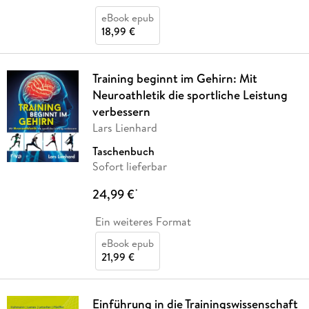
eBook epub
18,99 €
Training beginnt im Gehirn: Mit
Neuroathletik die sportliche Leistung
verbessern
Lars Lienhard
Taschenbuch
Sofort lieferbar
24,99 €
*
Ein weiteres Format
eBook epub
21,99 €
Einführung in die Trainingswissenschaft