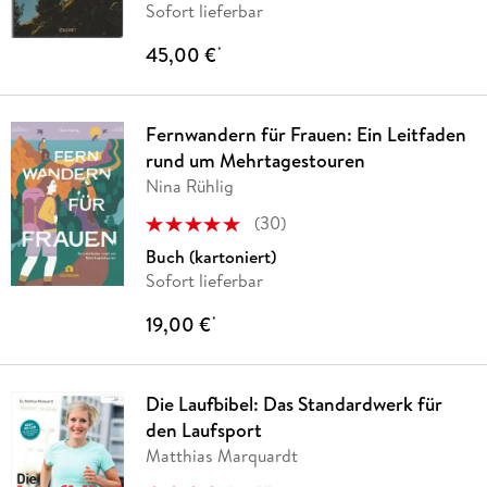
Sofort lieferbar
45,00 €
*
Fernwandern für Frauen: Ein Leitfaden
rund um Mehrtagestouren
Nina Rühlig
(
30
)
Buch (kartoniert)
Sofort lieferbar
19,00 €
*
Die Laufbibel: Das Standardwerk für
den Laufsport
Matthias Marquardt