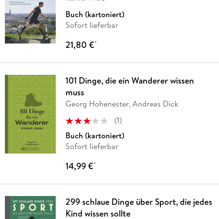
Buch (kartoniert)
Sofort lieferbar
21,80 €
*
101 Dinge, die ein Wanderer wissen
muss
Georg Hohenester, Andreas Dick
(
1
)
Buch (kartoniert)
Sofort lieferbar
14,99 €
*
299 schlaue Dinge über Sport, die jedes
Kind wissen sollte