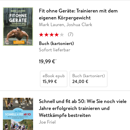
Fit ohne Geräte: Trainieren mit dem
eigenen Körpergewicht
Mark Lauren, Joshua Clark
(
7
)
Buch (kartoniert)
Sofort lieferbar
19,99 €
*
eBook epub
Buch (kartoniert)
15,99 €
24,00 €
Schnell und fit ab 50: Wie Sie noch viele
Jahre erfolgreich trainieren und
Wettkämpfe bestreiten
Joe Friel