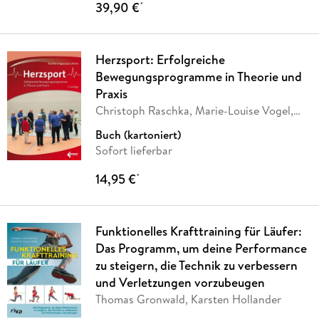
39,90 €
*
Herzsport: Erfolgreiche
Bewegungsprogramme in Theorie und
Praxis
Christoph Raschka, Marie-Louise Vogel,
Klaus
…
Buch (kartoniert)
Sofort lieferbar
14,95 €
*
Funktionelles Krafttraining für Läufer:
Das Programm, um deine Performance
zu steigern, die Technik zu verbessern
und Verletzungen vorzubeugen
Thomas Gronwald, Karsten Hollander