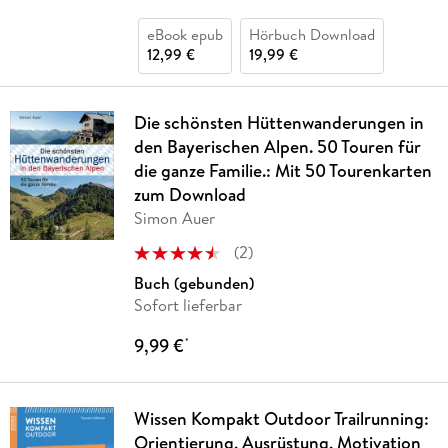
eBook epub
Hörbuch Download
12,99 €
19,99 €
Die schönsten Hüttenwanderungen in
den Bayerischen Alpen. 50 Touren für
die ganze Familie.: Mit 50 Tourenkarten
zum Download
Simon Auer
(
2
)
Buch (gebunden)
Sofort lieferbar
9,99 €
*
Wissen Kompakt Outdoor Trailrunning:
Orientierung, Ausrüstung, Motivation