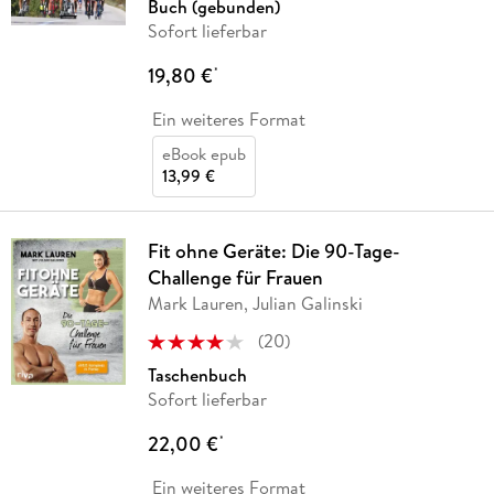
Buch (gebunden)
Sofort lieferbar
19,80 €
*
Ein weiteres Format
eBook epub
13,99 €
Fit ohne Geräte: Die 90-Tage-
Challenge für Frauen
Mark Lauren, Julian Galinski
(
20
)
Taschenbuch
Sofort lieferbar
22,00 €
*
Ein weiteres Format