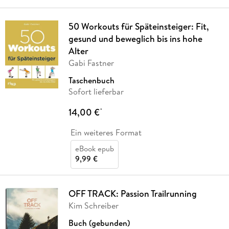
50 Workouts für Späteinsteiger: Fit,
gesund und beweglich bis ins hohe
Alter
Gabi Fastner
Taschenbuch
Sofort lieferbar
14,00 €
*
Ein weiteres Format
eBook epub
9,99 €
OFF TRACK: Passion Trailrunning
Kim Schreiber
Buch (gebunden)