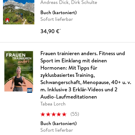
Andreas Dick, Dirk Schulte
Buch (kartoniert)
Sofort lieferbar
34,90 €
*
Frauen trainieren anders. Fitness und
Sport im Einklang mit deinen
Hormonen: Mit Tipps für
zyklusbasiertes Training,
Schwangerschaft, Menopause, 40+ u. v.
m. Inklusive 3 Erklär-Videos und 2
Audio-Laufmeditationen
Tabea Lorch
(
55
)
Buch (kartoniert)
Sofort lieferbar