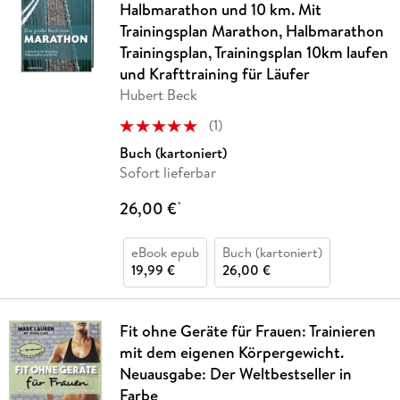
Halbmarathon und 10 km. Mit
Trainingsplan Marathon, Halbmarathon
Trainingsplan, Trainingsplan 10km laufen
und Krafttraining für Läufer
Hubert Beck
(
1
)
Buch (kartoniert)
Sofort lieferbar
26,00 €
*
eBook epub
Buch (kartoniert)
19,99 €
26,00 €
Fit ohne Geräte für Frauen: Trainieren
mit dem eigenen Körpergewicht.
Neuausgabe: Der Weltbestseller in
Farbe