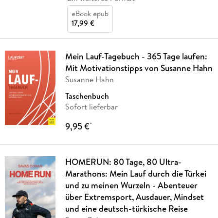
eBook epub
17,99 €
Mein Lauf-Tagebuch - 365 Tage laufen:
Mit Motivationstipps von Susanne Hahn
Susanne Hahn
Taschenbuch
Sofort lieferbar
9,95 €
*
HOMERUN: 80 Tage, 80 Ultra-
Marathons: Mein Lauf durch die Türkei
und zu meinen Wurzeln - Abenteuer
über Extremsport, Ausdauer, Mindset
und eine deutsch-türkische Reise