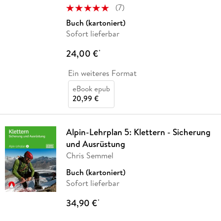
(
7
)
Buch (kartoniert)
Sofort lieferbar
24,00 €
*
Ein weiteres Format
eBook epub
20,99 €
Alpin-Lehrplan 5: Klettern - Sicherung
und Ausrüstung
Chris Semmel
Buch (kartoniert)
Sofort lieferbar
34,90 €
*