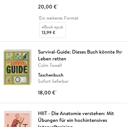
20,00 €
*
Ein weiteres Format
eBook epub
13,99 €
Survival-Guide: Dieses Buch könnte Ihr
Leben retten
Colin Towell
Taschenbuch
Sofort lieferbar
18,00 €
*
HIIT - Die Anatomie verstehen: Mit
Übungen für ein hochintensives
Intervalltraining