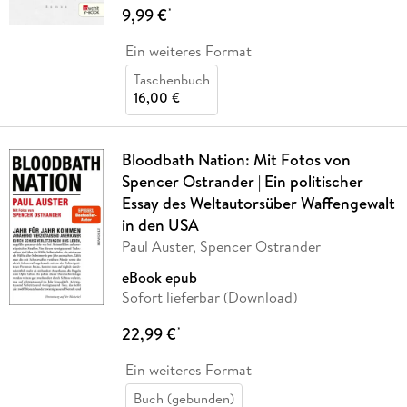
9,99 €
*
Ein weiteres Format
Taschenbuch
16,00 €
Bloodbath Nation: Mit Fotos von
Spencer Ostrander | Ein politischer
Essay des Weltautorsüber Waffengewalt
in den USA
Paul Auster, Spencer Ostrander
eBook epub
Sofort lieferbar (Download)
22,99 €
*
Ein weiteres Format
Buch (gebunden)