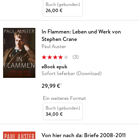
Buch (gebunden)
26,00 €
In Flammen: Leben und Werk von
Stephen Crane
Paul Auster
(
3
)
eBook epub
Sofort lieferbar (Download)
29,99 €
*
Ein weiteres Format
Buch (gebunden)
34,00 €
Von hier nach da: Briefe 2008-2011