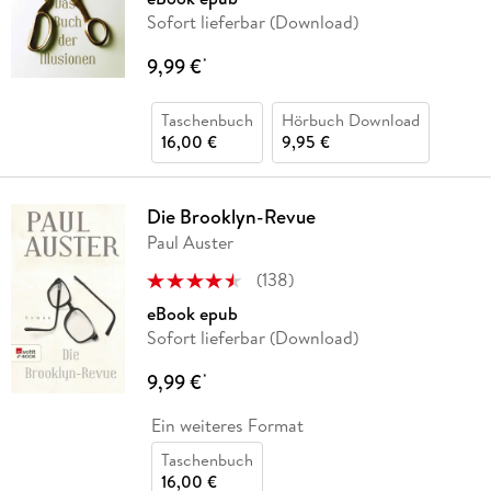
Sofort lieferbar (Download)
9,99 €
*
Taschenbuch
Hörbuch Download
16,00 €
9,95 €
Die Brooklyn-Revue
Paul Auster
(
138
)
eBook epub
Sofort lieferbar (Download)
9,99 €
*
Ein weiteres Format
Taschenbuch
16,00 €