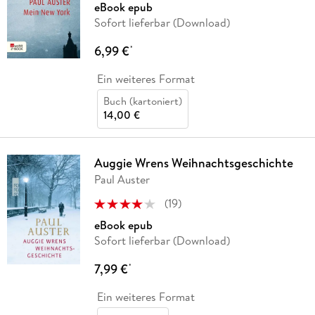
eBook epub
Sofort lieferbar (Download)
6,99 €
*
Ein weiteres Format
Buch (kartoniert)
14,00 €
Auggie Wrens Weihnachtsgeschichte
Paul Auster
(
19
)
eBook epub
Sofort lieferbar (Download)
7,99 €
*
Ein weiteres Format