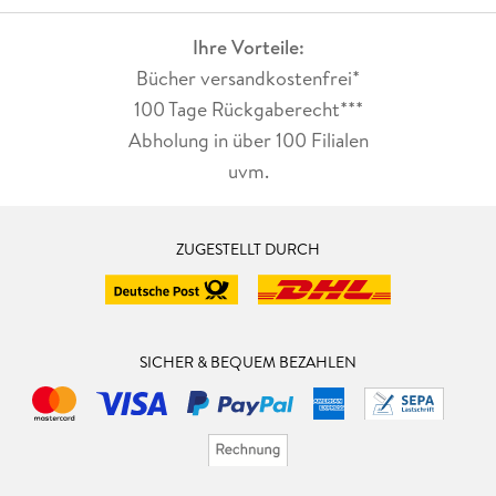
Ihre Vorteile:
Bücher versandkostenfrei*
100 Tage Rückgaberecht***
Abholung in über 100 Filialen
uvm.
ZUGESTELLT DURCH
SICHER & BEQUEM BEZAHLEN