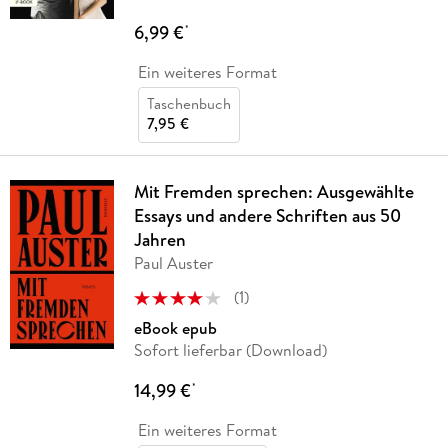
6,99 €
*
Ein weiteres Format
Taschenbuch
7,95 €
Mit Fremden sprechen: Ausgewählte
Essays und andere Schriften aus 50
Jahren
Paul Auster
(
1
)
eBook epub
Sofort lieferbar (Download)
14,99 €
*
Ein weiteres Format