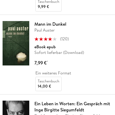
Taschenbuch
9,99 €
Mann im Dunkel
Paul Auster
(
120
)
eBook epub
Sofort lieferbar (Download)
7,99 €
*
Ein weiteres Format
Taschenbuch
14,00 €
Ein Leben in Worten: Ein Gespräch mit
Inge Birgitte Siegumfeldt