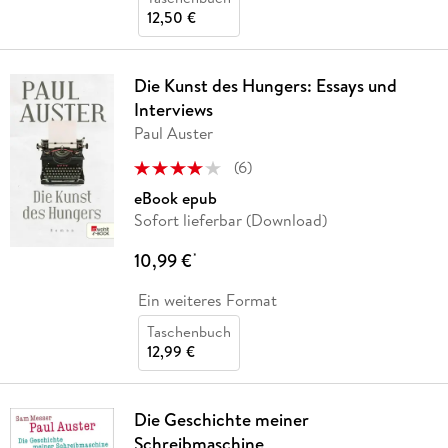
12,50 €
Die Kunst des Hungers: Essays und
Interviews
Paul Auster
(
6
)
eBook epub
Sofort lieferbar (Download)
10,99 €
*
Ein weiteres Format
Taschenbuch
12,99 €
Die Geschichte meiner
Schreibmaschine