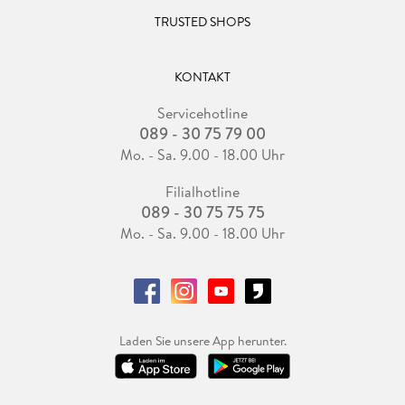
TRUSTED SHOPS
KONTAKT
Servicehotline
089 - 30 75 79 00
Mo. - Sa. 9.00 - 18.00 Uhr
Filialhotline
089 - 30 75 75 75
Mo. - Sa. 9.00 - 18.00 Uhr
Laden Sie unsere App herunter.