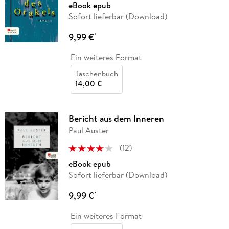
eBook epub
Sofort lieferbar (Download)
9,99 €
*
Ein weiteres Format
Taschenbuch
14,00 €
Bericht aus dem Inneren
Paul Auster
(
12
)
eBook epub
Sofort lieferbar (Download)
9,99 €
*
Ein weiteres Format