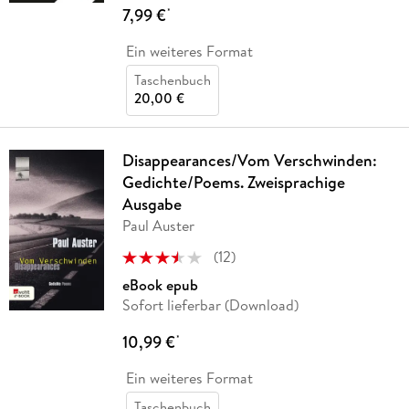
7,99 €
*
Ein weiteres Format
Taschenbuch
20,00 €
Disappearances/Vom Verschwinden:
Gedichte/Poems. Zweisprachige
Ausgabe
Paul Auster
(
12
)
eBook epub
Sofort lieferbar (Download)
10,99 €
*
Ein weiteres Format
Taschenbuch