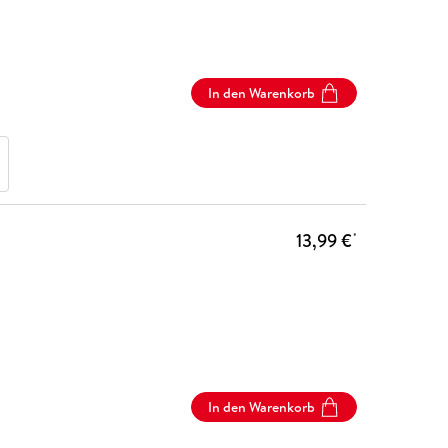
In den Warenkorb
13,99 €
*
In den Warenkorb