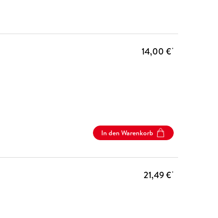
14,00 €
*
In den Warenkorb
21,49 €
*