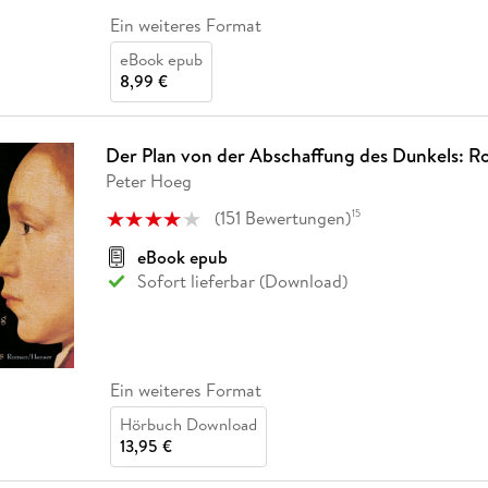
Ein weiteres Format
eBook epub
8,99 €
Der Plan von der Abschaffung des Dunkels: 
Peter Hoeg
(
151
Bewertungen
)
15
eBook epub
Sofort lieferbar (Download)
Ein weiteres Format
Hörbuch Download
13,95 €