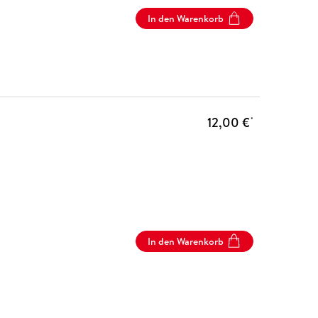
In den Warenkorb
12,00 €
*
In den Warenkorb