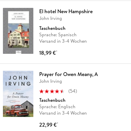
El hotel New Hampshire
John Irving
Taschenbuch
Sprache: Spanisch
Versand in 3-4 Wochen
18,99 €
*
Prayer for Owen Meany, A
John Irving
(
54
)
Taschenbuch
Sprache: Englisch
Versand in 3-4 Wochen
22,99 €
*