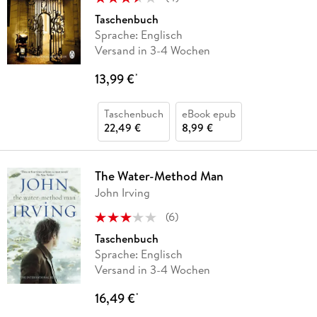
Taschenbuch
Sprache: Englisch
Versand in 3-4 Wochen
13,99 €
*
Taschenbuch
eBook epub
22,49 €
8,99 €
The Water-Method Man
John Irving
(
6
)
Taschenbuch
Sprache: Englisch
Versand in 3-4 Wochen
16,49 €
*