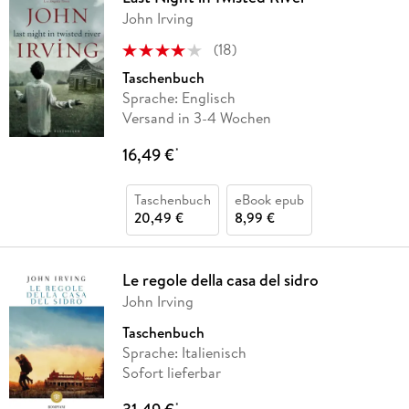
John Irving
(
18
)
Taschenbuch
Sprache: Englisch
Versand in 3-4 Wochen
16,49 €
*
Taschenbuch
eBook epub
20,49 €
8,99 €
Le regole della casa del sidro
John Irving
Taschenbuch
Sprache: Italienisch
Sofort lieferbar
*