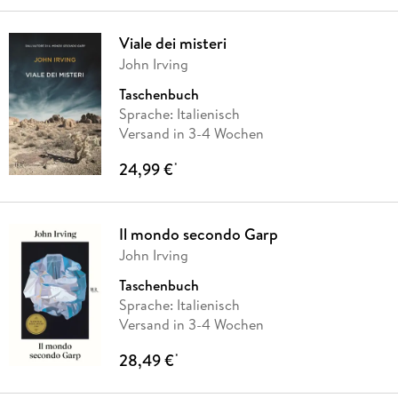
Viale dei misteri
John Irving
Taschenbuch
Sprache: Italienisch
Versand in 3-4 Wochen
24,99 €
*
Il mondo secondo Garp
John Irving
Taschenbuch
Sprache: Italienisch
Versand in 3-4 Wochen
28,49 €
*