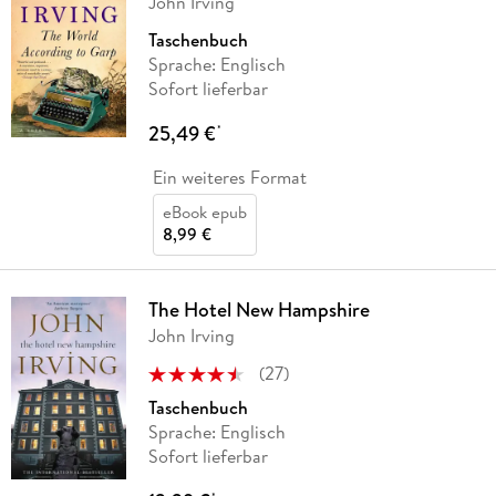
John Irving
Taschenbuch
Sprache: Englisch
Sofort lieferbar
25,49 €
*
Ein weiteres Format
eBook epub
8,99 €
The Hotel New Hampshire
John Irving
(
27
)
Taschenbuch
Sprache: Englisch
Sofort lieferbar