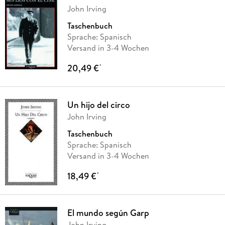
John Irving
Taschenbuch
Sprache: Spanisch
Versand in 3-4 Wochen
20,49 €
*
Un hijo del circo
John Irving
Taschenbuch
Sprache: Spanisch
Versand in 3-4 Wochen
18,49 €
*
El mundo según Garp
John Irving