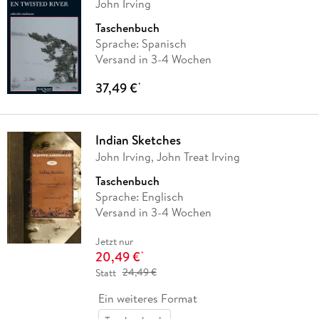
John Irving
Taschenbuch
Sprache: Spanisch
Versand in 3-4 Wochen
37,49 €
*
Indian Sketches
John Irving, John Treat Irving
Taschenbuch
Sprache: Englisch
Versand in 3-4 Wochen
Jetzt nur
20,49 €
*
Statt
24,49 €
Ein weiteres Format