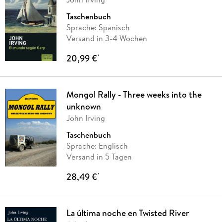
Taschenbuch
Sprache: Spanisch
Versand in 3-4 Wochen
20,99 €
*
Mongol Rally - Three weeks into the
unknown
John Irving
Taschenbuch
Sprache: Englisch
Versand in 5 Tagen
28,49 €
*
La última noche en Twisted River