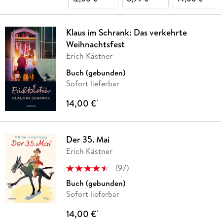
Klaus im Schrank: Das verkehrte
Weihnachtsfest
Erich Kästner
Buch (gebunden)
Sofort lieferbar
14,00 €
*
Der 35. Mai
Erich Kästner
(
97
)
Buch (gebunden)
Sofort lieferbar
14,00 €
*