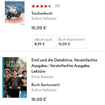
(
11
)
Taschenbuch
Sofort lieferbar
10,00 €
*
eBook epub
Buch (kartoniert)
8,99 €
13,00 €
Emil und die Detektive. Vereinfachte
Ausgabe.: Vereinfachte Ausgabe.
Lektüre
Erich Kästner
Buch (kartoniert)
Sofort lieferbar
10,00 €
*