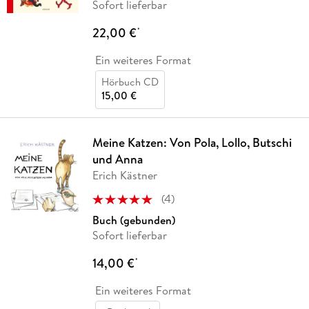
Sofort lieferbar
22,00 €
*
Ein weiteres Format
Hörbuch CD
15,00 €
Meine Katzen: Von Pola, Lollo, Butschi
und Anna
Erich Kästner
(
4
)
Buch (gebunden)
Sofort lieferbar
14,00 €
*
Ein weiteres Format