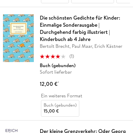
Die schönsten Gedichte für Kinder:
Einmalige Sonderausgabe |
Durchgehend farbig illustriert |
Kinderbuch ab 4 Jahre
Bertolt Brecht, Paul Maar, Erich Kästner
(
1
)
Buch (gebunden)
Sofort lieferbar
12,00 €
*
Ein weiteres Format
Buch (gebunden)
15,00 €
Der kleine Grenzverkehr: Oder Georg