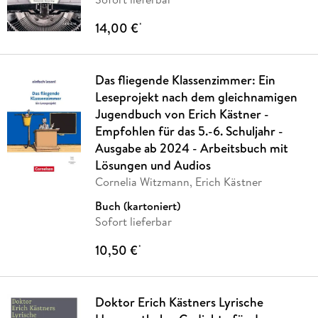
14,00 €
*
Das fliegende Klassenzimmer: Ein
Leseprojekt nach dem gleichnamigen
Jugendbuch von Erich Kästner -
Empfohlen für das 5.-6. Schuljahr -
Ausgabe ab 2024 - Arbeitsbuch mit
Lösungen und Audios
Cornelia Witzmann, Erich Kästner
Buch (kartoniert)
Sofort lieferbar
10,50 €
*
Doktor Erich Kästners Lyrische