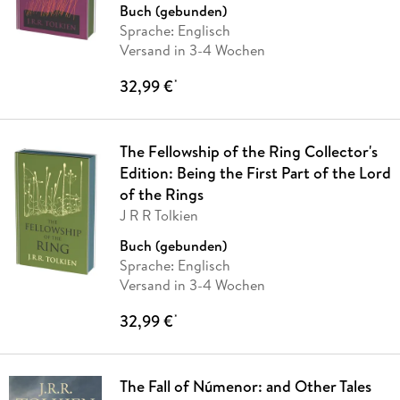
Buch (gebunden)
Sprache: Englisch
Versand in 3-4 Wochen
32,99 €
*
The Fellowship of the Ring Collector's
Edition: Being the First Part of the Lord
of the Rings
J R R Tolkien
Buch (gebunden)
Sprache: Englisch
Versand in 3-4 Wochen
32,99 €
*
The Fall of Númenor: and Other Tales