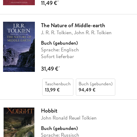
11,49 €
*
The Nature of Middle-earth
J. R. R. Tolkien, John R. R. Tolkien
Buch (gebunden)
Sprache: Englisch
Sofort lieferbar
31,49 €
*
Taschenbuch
Buch (gebunden)
13,99 €
94,49 €
Hobbit
John Ronald Reuel Tolkien
Buch (gebunden)
Sprache: Russisch