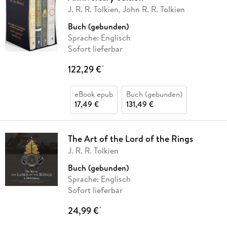
J. R. R. Tolkien, John R. R. Tolkien
Buch (gebunden)
Sprache: Englisch
Sofort lieferbar
122,29 €
*
eBook epub
Buch (gebunden)
17,49 €
131,49 €
The Art of the Lord of the Rings
J. R. R. Tolkien
Buch (gebunden)
Sprache: Englisch
Sofort lieferbar
24,99 €
*