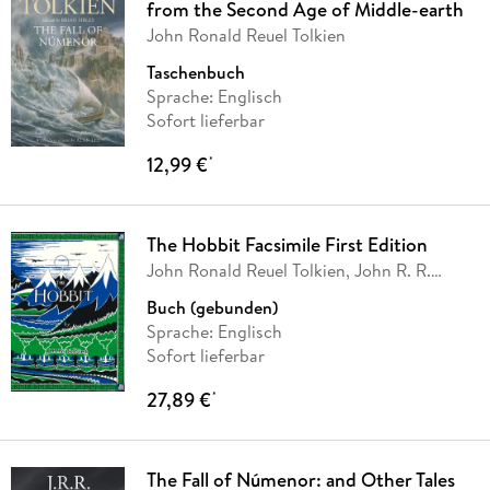
from the Second Age of Middle-earth
John Ronald Reuel Tolkien
Taschenbuch
Sprache: Englisch
Sofort lieferbar
12,99 €
*
The Hobbit Facsimile First Edition
John Ronald Reuel Tolkien, John R. R.
Tolkien
Buch (gebunden)
Sprache: Englisch
Sofort lieferbar
27,89 €
*
The Fall of Númenor: and Other Tales