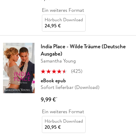
Ein weiteres Format
Hörbuch Download
24,95 €
India Place - Wilde Träume (Deutsche
Ausgabe)
Samantha Young
(
425
)
eBook epub
Sofort lieferbar (Download)
9,99 €
*
Ein weiteres Format
Hörbuch Download
20,95 €