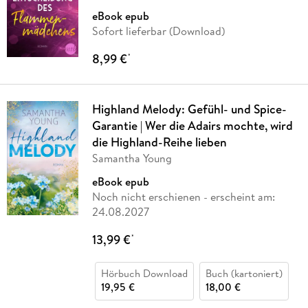
eBook epub
Sofort lieferbar (Download)
8,99 €
*
Highland Melody: Gefühl- und Spice-
Garantie | Wer die Adairs mochte, wird
die Highland-Reihe lieben
Samantha Young
eBook epub
Noch nicht erschienen
- erscheint am:
24.08.2027
13,99 €
*
Hörbuch Download
Buch (kartoniert)
19,95 €
18,00 €