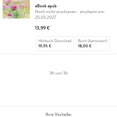
eBook epub
Noch nicht erschienen
- erscheint am:
25.05.2027
13,99 €
*
Hörbuch Download
Buch (kartoniert)
19,95 €
18,00 €
36 von 36
Ihre Vorteile: