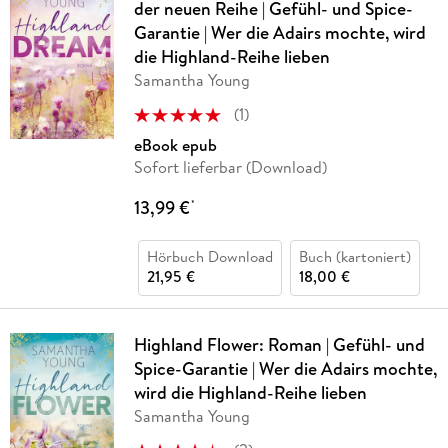
der neuen Reihe | Gefühl- und Spice-
Garantie | Wer die Adairs mochte, wird
die Highland-Reihe lieben
Samantha Young
(
1
)
eBook epub
Sofort lieferbar (Download)
13,99 €
*
Hörbuch Download
Buch (kartoniert)
21,95 €
18,00 €
Highland Flower: Roman | Gefühl- und
Spice-Garantie | Wer die Adairs mochte,
wird die Highland-Reihe lieben
Samantha Young