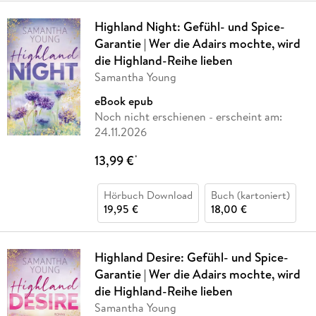
Highland Night: Gefühl- und Spice-
Garantie | Wer die Adairs mochte, wird
die Highland-Reihe lieben
Samantha Young
eBook epub
Noch nicht erschienen
- erscheint am:
24.11.2026
13,99 €
*
Hörbuch Download
Buch (kartoniert)
19,95 €
18,00 €
Highland Desire: Gefühl- und Spice-
Garantie | Wer die Adairs mochte, wird
die Highland-Reihe lieben
Samantha Young