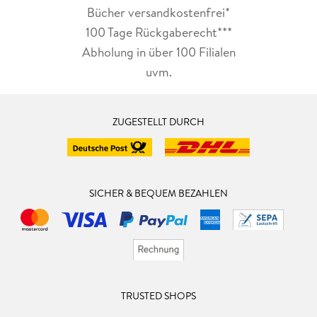
Bücher versandkostenfrei*
100 Tage Rückgaberecht***
Abholung in über 100 Filialen
uvm.
ZUGESTELLT DURCH
SICHER & BEQUEM BEZAHLEN
TRUSTED SHOPS