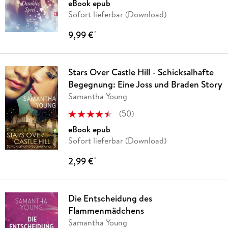
eBook epub
Sofort lieferbar (Download)
9,99 €
*
Stars Over Castle Hill - Schicksalhafte
Begegnung: Eine Joss und Braden Story
Samantha Young
(
50
)
eBook epub
Sofort lieferbar (Download)
2,99 €
*
Die Entscheidung des
Flammenmädchens
Samantha Young