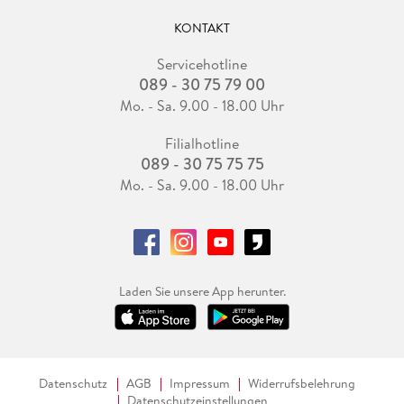
KONTAKT
Servicehotline
089 - 30 75 79 00
Mo. - Sa. 9.00 - 18.00 Uhr
Filialhotline
089 - 30 75 75 75
Mo. - Sa. 9.00 - 18.00 Uhr
Laden Sie unsere App herunter.
Datenschutz
AGB
Impressum
Widerrufsbelehrung
Datenschutzeinstellungen