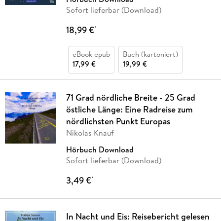
Sofort lieferbar (Download)
18,99 €
*
eBook epub
Buch (kartoniert)
17,99 €
19,99 €
71 Grad nördliche Breite - 25 Grad
östliche Länge: Eine Radreise zum
nördlichsten Punkt Europas
Nikolas Knauf
Hörbuch Download
Sofort lieferbar (Download)
3,49 €
*
In Nacht und Eis: Reisebericht gelesen