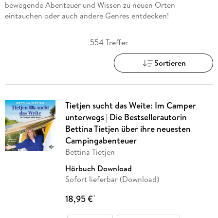
bewegende Abenteuer und Wissen zu neuen Orten
eintauchen oder auch andere Genres entdecken!
554 Treffer
Sortieren
Tietjen sucht das Weite: Im Camper
unterwegs | Die Bestsellerautorin
Bettina Tietjen über ihre neuesten
Campingabenteuer
Bettina Tietjen
Hörbuch Download
Sofort lieferbar (Download)
18,95 €
*