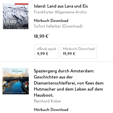
Island: Land aus Lava und Eis
Frankfurter Allgemeine Archiv
Hörbuch Download
Sofort lieferbar (Download)
18,99 €
*
eBook epub
Hörbuch Download
9,99 €
19,99 €
Spaziergang durch Amsterdam:
Geschichten aus der
Diamantenschleiferei, von Kees dem
Hutmacher und dem Leben auf dem
Hausboot.
Reinhard Kober
Hörbuch Download