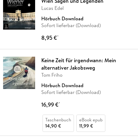
Wien Sagen und Legenden
Lucas Edel
Hörbuch Download
Sofort lieferbar (Download)
8,95 €
*
Keine Zeit für irgendwann: Mein
alternativer Jakobsweg
Tom Friho
Hörbuch Download
Sofort lieferbar (Download)
16,99 €
*
Taschenbuch
eBook epub
14,90 €
11,99 €