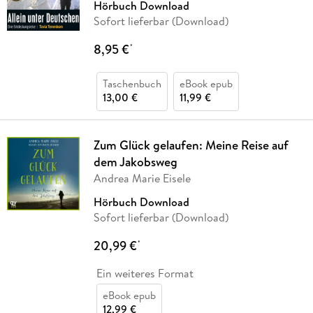
Hörbuch Download
Sofort lieferbar (Download)
8,95 €
*
Taschenbuch
eBook epub
13,00 €
11,99 €
Zum Glück gelaufen: Meine Reise auf
dem Jakobsweg
Andrea Marie Eisele
Hörbuch Download
Sofort lieferbar (Download)
20,99 €
*
Ein weiteres Format
eBook epub
12,99 €