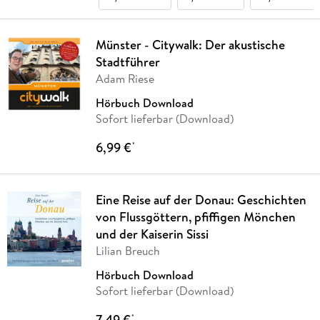
Münster - Citywalk: Der akustische
Stadtführer
Adam Riese
Hörbuch Download
Sofort lieferbar (Download)
6,99 €
*
Eine Reise auf der Donau: Geschichten
von Flussgöttern, pfiffigen Mönchen
und der Kaiserin Sissi
Lilian Breuch
Hörbuch Download
Sofort lieferbar (Download)
7,49 €
*