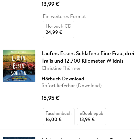
13,99 €
*
Ein weiteres Format
Hörbuch CD
24,99 €
Laufen. Essen. Schlafen.: Eine Frau, drei
Trails und 12.700 Kilometer Wildnis
Christine Thürmer
Hörbuch Download
Sofort lieferbar (Download)
15,95 €
*
Taschenbuch
eBook epub
16,00 €
13,99 €