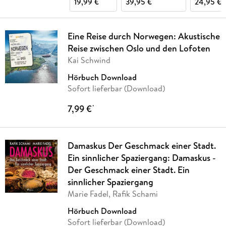
19,99 €
39,95 €
24,95 €
Eine Reise durch Norwegen: Akustische
Reise zwischen Oslo und den Lofoten
Kai Schwind
Hörbuch Download
Sofort lieferbar (Download)
7,99 €
*
Damaskus Der Geschmack einer Stadt.
Ein sinnlicher Spaziergang: Damaskus -
Der Geschmack einer Stadt. Ein
sinnlicher Spaziergang
Marie Fadel, Rafik Schami
Hörbuch Download
Sofort lieferbar (Download)