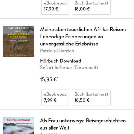
eBook epub
Buch (kartoniert)
17,99 €
18,00 €
Meine abenteuerlichen Afrika-Reisen:
Lebendige Erinnerungen an
unvergessliche Erlebnisse
Patricia Dietrich
Hörbuch Download
Sofort lieferbar (Download)
15,95 €
*
eBook epub
Buch (kartoniert)
7,99 €
16,50 €
Als Frau unterwegs: Reisegeschichten
aus aller Welt