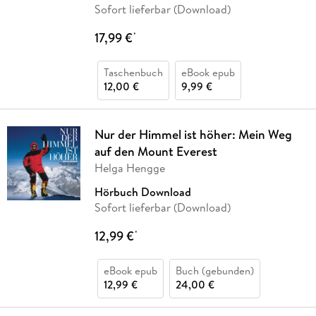
Sofort lieferbar (Download)
17,99 €
*
Taschenbuch
eBook epub
12,00 €
9,99 €
Nur der Himmel ist höher: Mein Weg
auf den Mount Everest
Helga Hengge
Hörbuch Download
Sofort lieferbar (Download)
12,99 €
*
eBook epub
Buch (gebunden)
12,99 €
24,00 €