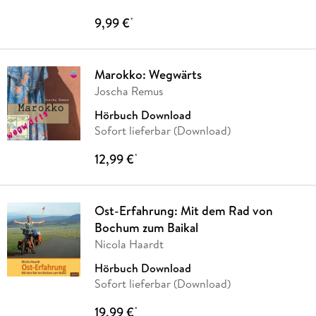
9,99 €
*
Marokko: Wegwärts
Joscha Remus
Hörbuch Download
Sofort lieferbar (Download)
12,99 €
*
Ost-Erfahrung: Mit dem Rad von
Bochum zum Baikal
Nicola Haardt
Hörbuch Download
Sofort lieferbar (Download)
19,99 €
*