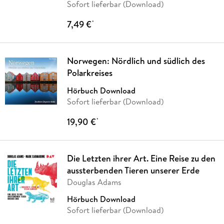
Sofort lieferbar (Download)
7,49 €
*
Norwegen: Nördlich und südlich des
Polarkreises
Hörbuch Download
Sofort lieferbar (Download)
19,90 €
*
Die Letzten ihrer Art. Eine Reise zu den
aussterbenden Tieren unserer Erde
Douglas Adams
Hörbuch Download
Sofort lieferbar (Download)