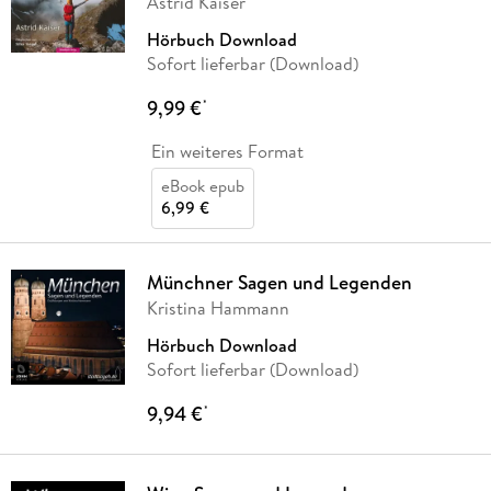
Astrid Kaiser
Hörbuch Download
Sofort lieferbar (Download)
9,99 €
*
Ein weiteres Format
eBook epub
6,99 €
Münchner Sagen und Legenden
Kristina Hammann
Hörbuch Download
Sofort lieferbar (Download)
9,94 €
*