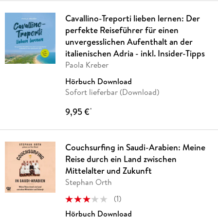
Cavallino-Treporti lieben lernen: Der
perfekte Reiseführer für einen
unvergesslichen Aufenthalt an der
italienischen Adria - inkl. Insider-Tipps
Paola Kreber
Hörbuch Download
Sofort lieferbar (Download)
9,95 €
*
Couchsurfing in Saudi-Arabien: Meine
Reise durch ein Land zwischen
Mittelalter und Zukunft
Stephan Orth
(
1
)
Hörbuch Download