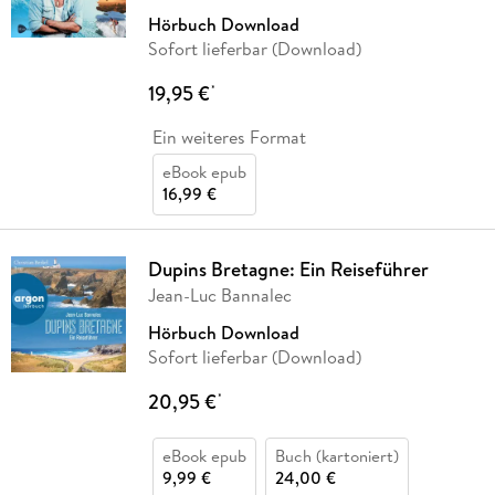
Hörbuch Download
Sofort lieferbar (Download)
19,95 €
*
Ein weiteres Format
eBook epub
16,99 €
Dupins Bretagne: Ein Reiseführer
Jean-Luc Bannalec
Hörbuch Download
Sofort lieferbar (Download)
20,95 €
*
eBook epub
Buch (kartoniert)
9,99 €
24,00 €