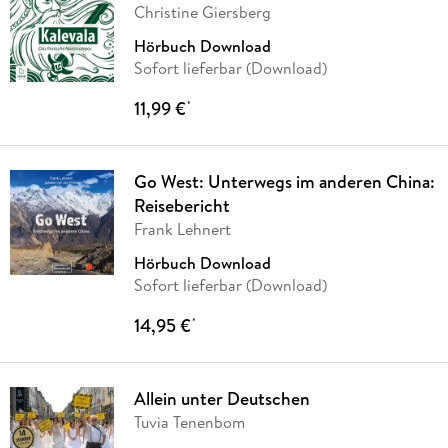
Christine Giersberg
Hörbuch Download
Sofort lieferbar (Download)
11,99 €
*
Go West: Unterwegs im anderen China:
Reisebericht
Frank Lehnert
Hörbuch Download
Sofort lieferbar (Download)
14,95 €
*
Allein unter Deutschen
Tuvia Tenenbom