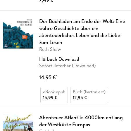
Der Buchladen am Ende der Welt: Eine
wahre Geschichte über ein
abenteuerliches Leben und die Liebe
zum Lesen
Ruth Shaw
Hörbuch Download
Sofort lieferbar (Download)
14,95 €
*
eBook epub
Buch (kartoniert)
15,99 €
12,95 €
Abenteuer Atlantik: 4000km entlang
der Westküste Europas