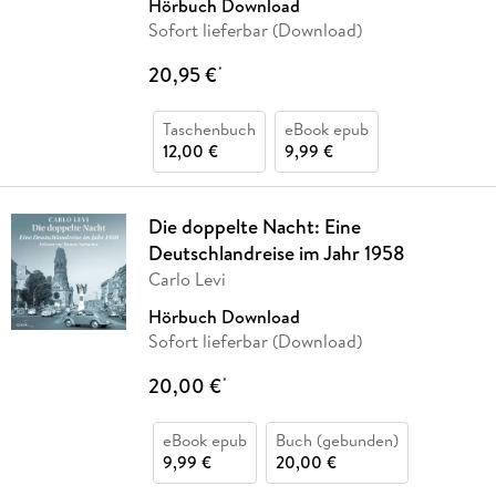
Hörbuch Download
Sofort lieferbar (Download)
20,95 €
*
Taschenbuch
eBook epub
12,00 €
9,99 €
Die doppelte Nacht: Eine
Deutschlandreise im Jahr 1958
Carlo Levi
Hörbuch Download
Sofort lieferbar (Download)
20,00 €
*
eBook epub
Buch (gebunden)
9,99 €
20,00 €