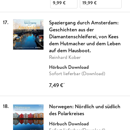
9,99 €
19,99 €
17
.
Spaziergang durch Amsterdam:
Geschichten aus der
Diamantenschleiferei, von Kees
dem Hutmacher und dem Leben
auf dem Hausboot.
Reinhard Kober
Hörbuch Download
Sofort lieferbar (Download)
7,49 €
*
18
.
Norwegen: Nördlich und südlich
des Polarkreises
Hörbuch Download