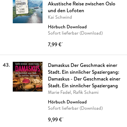
Akustische Reise zwischen Oslo
und den Lofoten
Kai Schwind
Hörbuch Download
Sofort lieferbar (Download)
7,99 €
*
43
.
Damaskus Der Geschmack einer
Stadt. Ein sinnlicher Spaziergang:
Damaskus - Der Geschmack einer
Stadt. Ein sinnlicher Spaziergang
Marie Fadel, Rafik Schami
Hörbuch Download
Sofort lieferbar (Download)
9,99 €
*