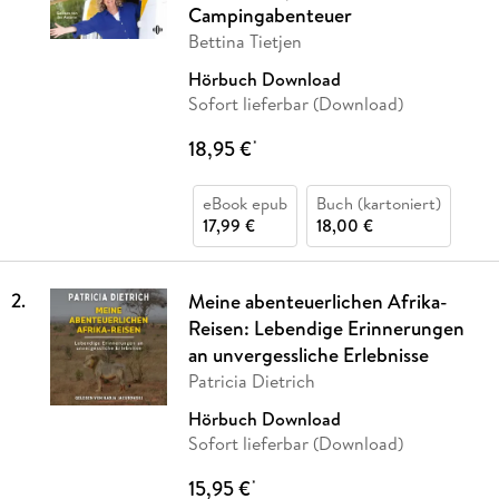
Campingabenteuer
Bettina Tietjen
Hörbuch Download
Sofort lieferbar (Download)
18,95 €
*
eBook epub
Buch (kartoniert)
17,99 €
18,00 €
2
.
Meine abenteuerlichen Afrika-
Reisen: Lebendige Erinnerungen
an unvergessliche Erlebnisse
Patricia Dietrich
Hörbuch Download
Sofort lieferbar (Download)
15,95 €
*