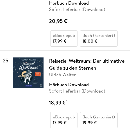
Hörbuch Download
Sofort lieferbar (Download)
20,95 €
*
eBook epub
Buch (kartoniert)
17,99 €
18,00 €
25
.
Reiseziel Weltraum: Der ultimative
Guide zu den Sternen
Ulrich Walter
Hörbuch Download
Sofort lieferbar (Download)
18,99 €
*
eBook epub
Buch (kartoniert)
17,99 €
19,99 €