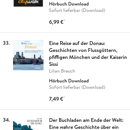
Hörbuch Download
Sofort lieferbar (Download)
6,99 €
*
33
.
Eine Reise auf der Donau:
Geschichten von Flussgöttern,
pfiffigen Mönchen und der Kaiserin
Sissi
Lilian Breuch
Hörbuch Download
Sofort lieferbar (Download)
7,49 €
*
34
.
Der Buchladen am Ende der Welt:
Eine wahre Geschichte über ein