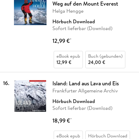
Weg auf den Mount Everest
Helga Hengge
Hörbuch Download
Sofort lieferbar (Download)
12,99 €
*
eBook epub
Buch (gebunden)
12,99 €
24,00 €
16
.
Island: Land aus Lava und Eis
Frankfurter Allgemeine Archiv
Hörbuch Download
Sofort lieferbar (Download)
18,99 €
*
eBook epub
Hörbuch Download