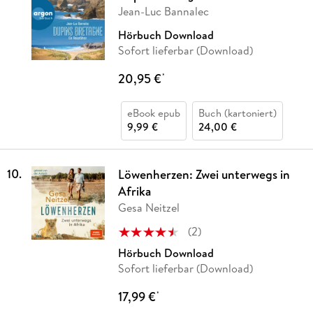
Jean-Luc Bannalec
Hörbuch Download
Sofort lieferbar (Download)
20,95 €
*
eBook epub
Buch (kartoniert)
9,99 €
24,00 €
10
.
Löwenherzen: Zwei unterwegs in
Afrika
Gesa Neitzel
(
2
)
Hörbuch Download
Sofort lieferbar (Download)
17,99 €
*