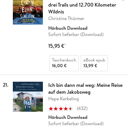
drei Trails und 12.700 Kilometer
Wildnis
Christine Thürmer
Hörbuch Download
Sofort lieferbar (Download)
15,95 €
*
Taschenbuch
eBook epub
16,00 €
13,99 €
21
.
Ich bin dann mal weg: Meine Reise
auf dem Jakobsweg
Hape Kerkeling
(
432
)
Hörbuch Download
Sofort lieferbar (Download)