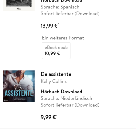
Hörbuch Download
Sprache: Spanisch
Sofort lieferbar (Download)
13,99 €
*
Ein weiteres Format
eBook epub
10,99 €
De assistente
Kelly Collins
Hörbuch Download
Sprache: Niederländisch
Sofort lieferbar (Download)
9,99 €
*