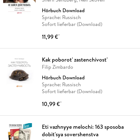
Hörbuch Download
Sprache: Russisch
Sofort lieferbar (Download)
11,99 €
*
Kak poborot' zastenchivost'
Filip Zimbardo
Hörbuch Download
Sprache: Russisch
Sofort lieferbar (Download)
10,99 €
*
Eti vazhnyye melochi: 163 sposoba
dobit'sya sovershenstva