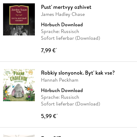
Pust' mertvyy ozhivet
James Hadley Chase
Hörbuch Download
Sprache: Russisch
Sofort lieferbar (Download)
7,99 €
*
Robkiy slonyonok. Byt' kak vse?
Hannah Peckham
Hörbuch Download
Sprache: Russisch
Sofort lieferbar (Download)
5,99 €
*