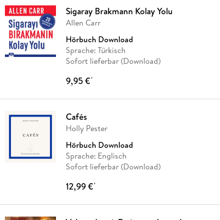
Sigaray Brakmann Kolay Yolu
Allen Carr
Hörbuch Download
Sprache: Türkisch
Sofort lieferbar (Download)
9,95 €
*
Cafés
Holly Pester
Hörbuch Download
Sprache: Englisch
Sofort lieferbar (Download)
12,99 €
*