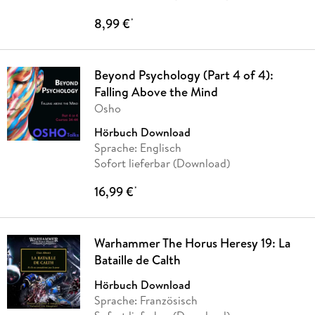
8,99 €
*
Beyond Psychology (Part 4 of 4):
Falling Above the Mind
Osho
Hörbuch Download
Sprache: Englisch
Sofort lieferbar (Download)
16,99 €
*
Warhammer The Horus Heresy 19: La
Bataille de Calth
Hörbuch Download
Sprache: Französisch