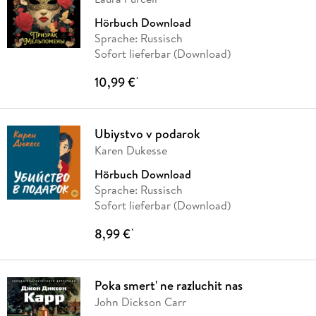
Hörbuch Download
Sprache: Russisch
Sofort lieferbar (Download)
10,99 €
*
Ubiystvo v podarok
Karen Dukesse
Hörbuch Download
Sprache: Russisch
Sofort lieferbar (Download)
8,99 €
*
Poka smert' ne razluchit nas
John Dickson Carr