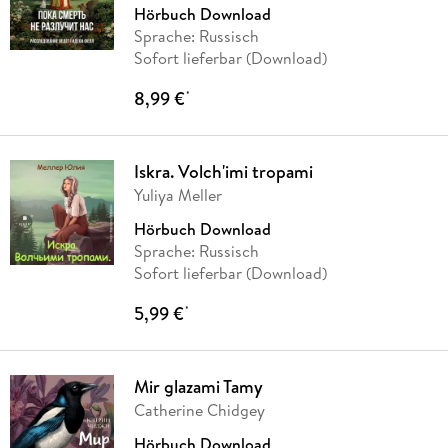
Hörbuch Download
Sprache: Russisch
Sofort lieferbar (Download)
8,99 €
*
Iskra. Volch'imi tropami
Yuliya Meller
Hörbuch Download
Sprache: Russisch
Sofort lieferbar (Download)
5,99 €
*
Mir glazami Tamy
Catherine Chidgey
Hörbuch Download