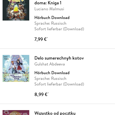
doma: Kniga 1
Luciano Malmusi
Hörbuch Download
Sprache: Russisch
Sofort lieferbar (Download)
7,99 €
*
Delo sumerechnyh kotov
Gulshat Abdeeva
Hörbuch Download
Sprache: Russisch
Sofort lieferbar (Download)
8,99 €
*
Wszystko od pocztku