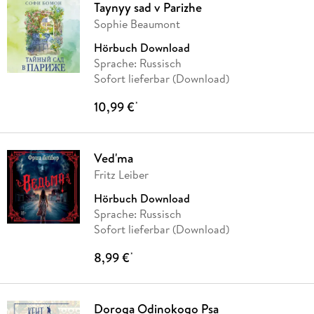
Taynyy sad v Parizhe
Sophie Beaumont
Hörbuch Download
Sprache: Russisch
Sofort lieferbar (Download)
10,99 €
*
Ved'ma
Fritz Leiber
Hörbuch Download
Sprache: Russisch
Sofort lieferbar (Download)
8,99 €
*
Doroga Odinokogo Psa