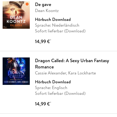
De gave
Dean Koontz
Hörbuch Download
Sprache: Niederländisch
Sofort lieferbar (Download)
14,99 €
*
Dragon Called: A Sexy Urban Fantasy
Romance
Cassie Alexander, Kara Lockharte
Hörbuch Download
Sprache: Englisch
Sofort lieferbar (Download)
14,99 €
*