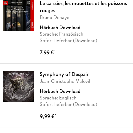
Le caissier, les mouettes et les poissons
rouges
Bruno Dehaye
Hörbuch Download
Sprache: Französisch
Sofort lieferbar (Download)
7,99 €
*
Symphony of Despair
Jean-Christophe Malevil
Hörbuch Download
Sprache: Englisch
Sofort lieferbar (Download)
9,99 €
*