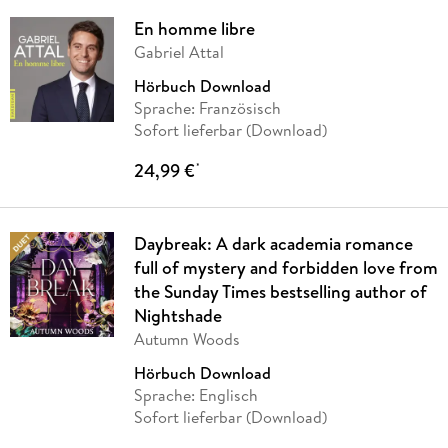
En homme libre
Gabriel Attal
Hörbuch Download
Sprache: Französisch
Sofort lieferbar (Download)
24,99 €
*
Daybreak: A dark academia romance
full of mystery and forbidden love from
the Sunday Times bestselling author of
Nightshade
Autumn Woods
Hörbuch Download
Sprache: Englisch
Sofort lieferbar (Download)