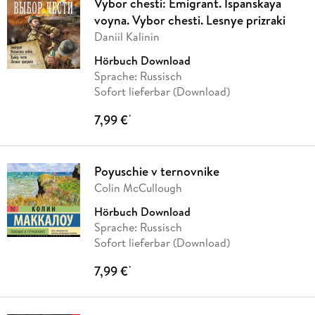
Vybor chesti: Emigrant. Ispanskaya
voyna. Vybor chesti. Lesnye prizraki
Daniil Kalinin
Hörbuch Download
Sprache: Russisch
Sofort lieferbar (Download)
7,99 €
*
Poyuschie v ternovnike
Colin McCullough
Hörbuch Download
Sprache: Russisch
Sofort lieferbar (Download)
7,99 €
*