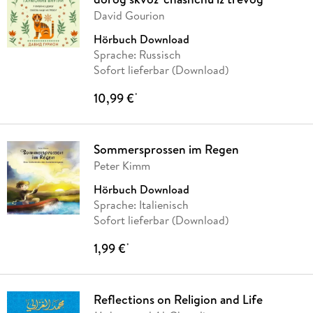
David Gourion
Hörbuch Download
Sprache: Russisch
Sofort lieferbar (Download)
10,99 €
*
Sommersprossen im Regen
Peter Kimm
Hörbuch Download
Sprache: Italienisch
Sofort lieferbar (Download)
1,99 €
*
Reflections on Religion and Life