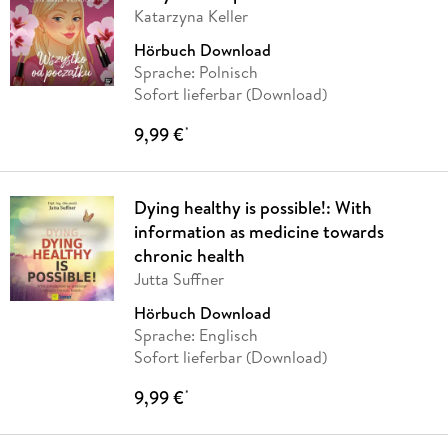
Katarzyna Keller
Hörbuch Download
Sprache: Polnisch
Sofort lieferbar (Download)
9,99 €
*
Dying healthy is possible!: With
information as medicine towards
chronic health
Jutta Suffner
Hörbuch Download
Sprache: Englisch
Sofort lieferbar (Download)
9,99 €
*