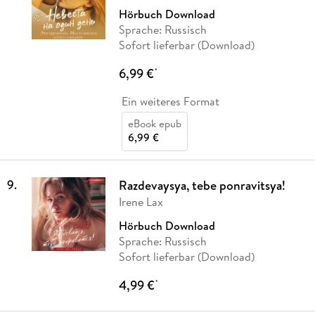
Hörbuch Download
Sprache: Russisch
Sofort lieferbar (Download)
6,99 €
*
Ein weiteres Format
eBook epub
6,99 €
9
.
Razdevaysya, tebe ponravitsya!
Irene Lax
Hörbuch Download
Sprache: Russisch
Sofort lieferbar (Download)
4,99 €
*