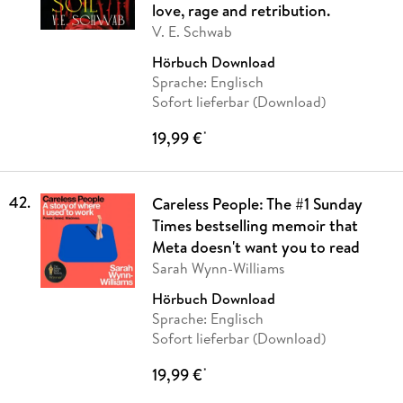
love, rage and retribution.
V. E. Schwab
Hörbuch Download
Sprache: Englisch
Sofort lieferbar (Download)
19,99 €
*
42
.
Careless People: The #1 Sunday
Times bestselling memoir that
Meta doesn't want you to read
Sarah Wynn-Williams
Hörbuch Download
Sprache: Englisch
Sofort lieferbar (Download)
19,99 €
*