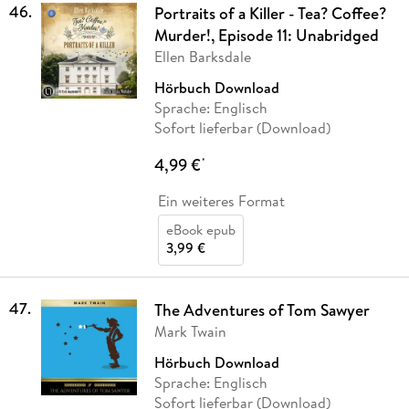
46
.
Portraits of a Killer - Tea? Coffee?
Murder!, Episode 11: Unabridged
Ellen Barksdale
Hörbuch Download
Sprache: Englisch
Sofort lieferbar (Download)
4,99 €
*
Ein weiteres Format
eBook epub
3,99 €
47
.
The Adventures of Tom Sawyer
Mark Twain
Hörbuch Download
Sprache: Englisch
Sofort lieferbar (Download)