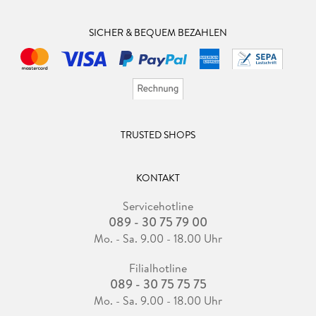
SICHER & BEQUEM BEZAHLEN
TRUSTED SHOPS
KONTAKT
Servicehotline
089 - 30 75 79 00
Mo. - Sa. 9.00 - 18.00 Uhr
Filialhotline
089 - 30 75 75 75
Mo. - Sa. 9.00 - 18.00 Uhr