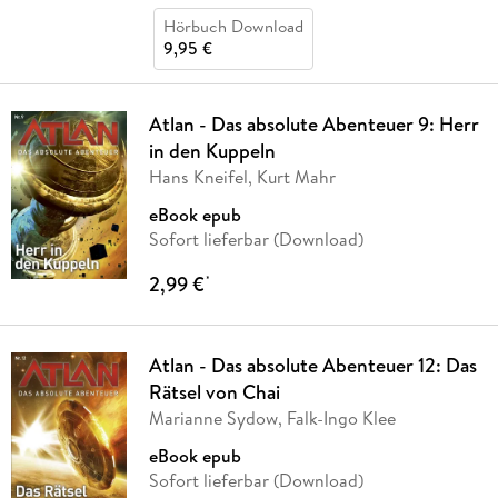
Hörbuch Download
9,95 €
Atlan - Das absolute Abenteuer 9: Herr
in den Kuppeln
Hans Kneifel, Kurt Mahr
eBook epub
Sofort lieferbar (Download)
2,99 €
*
Atlan - Das absolute Abenteuer 12: Das
Rätsel von Chai
Marianne Sydow, Falk-Ingo Klee
eBook epub
Sofort lieferbar (Download)