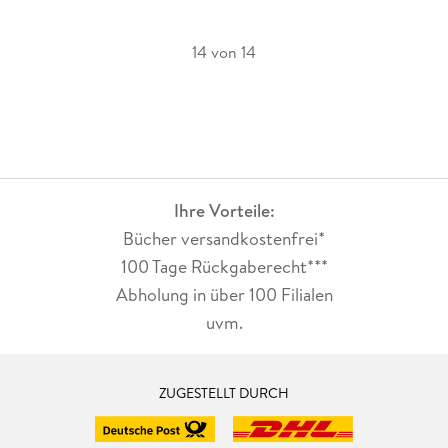
14 von 14
Ihre Vorteile:
Bücher versandkostenfrei*
100 Tage Rückgaberecht***
Abholung in über 100 Filialen
uvm.
ZUGESTELLT DURCH