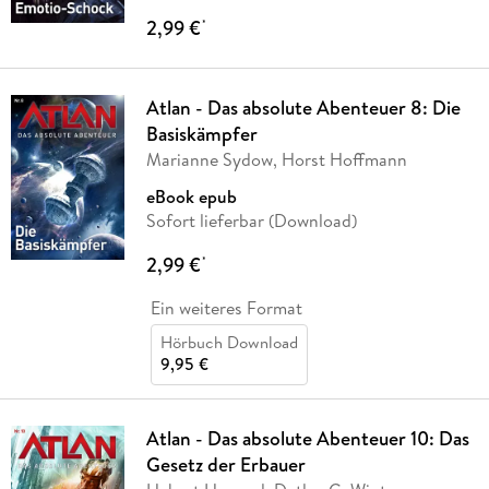
2,99 €
*
Atlan - Das absolute Abenteuer 8: Die
Basiskämpfer
Marianne Sydow, Horst Hoffmann
eBook epub
Sofort lieferbar (Download)
2,99 €
*
Ein weiteres Format
Hörbuch Download
9,95 €
Atlan - Das absolute Abenteuer 10: Das
Gesetz der Erbauer