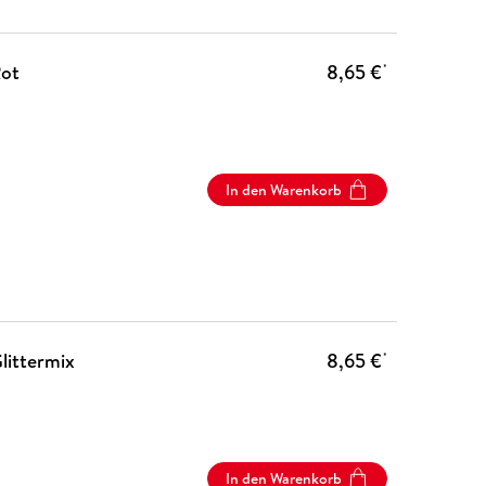
Rot
8,65 €
*
In den Warenkorb
littermix
8,65 €
*
In den Warenkorb