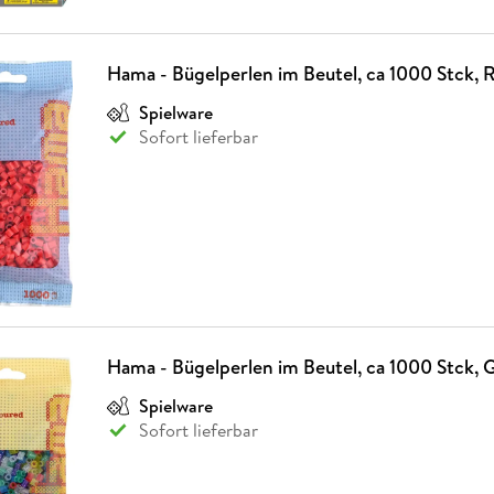
Hama - Bügelperlen im Beutel, ca 1000 Stck, 
Spielware
Sofort lieferbar
Hama - Bügelperlen im Beutel, ca 1000 Stck, G
Spielware
Sofort lieferbar