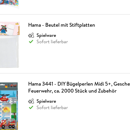
Hama - Beutel mit Stiftplatten
Spielware
Sofort lieferbar
Hama 3441 - DIY Bügelperlen Midi 5+, Gesch
Feuerwehr, ca. 2000 Stück und Zubehör
Spielware
Sofort lieferbar