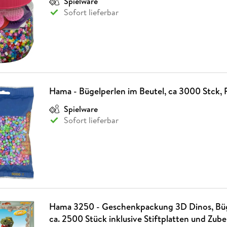
Spielware
Sofort lieferbar
Hama - Bügelperlen im Beutel, ca 3000 Stck, 
Spielware
Sofort lieferbar
Hama 3250 - Geschenkpackung 3D Dinos, Büg
ca. 2500 Stück inklusive Stiftplatten und Zub