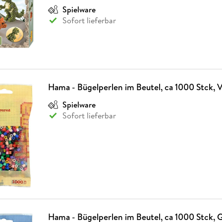
Spielware
Sofort lieferbar
Hama - Bügelperlen im Beutel, ca 1000 Stck, 
Spielware
Sofort lieferbar
Hama - Bügelperlen im Beutel, ca 1000 Stck, 