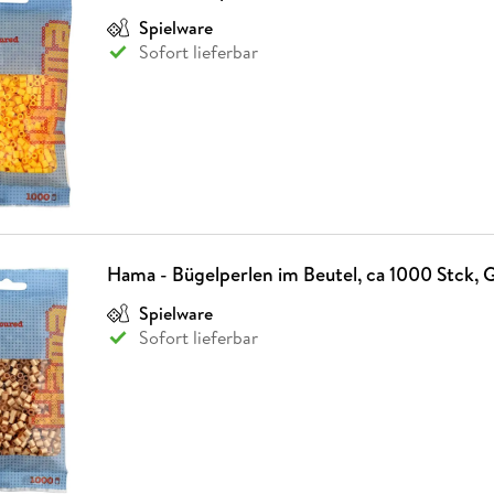
Spielware
Sofort lieferbar
Hama - Bügelperlen im Beutel, ca 1000 Stck, 
Spielware
Sofort lieferbar