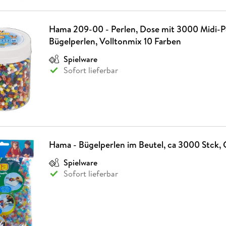
Hama 209-00 - Perlen, Dose mit 3000 Midi-P
Bügelperlen, Volltonmix 10 Farben
Spielware
Sofort lieferbar
Hama - Bügelperlen im Beutel, ca 3000 Stck, 
Spielware
Sofort lieferbar