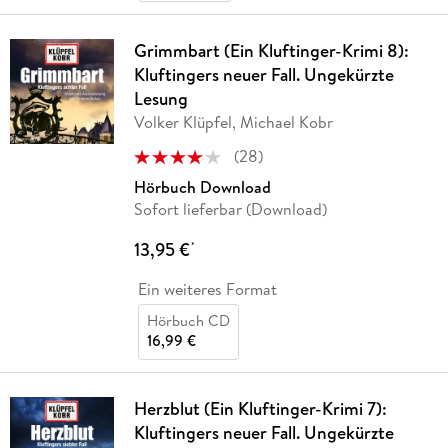
Grimmbart (Ein Kluftinger-Krimi 8):
Kluftingers neuer Fall. Ungekürzte
Lesung
Volker Klüpfel, Michael Kobr
(
28
)
Hörbuch Download
Sofort lieferbar (Download)
13,95 €
*
Ein weiteres Format
Hörbuch CD
16,99 €
Herzblut (Ein Kluftinger-Krimi 7):
Kluftingers neuer Fall. Ungekürzte