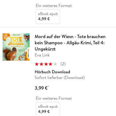
Ein weiteres Format
eBook epub
4,99 €
Mord auf der Wiesn - Tote brauchen
kein Shampoo - Allgäu-Krimi, Teil 4:
Ungekürzt
Eva Link
(
2
)
Hörbuch Download
Sofort lieferbar (Download)
3,99 €
*
Ein weiteres Format
eBook epub
4,99 €