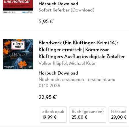
Hörbuch Download
Sofort lieferbar (Download)
5,95 €
*
Blendwerk (Ein Kluftinger-Krimi 14):
Kluftinger ermittelt | Kommissar
Kluftingers Ausflug ins digitale Zeitalter
Volker Klüpfel, Michael Kobr
Hörbuch Download
Noch nicht erschienen
- erscheint am:
01.10.2026
22,95 €
*
eBook epub
Buch (gebunden)
Hörbuch
19,99 €
25,00 €
29,00 €