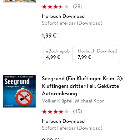
(
28
)
Hörbuch Download
Sofort lieferbar (Download)
1,99 €
*
eBook epub
Hörbuch Download
4,99 €
7,99 €
Seegrund (Ein Kluftinger-Krimi 3):
Kluftingers dritter Fall. Gekürzte
Autorenlesung
Volker Klüpfel, Michael Kobr
(
45
)
Hörbuch Download
Sofort lieferbar (Download)
*