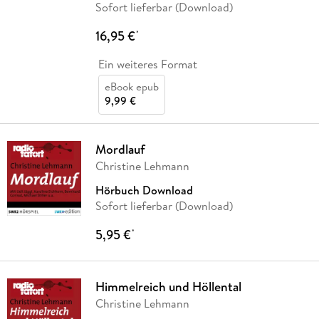
Sofort lieferbar (Download)
16,95 €
*
Ein weiteres Format
eBook epub
9,99 €
Mordlauf
Christine Lehmann
Hörbuch Download
Sofort lieferbar (Download)
5,95 €
*
Himmelreich und Höllental
Christine Lehmann