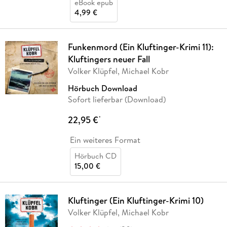
eBook epub
4,99 €
Funkenmord (Ein Kluftinger-Krimi 11):
Kluftingers neuer Fall
Volker Klüpfel, Michael Kobr
Hörbuch Download
Sofort lieferbar (Download)
22,95 €
*
Ein weiteres Format
Hörbuch CD
15,00 €
Kluftinger (Ein Kluftinger-Krimi 10)
Volker Klüpfel, Michael Kobr