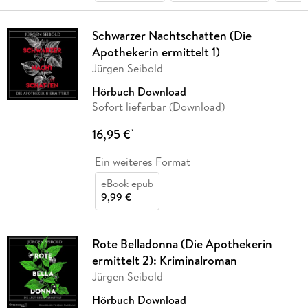
Schwarzer Nachtschatten (Die
Apothekerin ermittelt 1)
Jürgen Seibold
Hörbuch Download
Sofort lieferbar (Download)
16,95 €
*
Ein weiteres Format
eBook epub
9,99 €
Rote Belladonna (Die Apothekerin
ermittelt 2): Kriminalroman
Jürgen Seibold
Hörbuch Download