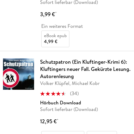
Sofort lieferbar (Download)
3,99 €
*
Ein weiteres Format
eBook epub
4,99 €
Schutzpatron (Ein Kluftinger-Krimi 6):
Kluftingers neuer Fall. Gekürzte Lesung.
Autorenlesung
Volker Klüpfel, Michael Kobr
(
34
)
Hörbuch Download
Sofort lieferbar (Download)
12,95 €
*