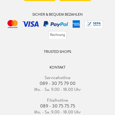
SICHER & BEQUEM BEZAHLEN
TRUSTED SHOPS
KONTAKT
Servicehotline
089 - 30 75 79 00
Mo. - Sa. 9.00 - 18.00 Uhr
Filialhotline
089 - 30 75 75 75
Mo. - Sa. 9.00 - 18.00 Uhr