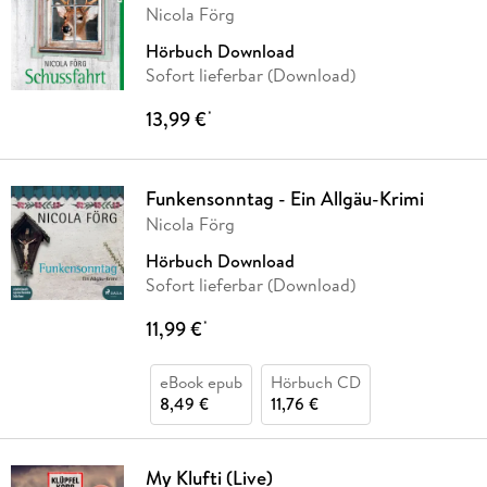
Nicola Förg
Hörbuch Download
Sofort lieferbar (Download)
13,99 €
*
Funkensonntag - Ein Allgäu-Krimi
Nicola Förg
Hörbuch Download
Sofort lieferbar (Download)
11,99 €
*
eBook epub
Hörbuch CD
8,49 €
11,76 €
My Klufti (Live)