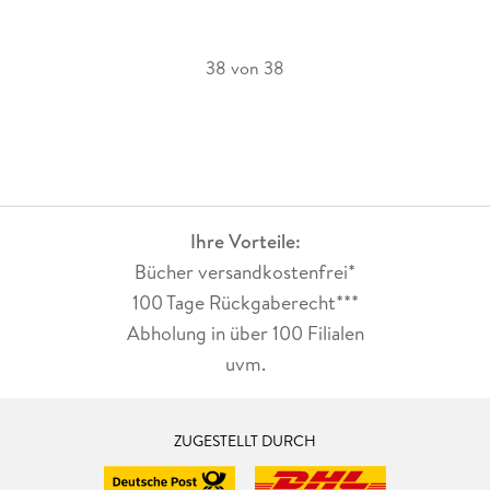
38 von 38
Ihre Vorteile:
Bücher versandkostenfrei*
100 Tage Rückgaberecht***
Abholung in über 100 Filialen
uvm.
ZUGESTELLT DURCH