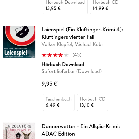
Hörbuch Download
Hörbuch CD
13,95 €
14,99 €
Laienspiel (Ein Kluftinger-Krimi 4):
Kluftingers vierter Fall
Volker Klüpfel, Michael Kobr
(
45
)
Hörbuch Download
Sofort lieferbar (Download)
9,95 €
*
Taschenbuch
Hörbuch CD
6,49 €
13,10 €
Donnerwetter - Ein Allgäu-Krimi:
ADAC Edition