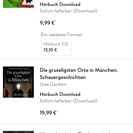
Hörbuch Download
Sofort lieferbar (Download)
9,99 €
*
Ein weiteres Format
Hörbuch CD
13,10 €
Die gruseligsten Orte in München:
Schauergeschichten
Uwe Gardein
Hörbuch Download
Sofort lieferbar (Download)
19,99 €
*