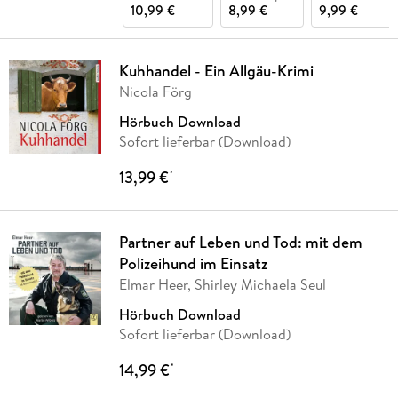
10,99 €
8,99 €
9,99 €
Kuhhandel - Ein Allgäu-Krimi
Nicola Förg
Hörbuch Download
Sofort lieferbar (Download)
13,99 €
*
Partner auf Leben und Tod: mit dem
Polizeihund im Einsatz
Elmar Heer, Shirley Michaela Seul
Hörbuch Download
Sofort lieferbar (Download)
14,99 €
*