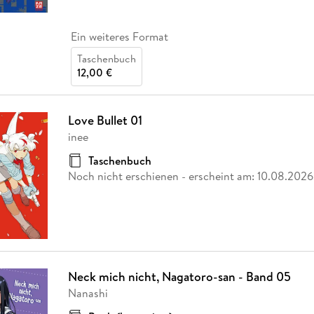
Ein weiteres Format
Taschenbuch
12,00 €
Love Bullet 01
inee
Taschenbuch
Noch nicht erschienen
- erscheint am:
10.08.2026
Neck mich nicht, Nagatoro-san - Band 05
Nanashi