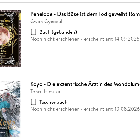
Penelope - Das Böse ist dem Tod geweiht Ro
Gwon Gyeoeul
Buch (gebunden)
Noch nicht erschienen
- erscheint am:
14.09.2026
Koyo - Die exzentrische Ärztin des Mondblum
Tohru Himuka
Taschenbuch
Noch nicht erschienen
- erscheint am:
10.08.2026