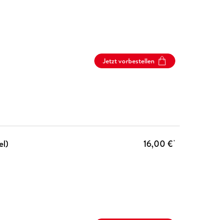
Jetzt vorbestellen
el)
16,00 €
*