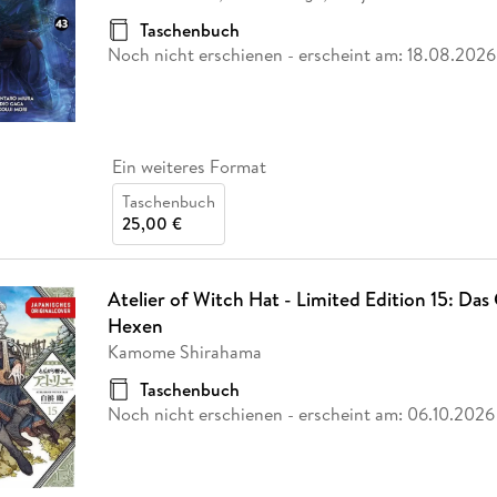
Taschenbuch
Noch nicht erschienen
- erscheint am:
18.08.2026
Ein weiteres Format
Taschenbuch
25,00 €
Atelier of Witch Hat - Limited Edition 15: Da
Hexen
Kamome Shirahama
Taschenbuch
Noch nicht erschienen
- erscheint am:
06.10.2026