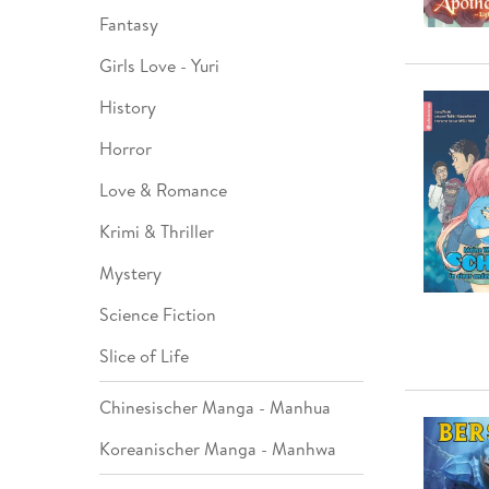
Fantasy
Girls Love - Yuri
History
Horror
Love & Romance
Krimi & Thriller
Mystery
Science Fiction
Slice of Life
Chinesischer Manga - Manhua
Koreanischer Manga - Manhwa