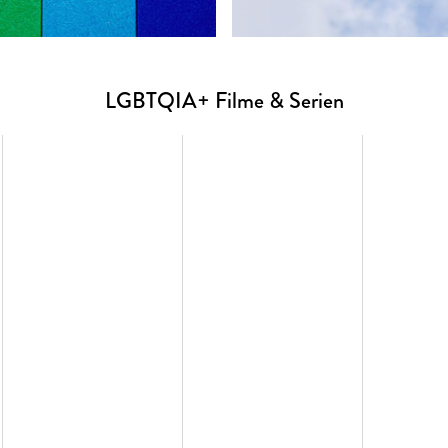
LGBTQIA+ Filme & Serien