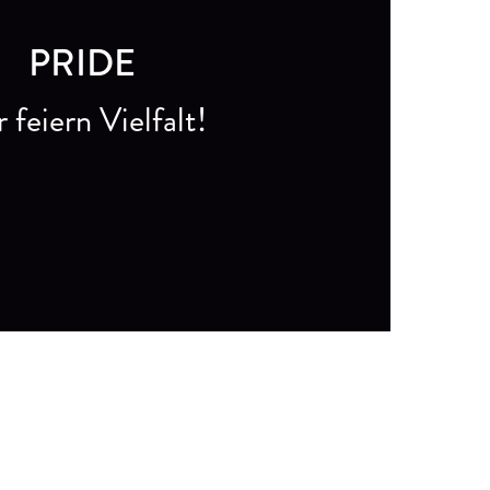
PRIDE
 feiern Vielfalt!