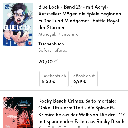
Blue Lock - Band 29 - mit Acryl-
Aufsteller: Mögen die Spiele beginnen |
Fußball und Mindgames | Battle Royal
der Stürmer
Muneyuki Kaneshiro
Taschenbuch
Sofort lieferbar
20,00 €
*
Taschenbuch
eBook epub
8,50 €
6,99 €
Rocky Beach Crimes. Salto mortale:
Onkel Titus ermittelt - die Spin-off-
Krimireihe aus der Welt von Die drei ???
mit spannenden Fällen aus Rocky Beach