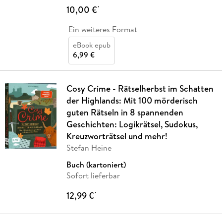
10,00 €
*
Ein weiteres Format
eBook epub
6,99 €
Cosy Crime - Rätselherbst im Schatten
der Highlands: Mit 100 mörderisch
guten Rätseln in 8 spannenden
Geschichten: Logikrätsel, Sudokus,
Kreuzworträtsel und mehr!
Stefan Heine
Buch (kartoniert)
Sofort lieferbar
12,99 €
*