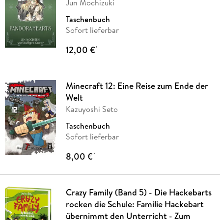
Jun Mochizuki
Taschenbuch
Sofort lieferbar
12,00 €
*
Minecraft 12: Eine Reise zum Ende der
Welt
Kazuyoshi Seto
Taschenbuch
Sofort lieferbar
8,00 €
*
Crazy Family (Band 5) - Die Hackebarts
rocken die Schule: Familie Hackebart
übernimmt den Unterricht - Zum