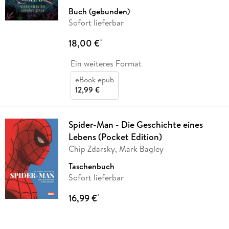
Buch (gebunden)
Sofort lieferbar
18,00 €
*
Ein weiteres Format
eBook epub
12,99 €
Spider-Man - Die Geschichte eines
Lebens (Pocket Edition)
Chip Zdarsky, Mark Bagley
Taschenbuch
Sofort lieferbar
16,99 €
*