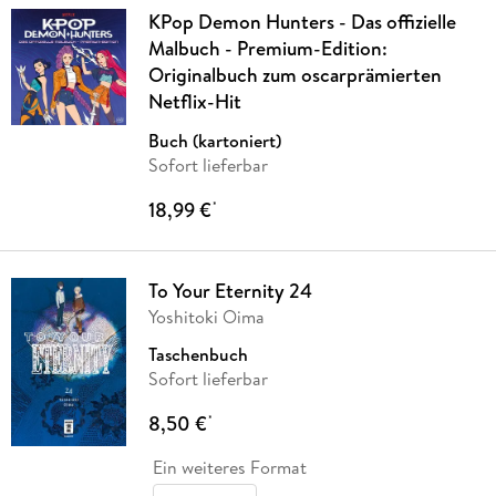
KPop Demon Hunters - Das offizielle
Malbuch - Premium-Edition:
Originalbuch zum oscarprämierten
Netflix-Hit
Buch (kartoniert)
Sofort lieferbar
18,99 €
*
To Your Eternity 24
Yoshitoki Oima
Taschenbuch
Sofort lieferbar
8,50 €
*
Ein weiteres Format