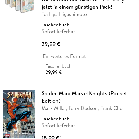
jetzt in einem günstigen Pack!
Toshiya Higashimoto
Taschenbuch
Sofort lieferbar
29,99 €
*
Ein weiteres Format
Taschenbuch
29,99 €
Spider-Man: Marvel Knights (Pocket
Edition)
Mark Millar, Terry Dodson, Frank Cho
Taschenbuch
Sofort lieferbar
18,99 €
*