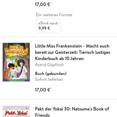
17,00 €
*
Ein weiteres Format
eBook epub
9,99 €
Little Miss Frankenstein - Macht euch
bereit zur Geisterzeit: Tierisch lustiges
Kinderbuch ab 10 Jahren
Astrid Göpfrich
Buch (gebunden)
Sofort lieferbar
17,00 €
*
Pakt der Yokai 30: Natsume's Book of
Friends