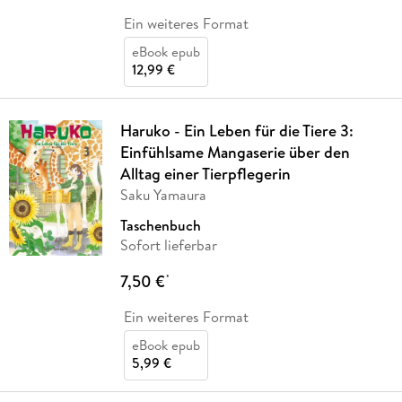
Ein weiteres Format
eBook epub
12,99 €
Haruko - Ein Leben für die Tiere 3:
Einfühlsame Mangaserie über den
Alltag einer Tierpflegerin
Saku Yamaura
Taschenbuch
Sofort lieferbar
7,50 €
*
Ein weiteres Format
eBook epub
5,99 €