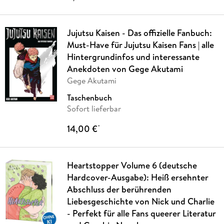
Jujutsu Kaisen - Das offizielle Fanbuch:
Must-Have für Jujutsu Kaisen Fans | alle
Hintergrundinfos und interessante
Anekdoten von Gege Akutami
Gege Akutami
Taschenbuch
Sofort lieferbar
14,00 €
*
Heartstopper Volume 6 (deutsche
Hardcover-Ausgabe): Heiß ersehnter
Abschluss der berührenden
Liebesgeschichte von Nick und Charlie
- Perfekt für alle Fans queerer Literatur