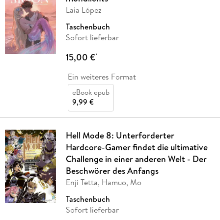
Laia López
Taschenbuch
Sofort lieferbar
15,00 €
*
Ein weiteres Format
eBook epub
9,99 €
Hell Mode 8: Unterforderter
Hardcore-Gamer findet die ultimative
Challenge in einer anderen Welt - Der
Beschwörer des Anfangs
Enji Tetta, Hamuo, Mo
Taschenbuch
Sofort lieferbar