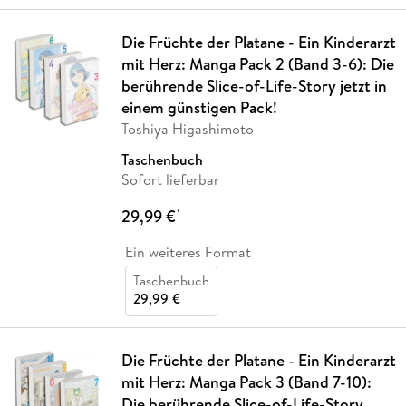
Die Früchte der Platane - Ein Kinderarzt
mit Herz: Manga Pack 2 (Band 3-6): Die
berührende Slice-of-Life-Story jetzt in
einem günstigen Pack!
Toshiya Higashimoto
Taschenbuch
Sofort lieferbar
29,99 €
*
Ein weiteres Format
Taschenbuch
29,99 €
Die Früchte der Platane - Ein Kinderarzt
mit Herz: Manga Pack 3 (Band 7-10):
Die berührende Slice-of-Life-Story