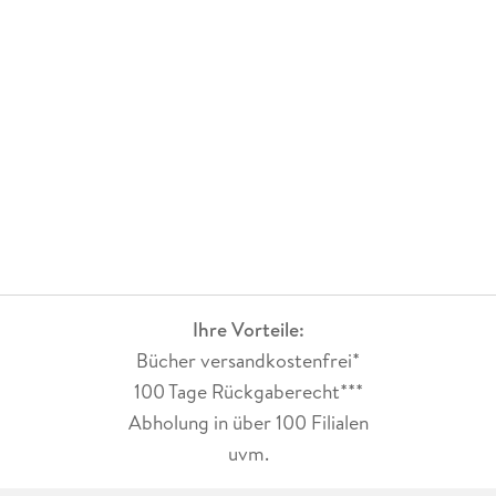
Ihre Vorteile:
Bücher versandkostenfrei*
100 Tage Rückgaberecht***
Abholung in über 100 Filialen
uvm.