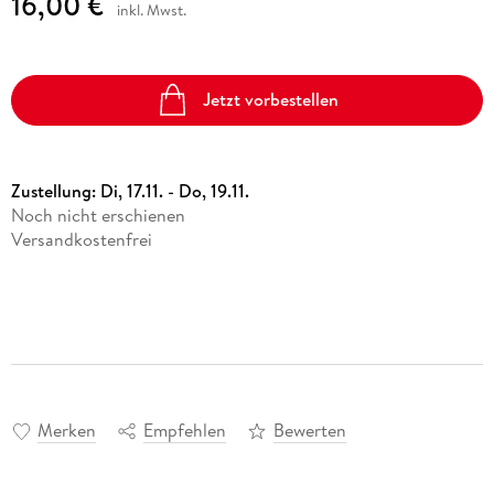
16,00 €
inkl. Mwst.
Jetzt vorbestellen
Zustellung:
Di, 17.11. - Do, 19.11.
Noch nicht erschienen
Versandkostenfrei
Merken
Empfehlen
Bewerten