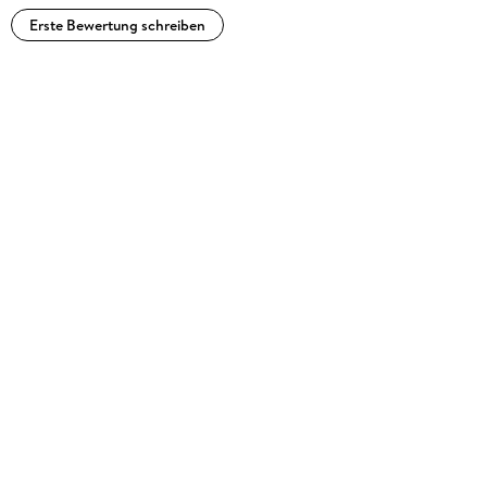
Erste Bewertung schreiben