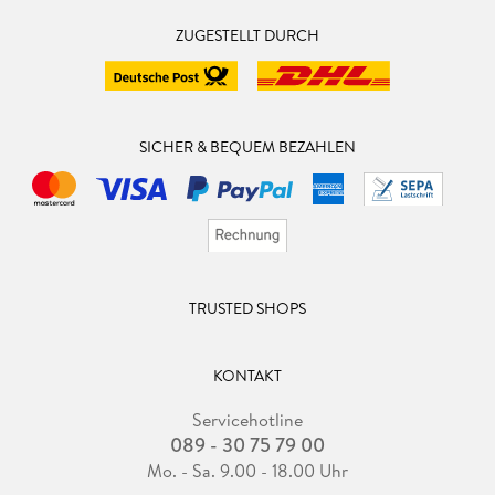
ZUGESTELLT DURCH
SICHER & BEQUEM BEZAHLEN
TRUSTED SHOPS
KONTAKT
Servicehotline
089 - 30 75 79 00
Mo. - Sa. 9.00 - 18.00 Uhr