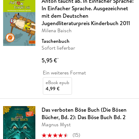
Anton taucht ab. In Einfacher Sprache:
In Einfacher Sprache. Ausgezeichnet
mit dem Deutschen
Jugendliteraturpreis Kinderbuch 2011
Milena Baisch
Taschenbuch
Sofort lieferbar
5,95 €
*
Ein weiteres Format
eBook epub
4,99 €
Das verboten Böse Buch (Die Bösen
Bücher, Bd. 2): Das Böse Buch Bd. 2
Magnus Myst
(
15
)