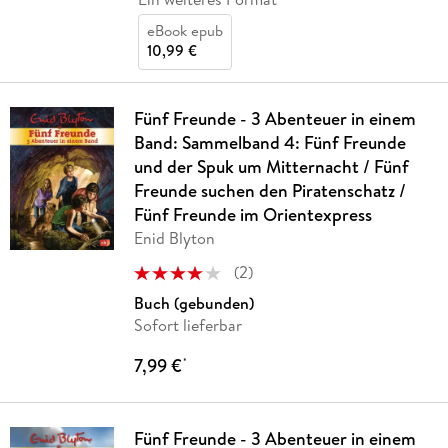
eBook epub
10,99 €
Fünf Freunde - 3 Abenteuer in einem
Band: Sammelband 4: Fünf Freunde
und der Spuk um Mitternacht / Fünf
Freunde suchen den Piratenschatz /
Fünf Freunde im Orientexpress
Enid Blyton
(
2
)
Buch (gebunden)
Sofort lieferbar
7,99 €
*
Fünf Freunde - 3 Abenteuer in einem