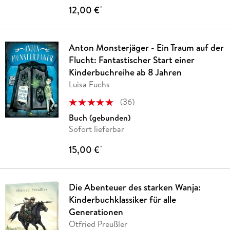
12,00 €
*
Anton Monsterjäger - Ein Traum auf der
Flucht: Fantastischer Start einer
Kinderbuchreihe ab 8 Jahren
Luisa Fuchs
(
36
)
Buch (gebunden)
Sofort lieferbar
15,00 €
*
Die Abenteuer des starken Wanja:
Kinderbuchklassiker für alle
Generationen
Otfried Preußler