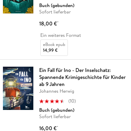
Buch (gebunden)
Sofort lieferbar
18,00 €
*
Ein weiteres Format
eBook epub
14,99 €
Ein Fall für Ino - Der Inselschatz:
Spannende Krimigeschichte für Kinder
ab 9 Jahren
Johannes Herwig
(
10
)
Buch (gebunden)
Sofort lieferbar
16,00 €
*