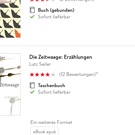
Buch (gebunden)
Sofort lieferbar
Die Zeitwaage: Erzählungen
Lutz Seiler
(
12
Bewertungen
)
15
Taschenbuch
Sofort lieferbar
Ein weiteres Format
eBook epub