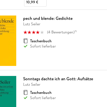
10,99 €
pech und blende: Gedichte
Lutz Seiler
(
4
Bewertungen
)
15
Taschenbuch
Sofort lieferbar
Sonntags dachte ich an Gott: Aufsätze
Lutz Seiler
Taschenbuch
Sofort lieferbar