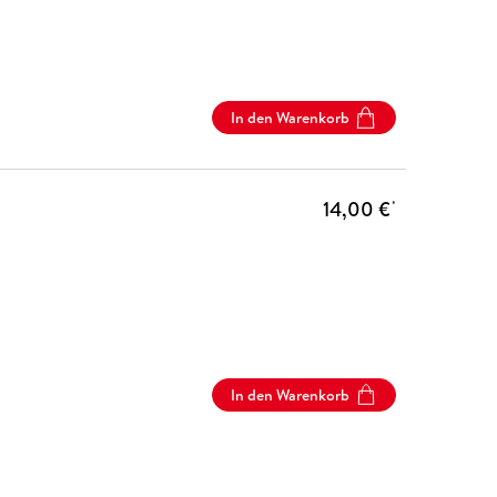
In den Warenkorb
14,00 €
*
In den Warenkorb