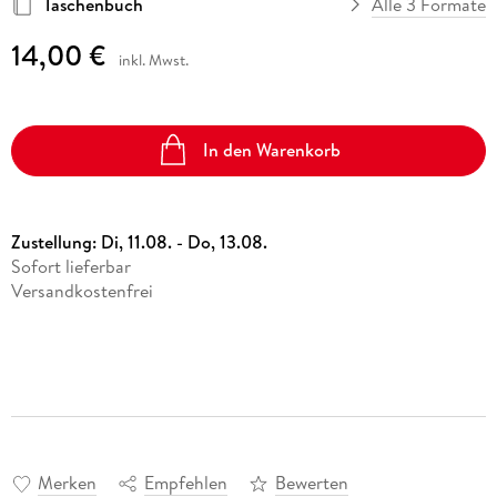
Taschenbuch
Alle 3 Formate
14,00 €
inkl. Mwst.
In den Warenkorb
Zustellung:
Di, 11.08. - Do, 13.08.
Sofort lieferbar
Versandkostenfrei
Merken
Empfehlen
Bewerten