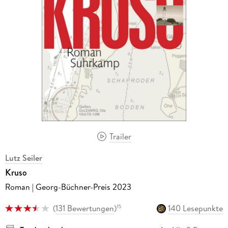
Trailer
Lutz Seiler
Kruso
Roman | Georg-Büchner-Preis 2023
(
131 Bewertungen
)
140 Lesepunkte
15