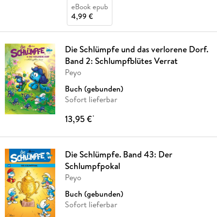
eBook epub
4,99 €
Die Schlümpfe und das verlorene Dorf.
Band 2: Schlumpfblütes Verrat
Peyo
Buch (gebunden)
Sofort lieferbar
13,95 €
*
Die Schlümpfe. Band 43: Der
Schlumpfpokal
Peyo
Buch (gebunden)
Sofort lieferbar