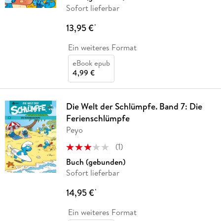
Sofort lieferbar
13,95 €
*
Ein weiteres Format
eBook epub
4,99 €
Die Welt der Schlümpfe. Band 7: Die
Ferienschlümpfe
Peyo
(
1
)
Buch (gebunden)
Sofort lieferbar
14,95 €
*
Ein weiteres Format