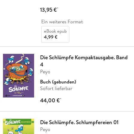
13,95 €
*
Ein weiteres Format
eBook epub
4,99 €
Die Schlümpfe Kompaktausgabe. Band
4
Peyo
Buch (gebunden)
Sofort lieferbar
44,00 €
*
Die Schlümpfe. Schlumpfereien 01
Peyo