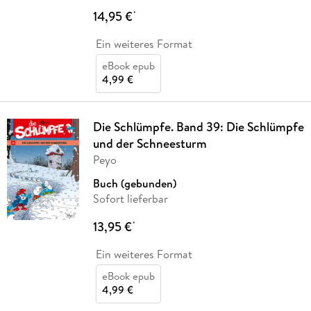
14,95 €
*
Ein weiteres Format
eBook epub
4,99 €
Die Schlümpfe. Band 39: Die Schlümpfe
und der Schneesturm
Peyo
Buch (gebunden)
Sofort lieferbar
13,95 €
*
Ein weiteres Format
eBook epub
4,99 €