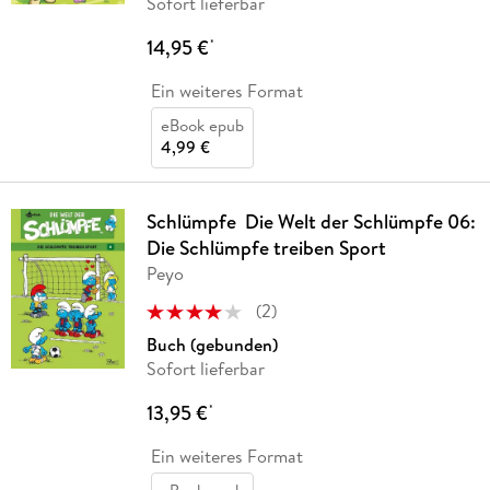
Sofort lieferbar
14,95 €
*
Ein weiteres Format
eBook epub
4,99 €
Schlümpfe ­ Die Welt der Schlümpfe 06:
Die Schlümpfe treiben Sport
Peyo
(
2
)
Buch (gebunden)
Sofort lieferbar
13,95 €
*
Ein weiteres Format