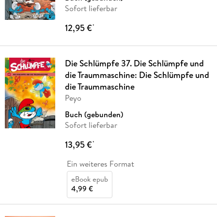
Sofort lieferbar
12,95 €
*
Die Schlümpfe 37. Die Schlümpfe und
die Traummaschine: Die Schlümpfe und
die Traummaschine
Peyo
Buch (gebunden)
Sofort lieferbar
13,95 €
*
Ein weiteres Format
eBook epub
4,99 €