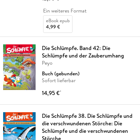
Ein weiteres Format
eBook epub
4,99 €
Die Schlümpfe. Band 42: Die
Schlümpfe und der Zauberumhang
Peyo
Buch (gebunden)
Sofort lieferbar
14,95 €
*
Die Schlümpfe 38. Die Schlümpfe und
die verschwundenen Störche: Die
Schlümpfe und die verschwundenen
Störche