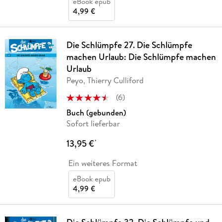
eBook epub
4,99 €
Die Schlümpfe 27. Die Schlümpfe
machen Urlaub: Die Schlümpfe machen
Urlaub
Peyo, Thierry Culliford
(
6
)
Buch (gebunden)
Sofort lieferbar
13,95 €
*
Ein weiteres Format
eBook epub
4,99 €