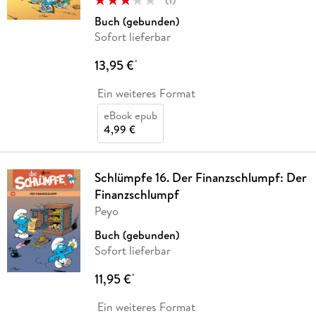
Buch (gebunden)
Sofort lieferbar
13,95 €
*
Ein weiteres Format
eBook epub
4,99 €
Schlümpfe 16. Der Finanzschlumpf: Der
Finanzschlumpf
Peyo
Buch (gebunden)
Sofort lieferbar
11,95 €
*
Ein weiteres Format