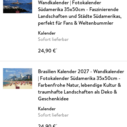
Wandkalender | Fotokalender
Südamerika 35x50cm - Faszinierende
Landschaften und Städte Südamerikas,
perfekt für Fans & Weltenbummler
Kalender
Sofort lieferbar
24,90 €
*
Brasilien Kalender 2027 - Wandkalender
| Fotokalender Südamerika 35x50cm -
Farbenfrohe Natur, lebendige Kultur &
traumhafte Landschaften als Deko &
Geschenkidee
Kalender
Sofort lieferbar
24,90 €
*