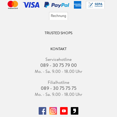
TRUSTED SHOPS
KONTAKT
Servicehotline
089 - 30 75 79 00
Mo. - Sa. 9.00 - 18.00 Uhr
Filialhotline
089 - 30 75 75 75
Mo. - Sa. 9.00 - 18.00 Uhr