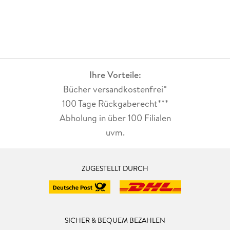
Ihre Vorteile:
Bücher versandkostenfrei*
100 Tage Rückgaberecht***
Abholung in über 100 Filialen
uvm.
ZUGESTELLT DURCH
SICHER & BEQUEM BEZAHLEN