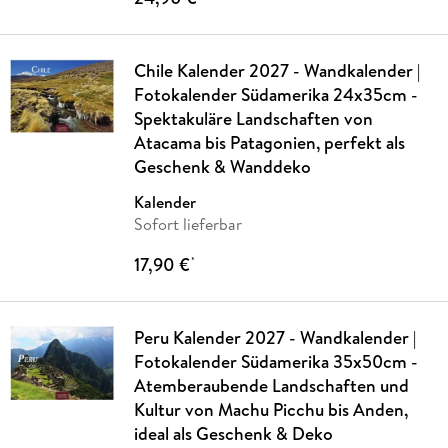
Chile Kalender 2027 - Wandkalender |
Fotokalender Südamerika 24x35cm -
Spektakuläre Landschaften von
Atacama bis Patagonien, perfekt als
Geschenk & Wanddeko
Kalender
Sofort lieferbar
17,90 €
*
Peru Kalender 2027 - Wandkalender |
Fotokalender Südamerika 35x50cm -
Atemberaubende Landschaften und
Kultur von Machu Picchu bis Anden,
ideal als Geschenk & Deko