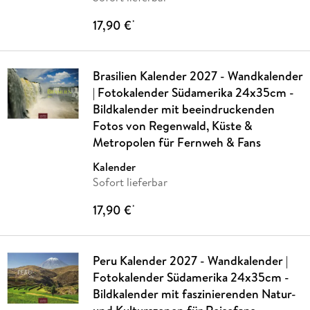
17,90 €
*
Brasilien Kalender 2027 - Wandkalender
| Fotokalender Südamerika 24x35cm -
Bildkalender mit beeindruckenden
Fotos von Regenwald, Küste &
Metropolen für Fernweh & Fans
Kalender
Sofort lieferbar
17,90 €
*
Peru Kalender 2027 - Wandkalender |
Fotokalender Südamerika 24x35cm -
Bildkalender mit faszinierenden Natur-