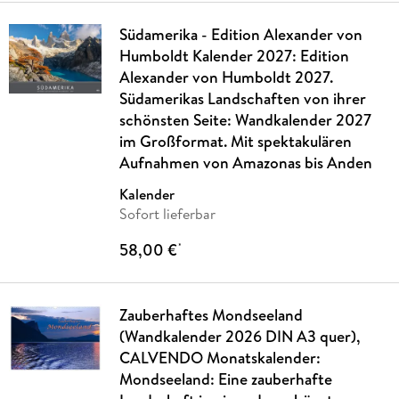
Südamerika - Edition Alexander von
Humboldt Kalender 2027: Edition
Alexander von Humboldt 2027.
Südamerikas Landschaften von ihrer
schönsten Seite: Wandkalender 2027
im Großformat. Mit spektakulären
Aufnahmen von Amazonas bis Anden
Kalender
Sofort lieferbar
58,00 €
*
Zauberhaftes Mondseeland
(Wandkalender 2026 DIN A3 quer),
CALVENDO Monatskalender:
Mondseeland: Eine zauberhafte