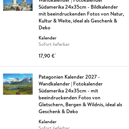
Südamerika 24x35cm - Bildkalender
mit beeindruckenden Fotos von Natur,
Kultur & Weite, ideal als Geschenk &
Deko
Kalender
Sofort lieferbar
17,90 €
*
Patagonien Kalender 2027 -
Wandkalender | Fotokalender
Südamerika 24x35cm - mit
beeindruckenden Fotos von
Gletschern, Bergen & Wildnis, ideal als
Geschenk & Deko
Kalender
Sofort lieferbar