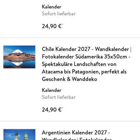
Kalender
Sofort lieferbar
24,90 €
*
Chile Kalender 2027 - Wandkalender |
Fotokalender Südamerika 35x50cm -
Spektakuläre Landschaften von
Atacama bis Patagonien, perfekt als
Geschenk & Wanddeko
Kalender
Sofort lieferbar
24,90 €
*
Argentinien Kalender 2027 -
Wandkalender | Fotokalender