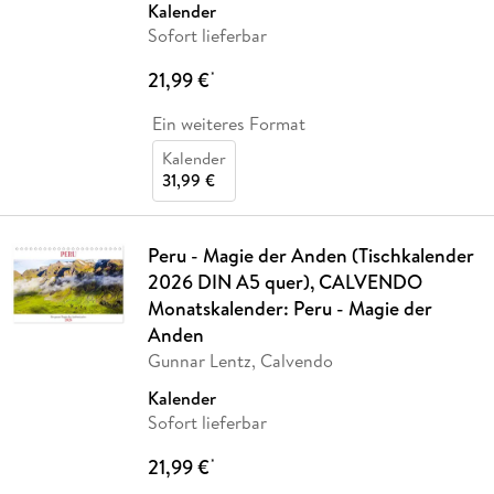
Kalender
Sofort lieferbar
21,99 €
*
Ein weiteres Format
Kalender
31,99 €
Peru - Magie der Anden (Tischkalender
2026 DIN A5 quer), CALVENDO
Monatskalender: Peru - Magie der
Anden
Gunnar Lentz, Calvendo
Kalender
Sofort lieferbar
21,99 €
*