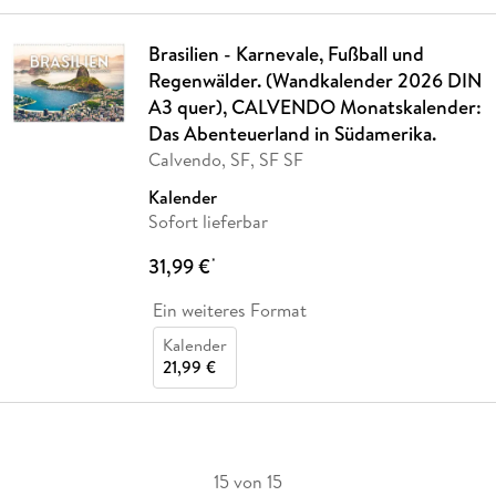
Brasilien - Karnevale, Fußball und
Regenwälder. (Wandkalender 2026 DIN
A3 quer), CALVENDO Monatskalender:
Das Abenteuerland in Südamerika.
Calvendo, SF, SF SF
Kalender
Sofort lieferbar
31,99 €
*
Ein weiteres Format
Kalender
21,99 €
15 von 15