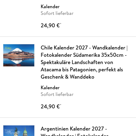
Kalender
Sofort lieferbar
24,90 €
*
Chile Kalender 2027 - Wandkalender |
Fotokalender Südamerika 35x50cm -
Spektakuläre Landschaften von
Atacama bis Patagonien, perfekt als
Geschenk & Wanddeko
Kalender
Sofort lieferbar
24,90 €
*
Argentinien Kalender 2027 -
Wandkalender | Fotokalender