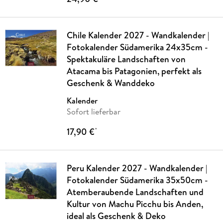
Chile Kalender 2027 - Wandkalender |
Fotokalender Südamerika 24x35cm -
Spektakuläre Landschaften von
Atacama bis Patagonien, perfekt als
Geschenk & Wanddeko
Kalender
Sofort lieferbar
17,90 €
*
Peru Kalender 2027 - Wandkalender |
Fotokalender Südamerika 35x50cm -
Atemberaubende Landschaften und
Kultur von Machu Picchu bis Anden,
ideal als Geschenk & Deko