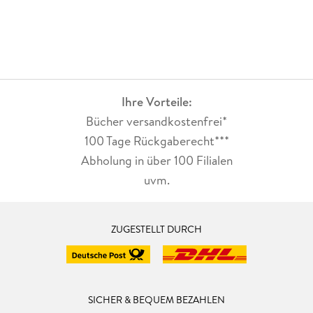
Ihre Vorteile:
Bücher versandkostenfrei*
100 Tage Rückgaberecht***
Abholung in über 100 Filialen
uvm.
ZUGESTELLT DURCH
SICHER & BEQUEM BEZAHLEN