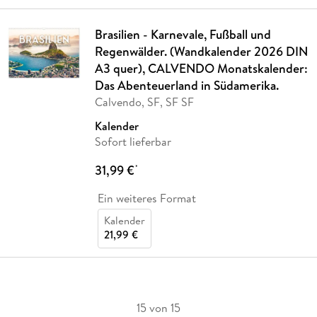
Brasilien - Karnevale, Fußball und
Regenwälder. (Wandkalender 2026 DIN
A3 quer), CALVENDO Monatskalender:
Das Abenteuerland in Südamerika.
Calvendo, SF, SF SF
Kalender
Sofort lieferbar
31,99 €
*
Ein weiteres Format
Kalender
21,99 €
15 von 15