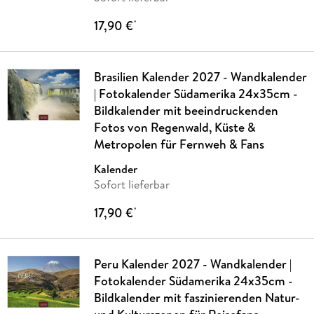
17,90 €
*
Brasilien Kalender 2027 - Wandkalender
| Fotokalender Südamerika 24x35cm -
Bildkalender mit beeindruckenden
Fotos von Regenwald, Küste &
Metropolen für Fernweh & Fans
Kalender
Sofort lieferbar
17,90 €
*
Peru Kalender 2027 - Wandkalender |
Fotokalender Südamerika 24x35cm -
Bildkalender mit faszinierenden Natur-