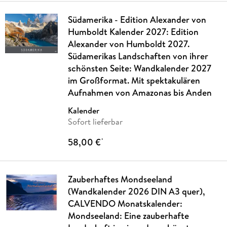
Südamerika - Edition Alexander von
Humboldt Kalender 2027: Edition
Alexander von Humboldt 2027.
Südamerikas Landschaften von ihrer
schönsten Seite: Wandkalender 2027
im Großformat. Mit spektakulären
Aufnahmen von Amazonas bis Anden
Kalender
Sofort lieferbar
58,00 €
*
Zauberhaftes Mondseeland
(Wandkalender 2026 DIN A3 quer),
CALVENDO Monatskalender:
Mondseeland: Eine zauberhafte