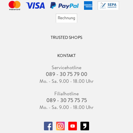
TRUSTED SHOPS
KONTAKT
Servicehotline
089 - 30 75 79 00
Mo. - Sa. 9.00 - 18.00 Uhr
Filialhotline
089 - 30 75 75 75
Mo. - Sa. 9.00 - 18.00 Uhr