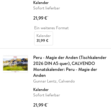
Kalender
Sofort lieferbar
21,99 €
*
Ein weiteres Format
Kalender
31,99 €
Peru - Magie der Anden (Tischkalender
2026 DIN A5 quer), CALVENDO
Monatskalender: Peru - Magie der
Anden
Gunnar Lentz, Calvendo
Kalender
Sofort lieferbar
21,99 €
*