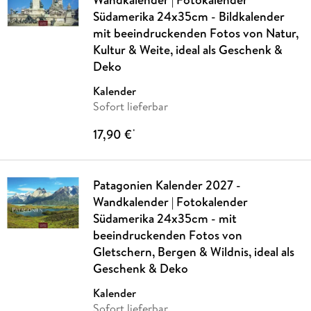
Südamerika 24x35cm - Bildkalender
mit beeindruckenden Fotos von Natur,
Kultur & Weite, ideal als Geschenk &
Deko
Kalender
Sofort lieferbar
17,90 €
*
Patagonien Kalender 2027 -
Wandkalender | Fotokalender
Südamerika 24x35cm - mit
beeindruckenden Fotos von
Gletschern, Bergen & Wildnis, ideal als
Geschenk & Deko
Kalender
Sofort lieferbar