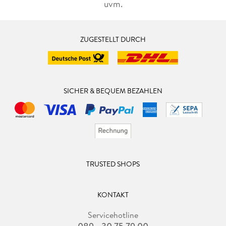
uvm.
ZUGESTELLT DURCH
SICHER & BEQUEM BEZAHLEN
TRUSTED SHOPS
KONTAKT
Servicehotline