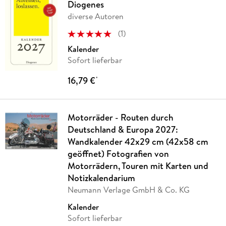
Diogenes
diverse Autoren
(
1
)
Kalender
Sofort lieferbar
16,79 €
*
Motorräder - Routen durch
Deutschland & Europa 2027:
Wandkalender 42x29 cm (42x58 cm
geöffnet) Fotografien von
Motorrädern, Touren mit Karten und
Notizkalendarium
Neumann Verlage GmbH & Co. KG
Kalender
Sofort lieferbar