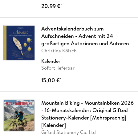
20,99 €
*
Adventskalenderbuch zum
Aufschneiden - Advent mit 24
großartigen Autorinnen und Autoren
Christina Kölsch
Kalender
Sofort lieferbar
15,00 €
*
Mountain Biking - Mountainbiken 2026
- 16-Monatskalender: Original Gifted
Stationery-Kalender [Mehrsprachig]
[Kalender]
Gifted Stationery Co. Ltd