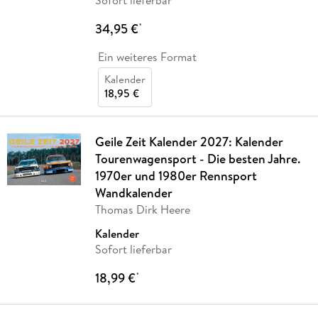
34,95 €
*
Ein weiteres Format
Kalender
18,95 €
Geile Zeit Kalender 2027: Kalender
Tourenwagensport - Die besten Jahre.
1970er und 1980er Rennsport
Wandkalender
Thomas Dirk Heere
Kalender
Sofort lieferbar
18,99 €
*