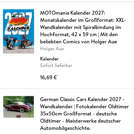
MOTOmania Kalender 2027:
Monatskalender im Großformat: XXL-
Wandkalender mit Spiralbindung im
Hochformat, 42 x 59 cm | Mit den
beliebten Comics von Holger Aue
Holger Aue
Kalender
Sofort lieferbar
16,69 €
*
German Classic Cars Kalender 2027 -
Wandkalender | Fotokalender Oldtimer
35x50cm Großformat - deutsche
Oldtimer - Meisterwerke deutscher
Automobilgeschichte.