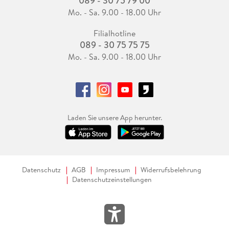
089 - 30 75 79 00
Mo. - Sa. 9.00 - 18.00 Uhr
Filialhotline
089 - 30 75 75 75
Mo. - Sa. 9.00 - 18.00 Uhr
Laden Sie unsere App herunter.
Datenschutz
AGB
Impressum
Widerrufsbelehrung
Datenschutzeinstellungen