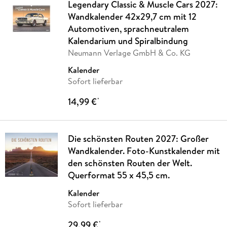
Legendary Classic & Muscle Cars 2027:
Wandkalender 42x29,7 cm mit 12
Automotiven, sprachneutralem
Kalendarium und Spiralbindung
Neumann Verlage GmbH & Co. KG
Kalender
Sofort lieferbar
14,99 €
*
Die schönsten Routen 2027: Großer
Wandkalender. Foto-Kunstkalender mit
den schönsten Routen der Welt.
Querformat 55 x 45,5 cm.
Kalender
Sofort lieferbar
29,99 €
*