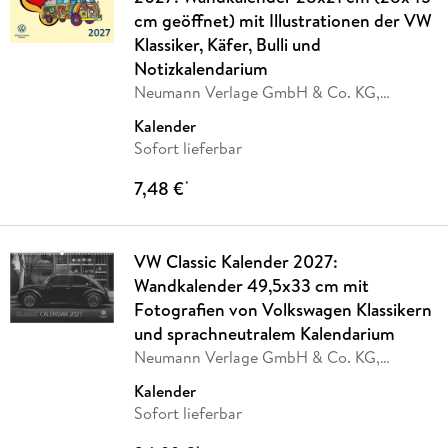
cm geöffnet) mit Illustrationen der VW
Klassiker, Käfer, Bulli und
Notizkalendarium
Neumann Verlage GmbH & Co. KG,
Volkswagen AG
Kalender
Sofort lieferbar
7,48 €
*
VW Classic Kalender 2027:
Wandkalender 49,5x33 cm mit
Fotografien von Volkswagen Klassikern
und sprachneutralem Kalendarium
Neumann Verlage GmbH & Co. KG,
Volkswagen AG
Kalender
Sofort lieferbar