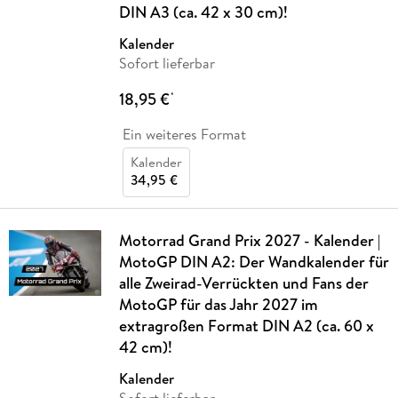
DIN A3 (ca. 42 x 30 cm)!
Kalender
Sofort lieferbar
18,95 €
*
Ein weiteres Format
Kalender
34,95 €
Motorrad Grand Prix 2027 - Kalender |
MotoGP DIN A2: Der Wandkalender für
alle Zweirad-Verrückten und Fans der
MotoGP für das Jahr 2027 im
extragroßen Format DIN A2 (ca. 60 x
42 cm)!
Kalender
Sofort lieferbar