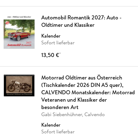
Automobil Romantik 2027: Auto -
Oldtimer und Klassiker
Kalender
Sofort lieferbar
13,50 €
*
Motorrad Oldtimer aus Österreich
(Tischkalender 2026 DIN A5 quer),
CALVENDO Monatskalender: Motorrad
Veteranen und Klassiker der
besonderen Art
Gabi Siebenhühner, Calvendo
Kalender
Sofort lieferbar