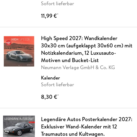
Sofort lieferbar
11,99 €
*
High Speed 2027: Wandkalender
30x30 cm (aufgeklappt 30x60 cm) mit
Notizkalendarium, 12 Luxusauto-
Motiven und Bucket-List
Neumann Verlage GmbH & Co. KG
Kalender
Sofort lieferbar
8,30 €
*
Legendäre Autos Posterkalender 2027:
Exklusiver Wand-Kalender mit 12
Traumautos und Kultwagen.