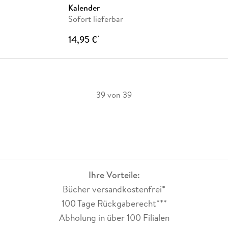
Kalender
Sofort lieferbar
14,95 €
*
39 von 39
Ihre Vorteile:
Bücher versandkostenfrei*
100 Tage Rückgaberecht***
Abholung in über 100 Filialen