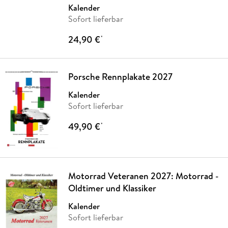
Kalender
Sofort lieferbar
24,90 €
*
Porsche Rennplakate 2027
Kalender
Sofort lieferbar
49,90 €
*
Motorrad Veteranen 2027: Motorrad -
Oldtimer und Klassiker
Kalender
Sofort lieferbar