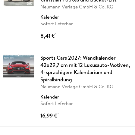
Neumann Verlage GmbH & Co. KG
Kalender
Sofort lieferbar
8,41 €
*
Sports Cars 2027: Wandkalender
42x29,7 cm mit 12 Luxusauto-Motiven,
4-sprachigem Kalendarium und
Spiralbindung
Neumann Verlage GmbH & Co. KG
Kalender
Sofort lieferbar
16,99 €
*