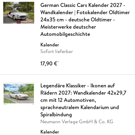
German Classic Cars Kalender 2027 -
Wandkalender | Fotokalender Oldtimer
24x35 cm - deutsche Oldtimer -
Meisterwerke deutscher
Automobilgeschichte
Kalender
Sofort lieferbar
17,90 €
*
Legendäre Klassiker - Ikonen auf
Rädern 2027: Wandkalender 42x29,7
cm mit 12 Automotiven,
sprachneutralem Kalendarium und
Spiralbindung
Neumann Verlage GmbH & Co. KG
Kalender