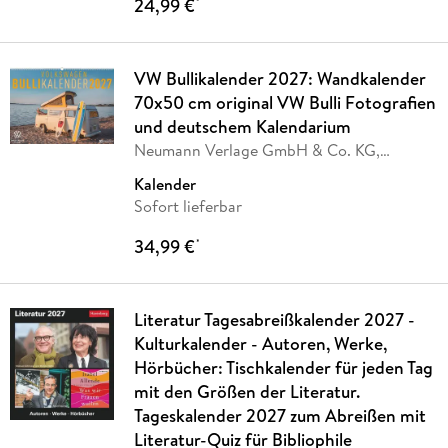
24,99 €
*
VW Bullikalender 2027: Wandkalender
70x50 cm original VW Bulli Fotografien
und deutschem Kalendarium
Neumann Verlage GmbH & Co. KG,
Volkswagen AG
Kalender
Sofort lieferbar
34,99 €
*
Literatur Tagesabreißkalender 2027 -
Kulturkalender - Autoren, Werke,
Hörbücher: Tischkalender für jeden Tag
mit den Größen der Literatur.
Tageskalender 2027 zum Abreißen mit
Literatur-Quiz für Bibliophile