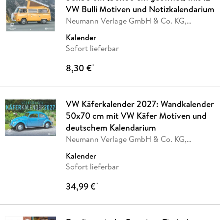
VW Bulli Motiven und Notizkalendarium
Neumann Verlage GmbH & Co. KG,
Volkswagen AG
Kalender
Sofort lieferbar
8,30 €
*
VW Käferkalender 2027: Wandkalender
50x70 cm mit VW Käfer Motiven und
deutschem Kalendarium
Neumann Verlage GmbH & Co. KG,
Volkswagen AG
Kalender
Sofort lieferbar
34,99 €
*