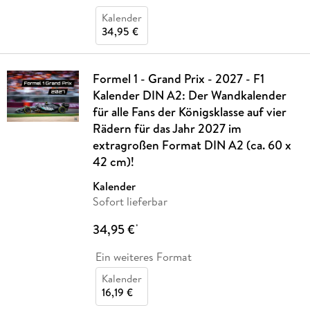
Kalender
34,95 €
Formel 1 - Grand Prix - 2027 - F1
Kalender DIN A2: Der Wandkalender
für alle Fans der Königsklasse auf vier
Rädern für das Jahr 2027 im
extragroßen Format DIN A2 (ca. 60 x
42 cm)!
Kalender
Sofort lieferbar
34,95 €
*
Ein weiteres Format
Kalender
16,19 €