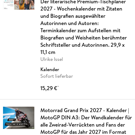
Der literarische Premium-Tischplaner
2027 - Wochenkalender mit Zitaten
und Biografien ausgewählter
Autorinnen und Autoren:
Terminkalender zum Aufstellen mit
Biografien und Weisheiten berühmter
Schriftsteller und Autorinnen. 29,9 x
11,1 cm
Ulrike Issel
Kalender
Sofort lieferbar
15,29 €
*
Motorrad Grand Prix 2027 - Kalender |
MotoGP DIN A3: Der Wandkalender für
alle Zweirad-Verrückten und Fans der
MotoGP für das Jahr 2027 im Format