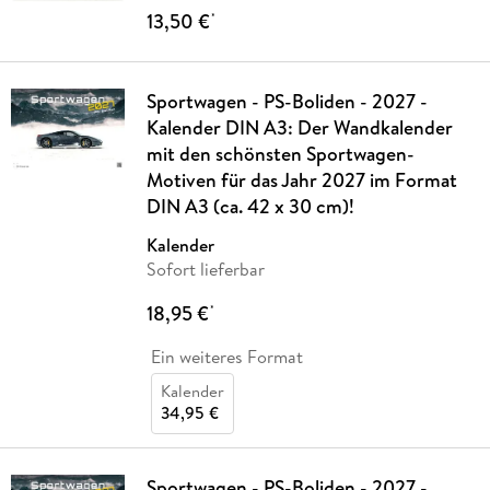
13,50 €
*
Sportwagen - PS-Boliden - 2027 -
Kalender DIN A3: Der Wandkalender
mit den schönsten Sportwagen-
Motiven für das Jahr 2027 im Format
DIN A3 (ca. 42 x 30 cm)!
Kalender
Sofort lieferbar
18,95 €
*
Ein weiteres Format
Kalender
34,95 €
Sportwagen - PS-Boliden - 2027 -