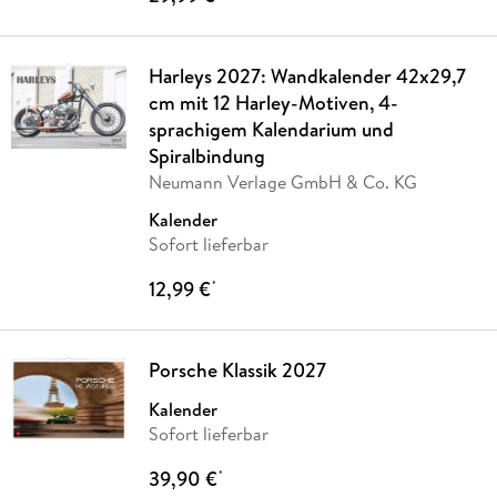
Harleys 2027: Wandkalender 42x29,7
cm mit 12 Harley-Motiven, 4-
sprachigem Kalendarium und
Spiralbindung
Neumann Verlage GmbH & Co. KG
Kalender
Sofort lieferbar
12,99 €
*
Porsche Klassik 2027
Kalender
Sofort lieferbar
39,90 €
*