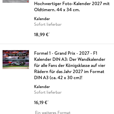
Hochwertiger Foto-Kalender 2027 mit
Oldtimern. 44 x 34 cm.
Kalender
Sofort lieferbar
18,99 €
*
Formel 1 - Grand Prix - 2027 - F1
Kalender DIN A3: Der Wandkalender
für alle Fans der Königsklasse auf vier
Rädern für das Jahr 2027 im Format
DIN A3 (ca. 42 x 30 cm)!
Kalender
Sofort lieferbar
16,19 €
*
Ein weiteres Format