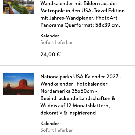
Wandkalender mit Bildern aus der
Metropole in den USA. Travel Edition
mit Jahres-Wandplaner. PhotoArt
Panorama Querformat: 58x39 cm.
Kalender
Sofort lieferbar
24,00 €
*
Nationalparks USA Kalender 2027 -
Wandkalender | Fotokalender
Nordamerika 35x50cm -
Beeindruckende Landschaften &
Wildnis auf 12 Monatsblättern,
dekorativ & inspirierend
Kalender
Sofort lieferbar