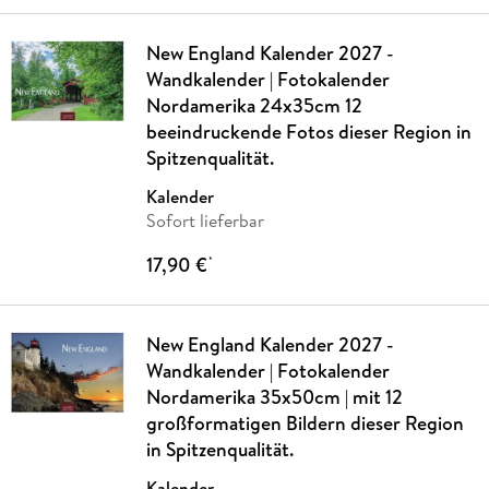
New England Kalender 2027 -
Wandkalender | Fotokalender
Nordamerika 24x35cm 12
beeindruckende Fotos dieser Region in
Spitzenqualität.
Kalender
Sofort lieferbar
17,90 €
*
New England Kalender 2027 -
Wandkalender | Fotokalender
Nordamerika 35x50cm | mit 12
großformatigen Bildern dieser Region
in Spitzenqualität.
Kalender