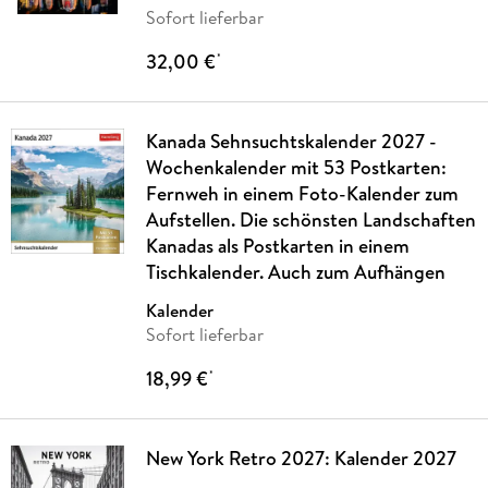
Sofort lieferbar
32,00 €
*
Kanada Sehnsuchtskalender 2027 -
Wochenkalender mit 53 Postkarten:
Fernweh in einem Foto-Kalender zum
Aufstellen. Die schönsten Landschaften
Kanadas als Postkarten in einem
Tischkalender. Auch zum Aufhängen
Kalender
Sofort lieferbar
18,99 €
*
New York Retro 2027: Kalender 2027