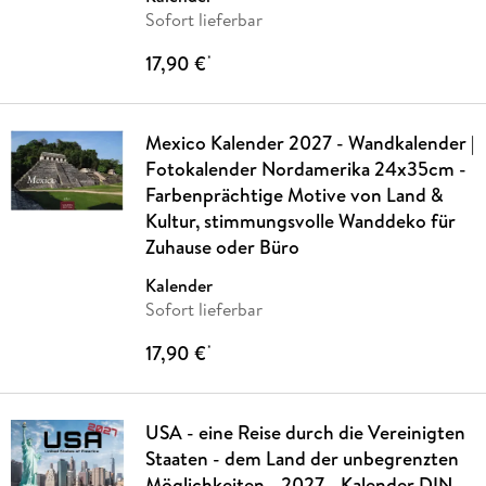
Sofort lieferbar
17,90 €
*
Mexico Kalender 2027 - Wandkalender |
Fotokalender Nordamerika 24x35cm -
Farbenprächtige Motive von Land &
Kultur, stimmungsvolle Wanddeko für
Zuhause oder Büro
Kalender
Sofort lieferbar
17,90 €
*
USA - eine Reise durch die Vereinigten
Staaten - dem Land der unbegrenzten
Möglichkeiten - 2027 - Kalender DIN