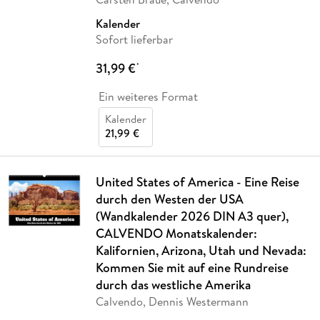
Kalender
Sofort lieferbar
31,99 €
*
Ein weiteres Format
Kalender
21,99 €
United States of America - Eine Reise
durch den Westen der USA
(Wandkalender 2026 DIN A3 quer),
CALVENDO Monatskalender:
Kalifornien, Arizona, Utah und Nevada:
Kommen Sie mit auf eine Rundreise
durch das westliche Amerika
Calvendo, Dennis Westermann