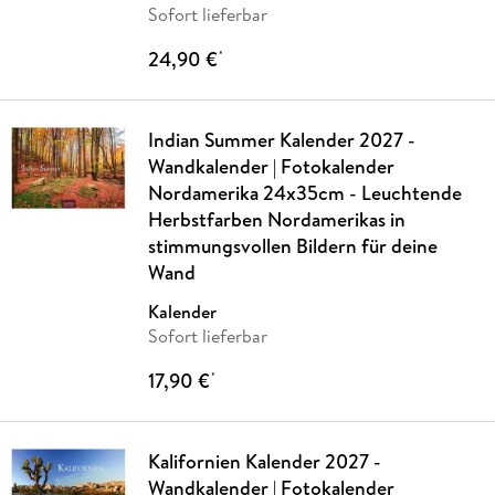
Sofort lieferbar
24,90 €
*
Indian Summer Kalender 2027 -
Wandkalender | Fotokalender
Nordamerika 24x35cm - Leuchtende
Herbstfarben Nordamerikas in
stimmungsvollen Bildern für deine
Wand
Kalender
Sofort lieferbar
17,90 €
*
Kalifornien Kalender 2027 -
Wandkalender | Fotokalender