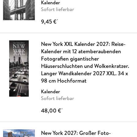
Kalender
Sofort lieferbar
9,45 €
*
New York XXL Kalender 2027: Reise-
Kalender mit 12 atemberaubenden
Fotografien gigantischer
Häuserschluchten und Wolkenkratzer.
Langer Wandkalender 2027 XXL. 34 x
98 cm Hochformat
Kalender
Sofort lieferbar
48,00 €
*
New York 2027: Großer Foto-