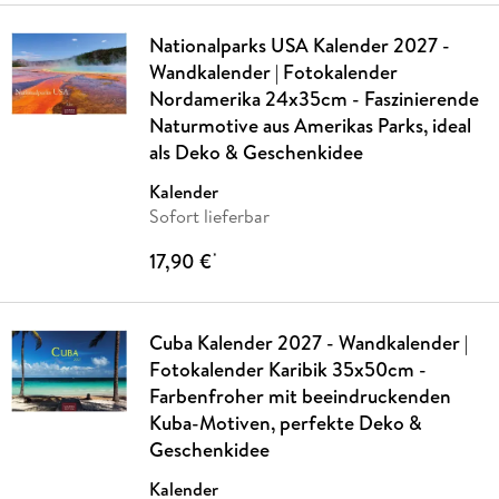
Nationalparks USA Kalender 2027 -
Wandkalender | Fotokalender
Nordamerika 24x35cm - Faszinierende
Naturmotive aus Amerikas Parks, ideal
als Deko & Geschenkidee
Kalender
Sofort lieferbar
17,90 €
*
Cuba Kalender 2027 - Wandkalender |
Fotokalender Karibik 35x50cm -
Farbenfroher mit beeindruckenden
Kuba-Motiven, perfekte Deko &
Geschenkidee
Kalender