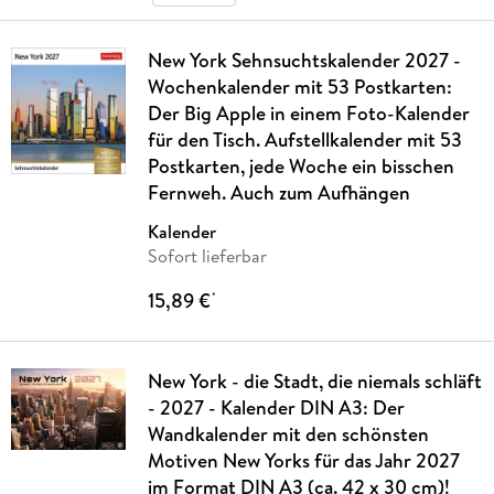
New York Sehnsuchtskalender 2027 -
Wochenkalender mit 53 Postkarten:
Der Big Apple in einem Foto-Kalender
für den Tisch. Aufstellkalender mit 53
Postkarten, jede Woche ein bisschen
Fernweh. Auch zum Aufhängen
Kalender
Sofort lieferbar
15,89 €
*
New York - die Stadt, die niemals schläft
- 2027 - Kalender DIN A3: Der
Wandkalender mit den schönsten
Motiven New Yorks für das Jahr 2027
im Format DIN A3 (ca. 42 x 30 cm)!