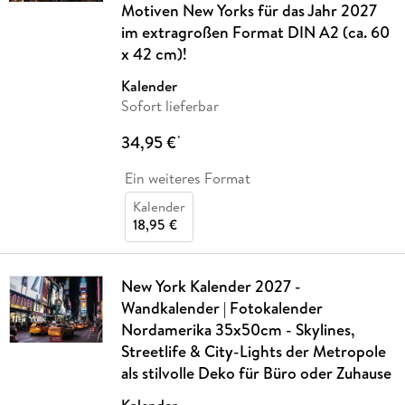
Motiven New Yorks für das Jahr 2027
im extragroßen Format DIN A2 (ca. 60
x 42 cm)!
Kalender
Sofort lieferbar
34,95 €
*
Ein weiteres Format
Kalender
18,95 €
New York Kalender 2027 -
Wandkalender | Fotokalender
Nordamerika 35x50cm - Skylines,
Streetlife & City-Lights der Metropole
als stilvolle Deko für Büro oder Zuhause