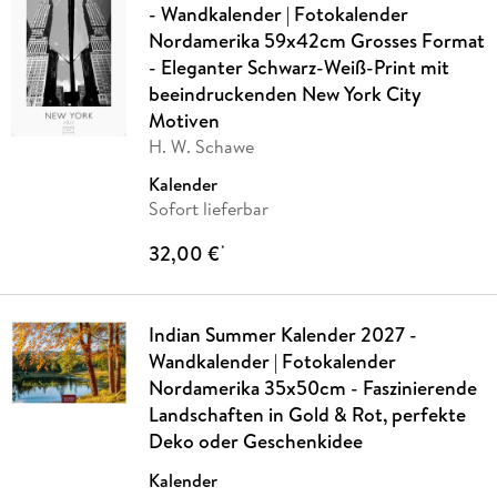
- Wandkalender | Fotokalender
Nordamerika 59x42cm Grosses Format
- Eleganter Schwarz-Weiß-Print mit
beeindruckenden New York City
Motiven
H. W. Schawe
Kalender
Sofort lieferbar
32,00 €
*
Indian Summer Kalender 2027 -
Wandkalender | Fotokalender
Nordamerika 35x50cm - Faszinierende
Landschaften in Gold & Rot, perfekte
Deko oder Geschenkidee
Kalender