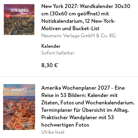
New York 2027: Wandkalender 30x30
cm (30x60 cm geöffnet) mit
Notizkalendarium, 12 New-York-
Motiven und Bucket-List
Neumann Verlage GmbH & Co. KG
Kalender
Sofort lieferbar
8,30 €
*
Amerika Wochenplaner 2027 - Eine
Reise in 53 Bildern: Kalender mit
Zitaten, Fotos und Wochenkalendarium.
Terminplaner für Übersicht im Alltag.
Praktischer Wandplaner mit 53
hochwertigen Fotos
Ulrike Issel