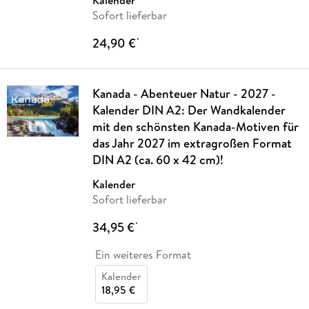
Kalender
Sofort lieferbar
24,90 €
*
Kanada - Abenteuer Natur - 2027 -
Kalender DIN A2: Der Wandkalender
mit den schönsten Kanada-Motiven für
das Jahr 2027 im extragroßen Format
DIN A2 (ca. 60 x 42 cm)!
Kalender
Sofort lieferbar
34,95 €
*
Ein weiteres Format
Kalender
18,95 €