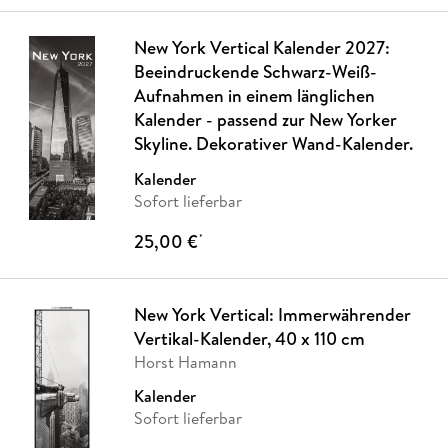
New York Vertical Kalender 2027:
Beeindruckende Schwarz-Weiß-
Aufnahmen in einem länglichen
Kalender - passend zur New Yorker
Skyline. Dekorativer Wand-Kalender.
Kalender
Sofort lieferbar
25,00 €
*
New York Vertical: Immerwährender
Vertikal-Kalender, 40 x 110 cm
Horst Hamann
Kalender
Sofort lieferbar