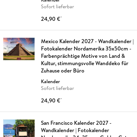
Sofort lieferbar
24,90 €
*
Mexico Kalender 2027 - Wandkalender |
Fotokalender Nordamerika 35x50cm -
Farbenprächtige Motive von Land &
Kultur, stimmungsvolle Wanddeko für
Zuhause oder Büro
Kalender
Sofort lieferbar
24,90 €
*
San Francisco Kalender 2027 -
Wandkalender | Fotokalender