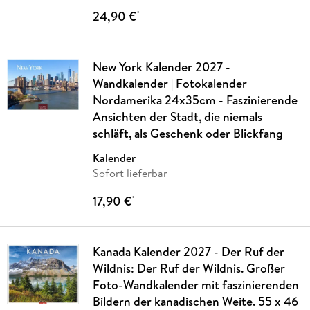
24,90 €
*
New York Kalender 2027 -
Wandkalender | Fotokalender
Nordamerika 24x35cm - Faszinierende
Ansichten der Stadt, die niemals
schläft, als Geschenk oder Blickfang
Kalender
Sofort lieferbar
17,90 €
*
Kanada Kalender 2027 - Der Ruf der
Wildnis: Der Ruf der Wildnis. Großer
Foto-Wandkalender mit faszinierenden
Bildern der kanadischen Weite. 55 x 46