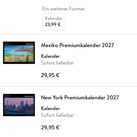
Ein weiteres Format
Kalender
23,99 €
Mexiko Premiumkalender 2027
Kalender
Sofort lieferbar
29,95 €
*
New York Premiumkalender 2027
Kalender
Sofort lieferbar
29,95 €
*