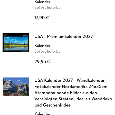
Kalender
Sofort lieferbar
17,90 €
*
USA - Premiumkalender 2027
Kalender
Sofort lieferbar
29,95 €
*
USA Kalender 2027 - Wandkalender |
Fotokalender Nordamerika 24x35cm -
Atemberaubende Bilder aus den
Vereinigten Staaten, ideal als Wanddeko
und Geschenkidee
Kalender