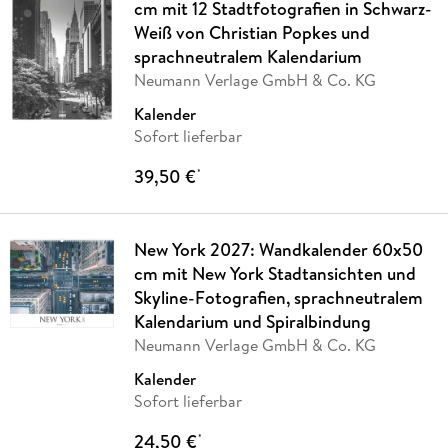
cm mit 12 Stadtfotografien in Schwarz-
Weiß von Christian Popkes und
sprachneutralem Kalendarium
Neumann Verlage GmbH & Co. KG
Kalender
Sofort lieferbar
39,50 €
*
New York 2027: Wandkalender 60x50
cm mit New York Stadtansichten und
Skyline-Fotografien, sprachneutralem
Kalendarium und Spiralbindung
Neumann Verlage GmbH & Co. KG
Kalender
Sofort lieferbar
24,50 €
*