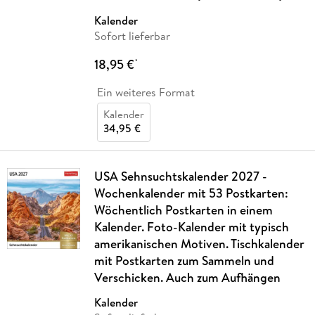
Kalender
Sofort lieferbar
18,95 €
*
Ein weiteres Format
Kalender
34,95 €
USA Sehnsuchtskalender 2027 -
Wochenkalender mit 53 Postkarten:
Wöchentlich Postkarten in einem
Kalender. Foto-Kalender mit typisch
amerikanischen Motiven. Tischkalender
mit Postkarten zum Sammeln und
Verschicken. Auch zum Aufhängen
Kalender