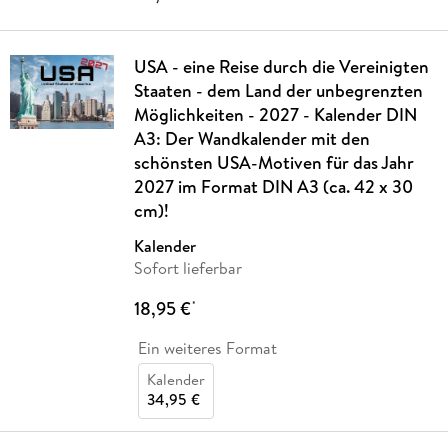
USA - eine Reise durch die Vereinigten
Staaten - dem Land der unbegrenzten
Möglichkeiten - 2027 - Kalender DIN
A3: Der Wandkalender mit den
schönsten USA-Motiven für das Jahr
2027 im Format DIN A3 (ca. 42 x 30
cm)!
Kalender
Sofort lieferbar
18,95 €
*
Ein weiteres Format
Kalender
34,95 €