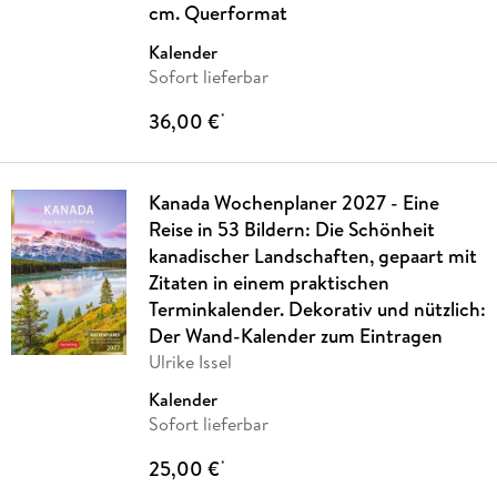
cm. Querformat
Kalender
Sofort lieferbar
36,00 €
*
Kanada Wochenplaner 2027 - Eine
Reise in 53 Bildern: Die Schönheit
kanadischer Landschaften, gepaart mit
Zitaten in einem praktischen
Terminkalender. Dekorativ und nützlich:
Der Wand-Kalender zum Eintragen
Ulrike Issel
Kalender
Sofort lieferbar
25,00 €
*