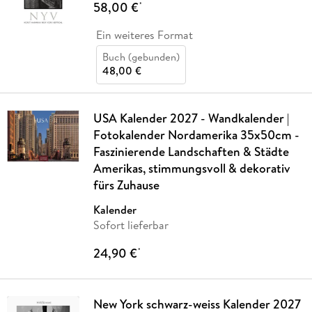
58,00 €
*
Ein weiteres Format
Buch (gebunden)
48,00 €
USA Kalender 2027 - Wandkalender |
Fotokalender Nordamerika 35x50cm -
Faszinierende Landschaften & Städte
Amerikas, stimmungsvoll & dekorativ
fürs Zuhause
Kalender
Sofort lieferbar
24,90 €
*
New York schwarz-weiss Kalender 2027