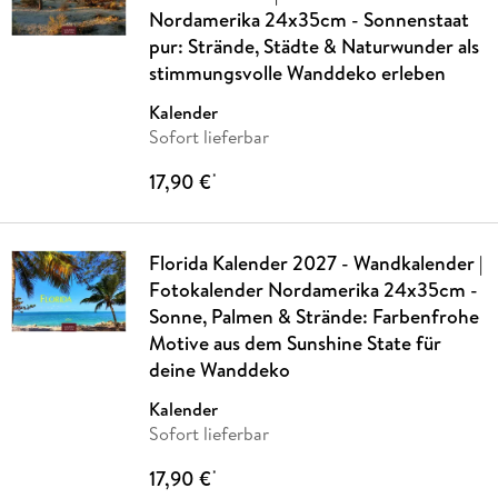
Nordamerika 24x35cm - Sonnenstaat
pur: Strände, Städte & Naturwunder als
stimmungsvolle Wanddeko erleben
Kalender
Sofort lieferbar
17,90 €
*
Florida Kalender 2027 - Wandkalender |
Fotokalender Nordamerika 24x35cm -
Sonne, Palmen & Strände: Farbenfrohe
Motive aus dem Sunshine State für
deine Wanddeko
Kalender
Sofort lieferbar
17,90 €
*