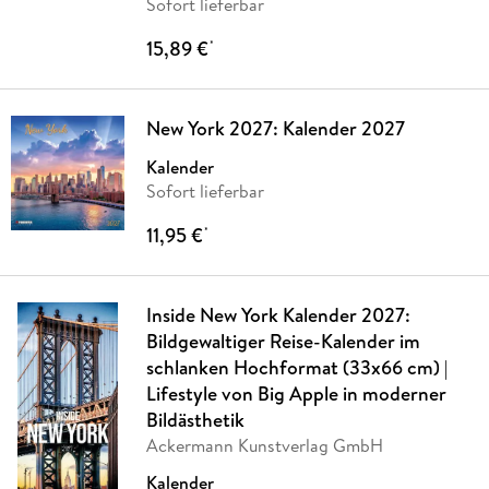
Sofort lieferbar
15,89 €
*
New York 2027: Kalender 2027
Kalender
Sofort lieferbar
11,95 €
*
Inside New York Kalender 2027:
Bildgewaltiger Reise-Kalender im
schlanken Hochformat (33x66 cm) |
Lifestyle von Big Apple in moderner
Bildästhetik
Ackermann Kunstverlag GmbH
Kalender