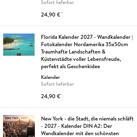
Sofort lieferbar
24,90 €
*
Florida Kalender 2027 - Wandkalender |
Fotokalender Nordamerika 35x50cm
Traumhafte Landschaften &
Küstenstädte voller Lebensfreude,
perfekt als Geschenkidee
Kalender
Sofort lieferbar
24,90 €
*
New York - die Stadt, die niemals schläft
- 2027 - Kalender DIN A2: Der
Wandkalender mit den schönsten