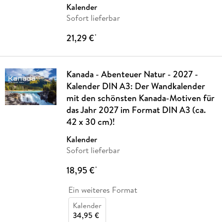
Kalender
Sofort lieferbar
21,29 €
*
Kanada - Abenteuer Natur - 2027 -
Kalender DIN A3: Der Wandkalender
mit den schönsten Kanada-Motiven für
das Jahr 2027 im Format DIN A3 (ca.
42 x 30 cm)!
Kalender
Sofort lieferbar
18,95 €
*
Ein weiteres Format
Kalender
34,95 €