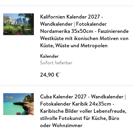
Kalifornien Kalender 2027 -
Wandkalender | Fotokalender
Nordamerika 35x50cm - Faszinierende
Westküste mit ikonischen Motiven von
Küste, Wüste und Metropolen
Kalender
Sofort lieferbar
24,90 €
*
Cuba Kalender 2027 - Wandkalender |
Fotokalender Karibik 24x35cm -
Karibische Bilder voller Lebensfreude,
stilvolle Fotokunst für Küche, Büro
oder Wohnzimmer