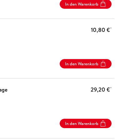
In den Warenkorb
10,80 €
*
In den Warenkorb
age
29,20 €
*
In den Warenkorb