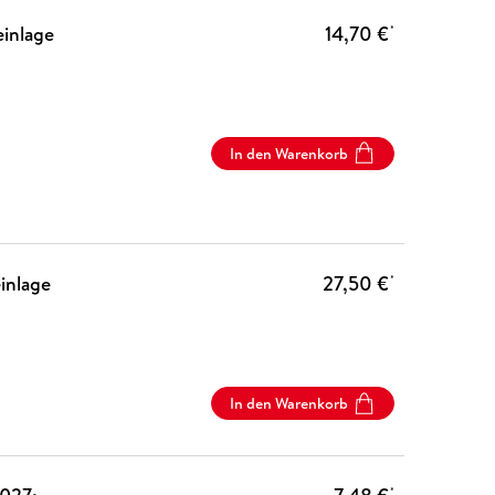
inlage
14,70 €
*
In den Warenkorb
inlage
27,50 €
*
In den Warenkorb
*