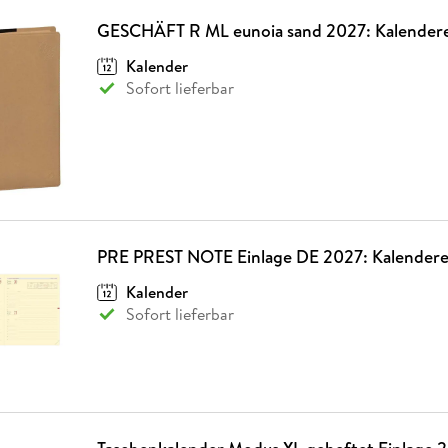
GESCHÄFT R ML eunoia sand 2027: Kalendere
Kalender
Sofort lieferbar
PRE PREST NOTE Einlage DE 2027: Kalendere
Kalender
Sofort lieferbar