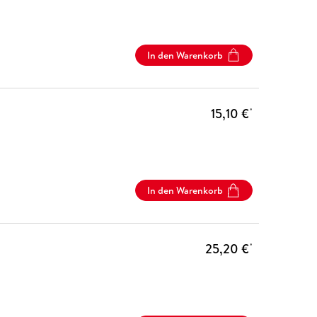
In den Warenkorb
15,10 €
*
In den Warenkorb
25,20 €
*