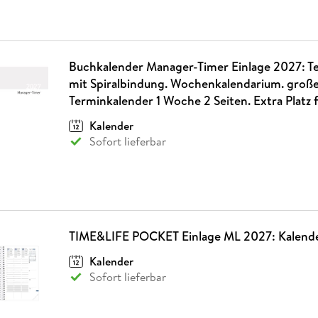
Buchkalender Manager-Timer Einlage 2027: T
mit Spiralbindung. Wochenkalendarium. groß
Terminkalender 1 Woche 2 Seiten. Extra Platz 
Kalender
Sofort lieferbar
TIME&LIFE POCKET Einlage ML 2027: Kalende
Kalender
Sofort lieferbar