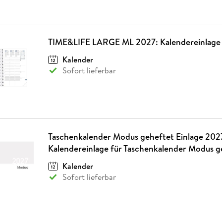
TIME&LIFE LARGE ML 2027: Kalendereinlage
Kalender
Sofort lieferbar
Taschenkalender Modus geheftet Einlage 202
Kalendereinlage für Taschenkalender Modus g
Kalender
Sofort lieferbar