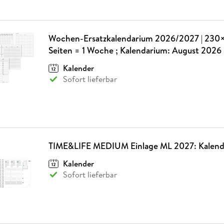
Wochen-Ersatzkalendarium 2026/2027 | 230
Seiten = 1 Woche ; Kalendarium: August 2026 b
Kalender
Sofort lieferbar
TIME&LIFE MEDIUM Einlage ML 2027: Kalend
Kalender
Sofort lieferbar