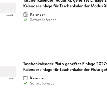
Taschenkalender Modus XL geheftet Einlage 
Kalendereinlage für Taschenkalender Modus X
Kalender
Sofort lieferbar
Taschenkalender Pluto geheftet Einlage 2027:
Kalendereinlage für Taschenkalender Pluto ge
Kalender
Sofort lieferbar