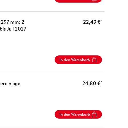
×297 mm: 2
22,49 €
*
is Juli 2027
In den Warenkorb
ereinlage
24,80 €
*
In den Warenkorb