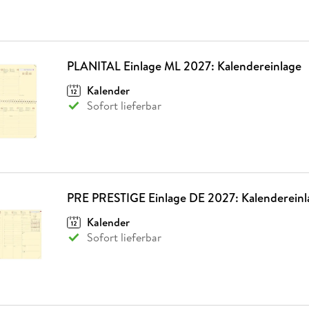
PLANITAL Einlage ML 2027: Kalendereinlage
Kalender
Sofort lieferbar
PRE PRESTIGE Einlage DE 2027: Kalendereinl
Kalender
Sofort lieferbar