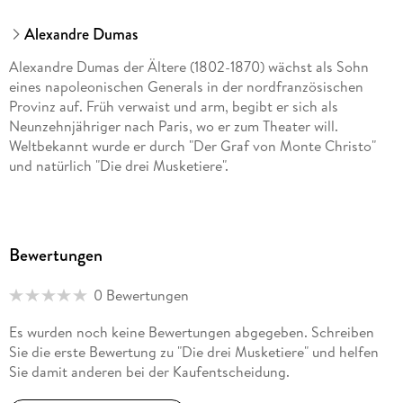
Alexandre Dumas
Alexandre Dumas der Ältere (1802-1870) wächst als Sohn
eines napoleonischen Generals in der nordfranzösischen
Provinz auf. Früh verwaist und arm, begibt er sich als
Neunzehnjähriger nach Paris, wo er zum Theater will.
Weltbekannt wurde er durch "Der Graf von Monte Christo"
und natürlich "Die drei Musketiere".
Bewertungen
0 Bewertungen
Es wurden noch keine Bewertungen abgegeben. Schreiben
Sie die erste Bewertung zu "Die drei Musketiere" und helfen
Sie damit anderen bei der Kaufentscheidung.