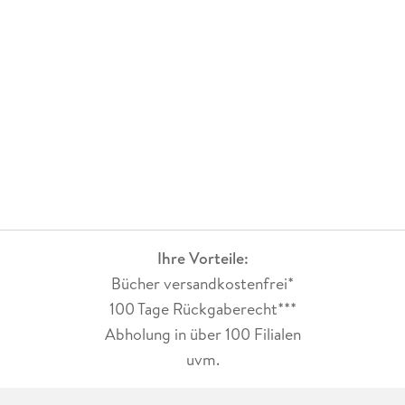
Ihre Vorteile:
Bücher versandkostenfrei*
100 Tage Rückgaberecht***
Abholung in über 100 Filialen
uvm.