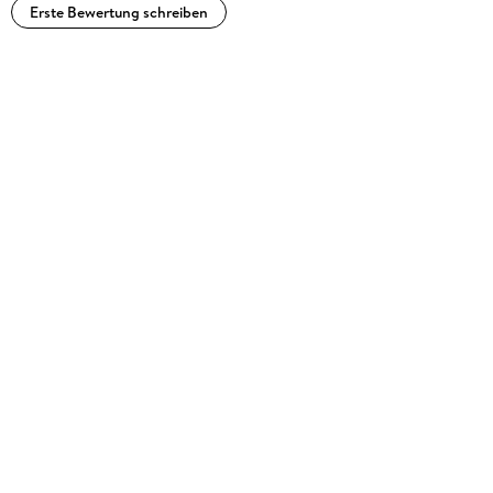
Erste Bewertung schreiben