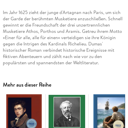
Im Jahr 1625 zieht der junge d'Artagnan nach Paris, um sich
der Garde der berühmten Musketiere anzuschließen. Schnell
gewinnt er die Freundschaft der drei unzertrennlichen
Musketiere Athos, Porthos und Aramis. Getreu ihrem Motto
»Einer für alle, alle für einen« verteidigen sie ihre Königin
gegen die Intrigen des Kardinals Richelieu. Dumas'
historischer Roman verbindet historische Ereignisse mit
fiktiven Abenteuern und zählt nach wie vor zu den
populärsten und spannendsten der Weltliteratur.
Mehr aus dieser Reihe