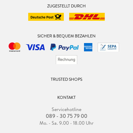
ZUGESTELLT DURCH
SICHER & BEQUEM BEZAHLEN
TRUSTED SHOPS
KONTAKT
Servicehotline
089 - 30 75 79 00
Mo. - Sa. 9.00 - 18.00 Uhr