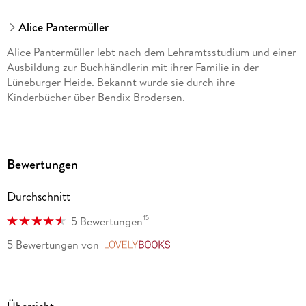
Alice Pantermüller
Alice Pantermüller lebt nach dem Lehramtsstudium und einer
Ausbildung zur Buchhändlerin mit ihrer Familie in der
Lüneburger Heide. Bekannt wurde sie durch ihre
Kinderbücher über Bendix Brodersen.
Bewertungen
Durchschnitt
15
5 Bewertungen
5 Bewertungen
von
LovelyBooks