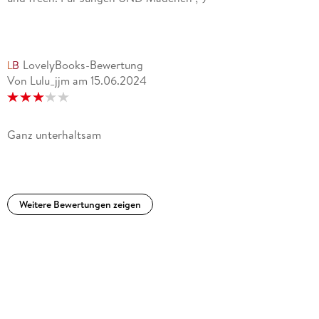
LovelyBooks-Bewertung
Von Lulu_jjm
am
15.06.2024
Ganz unterhaltsam
Weitere Bewertungen zeigen