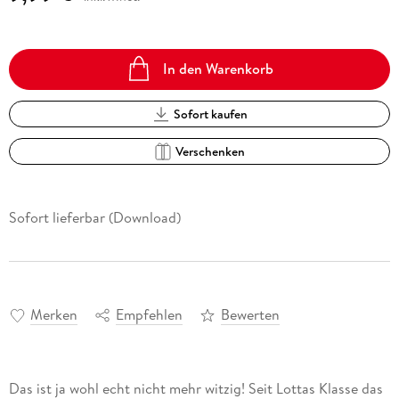
In den Warenkorb
Sofort kaufen
Verschenken
Sofort lieferbar (Download)
Merken
Empfehlen
Bewerten
Das ist ja wohl echt nicht mehr witzig! Seit Lottas Klasse das