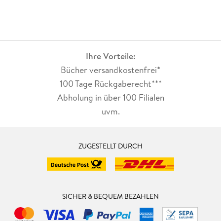
Ihre Vorteile:
Bücher versandkostenfrei*
100 Tage Rückgaberecht***
Abholung in über 100 Filialen
uvm.
ZUGESTELLT DURCH
SICHER & BEQUEM BEZAHLEN