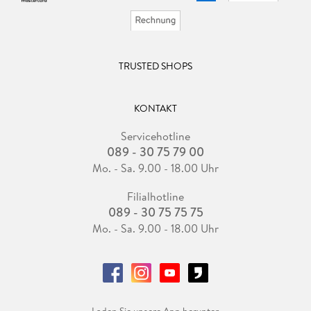
TRUSTED SHOPS
KONTAKT
Servicehotline
089 - 30 75 79 00
Mo. - Sa. 9.00 - 18.00 Uhr
Filialhotline
089 - 30 75 75 75
Mo. - Sa. 9.00 - 18.00 Uhr
Laden Sie unsere App herunter.