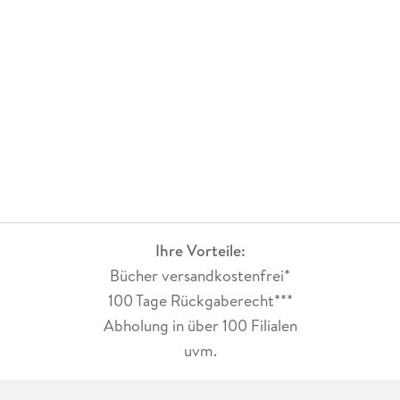
Ihre Vorteile:
Bücher versandkostenfrei*
100 Tage Rückgaberecht***
Abholung in über 100 Filialen
uvm.