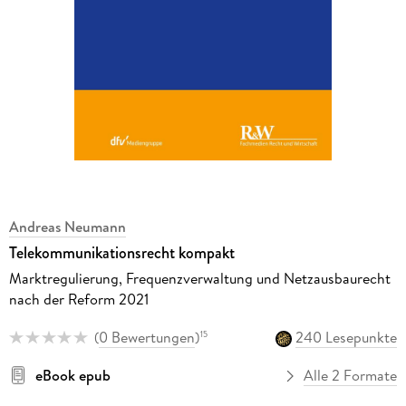
Andreas Neumann
Telekommunikationsrecht kompakt
Marktregulierung, Frequenzverwaltung und Netzausbaurecht
nach der Reform 2021
(
0 Bewertungen
)
240 Lesepunkte
15
eBook epub
Alle 2 Formate