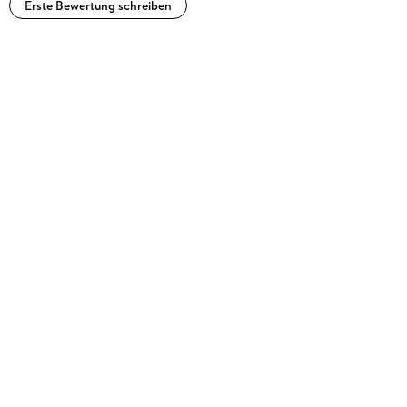
Erste Bewertung schreiben