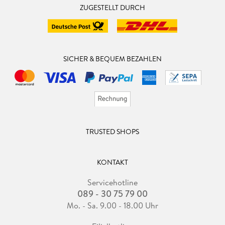
ZUGESTELLT DURCH
SICHER & BEQUEM BEZAHLEN
TRUSTED SHOPS
KONTAKT
Servicehotline
089 - 30 75 79 00
Mo. - Sa. 9.00 - 18.00 Uhr