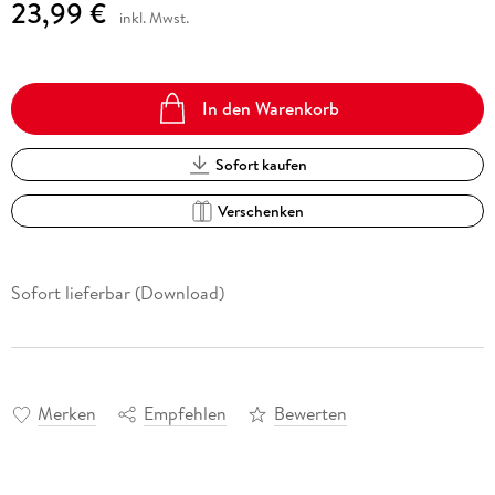
23,99 €
inkl. Mwst.
In den Warenkorb
Sofort kaufen
Verschenken
Sofort lieferbar (Download)
Merken
Empfehlen
Bewerten