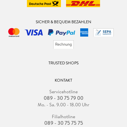
SICHER & BEQUEM BEZAHLEN
TRUSTED SHOPS
KONTAKT
Servicehotline
089 - 30 75 79 00
Mo. - Sa. 9.00 - 18.00 Uhr
Filialhotline
089 - 30 75 75 75