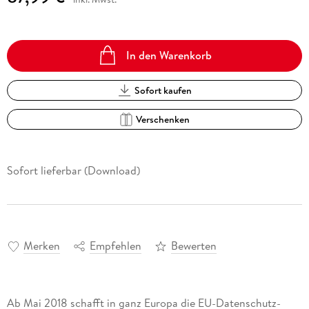
In den Warenkorb
Sofort kaufen
Verschenken
Sofort lieferbar (Download)
Merken
Empfehlen
Bewerten
Ab Mai 2018 schafft in ganz Europa die EU-Datenschutz-