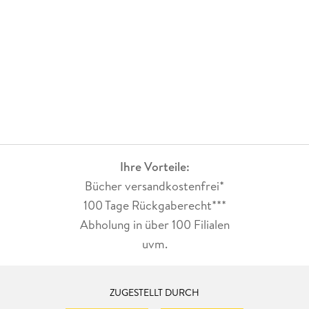
Ihre Vorteile:
Bücher versandkostenfrei*
100 Tage Rückgaberecht***
Abholung in über 100 Filialen
uvm.
ZUGESTELLT DURCH