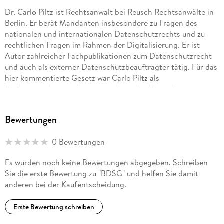
Dr. Carlo Piltz ist Rechtsanwalt bei Reusch Rechtsanwälte in
Berlin. Er berät Mandanten insbesondere zu Fragen des
nationalen und internationalen Datenschutzrechts und zu
rechtlichen Fragen im Rahmen der Digitalisierung. Er ist
Autor zahlreicher Fachpublikationen zum Datenschutzrecht
und auch als externer Datenschutzbeauftragter tätig. Für das
hier kommentierte Gesetz war Carlo Piltz als
Sachverständiger im Innenausschuss des Deutschen
Bundestages tätig.
Bewertungen
0 Bewertungen
Es wurden noch keine Bewertungen abgegeben. Schreiben
Sie die erste Bewertung zu "BDSG" und helfen Sie damit
anderen bei der Kaufentscheidung.
Erste Bewertung schreiben