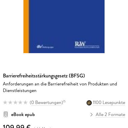
Barrierefreiheitsstärkungsgesetz (BFSG)
Anforderungen an die Barrierefreiheit von Produkten und
Dienstleistungen
(
0 Bewertungen
)
1100 Lesepunkte
15
eBook epub
Alle 2 Formate
109,99 €