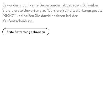
Es wurden noch keine Bewertungen abgegeben. Schreiben
Sie die erste Bewertung zu "Barrierefreiheitsstärkungsgesetz
(BFSG)" und helfen Sie damit anderen bei der
Kaufentscheidung.
Erste Bewertung schreiben