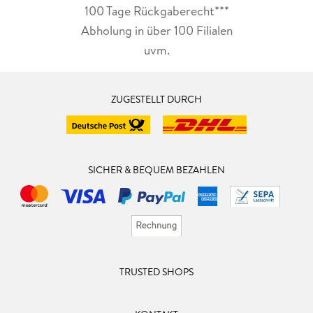
100 Tage Rückgaberecht***
Abholung in über 100 Filialen
uvm.
ZUGESTELLT DURCH
SICHER & BEQUEM BEZAHLEN
TRUSTED SHOPS