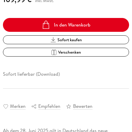
inkl. Mwst.
In den Warenkorb
Sofort kaufen
Verschenken
Sofort lieferbar (Download)
Merken
Empfehlen
Bewerten
Ab dem 28. Juni 2025 gilt in Deutschland das neue