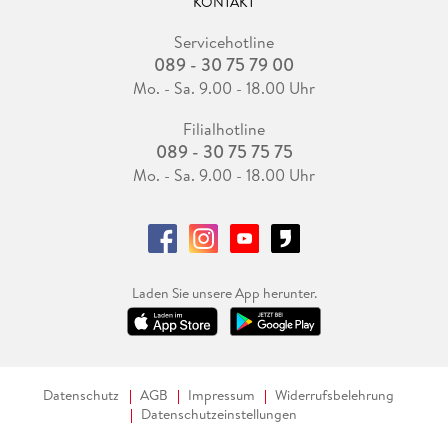
KONTAKT
Servicehotline
089 - 30 75 79 00
Mo. - Sa. 9.00 - 18.00 Uhr
Filialhotline
089 - 30 75 75 75
Mo. - Sa. 9.00 - 18.00 Uhr
Laden Sie unsere App herunter.
Datenschutz
AGB
Impressum
Widerrufsbelehrung
Datenschutzeinstellungen