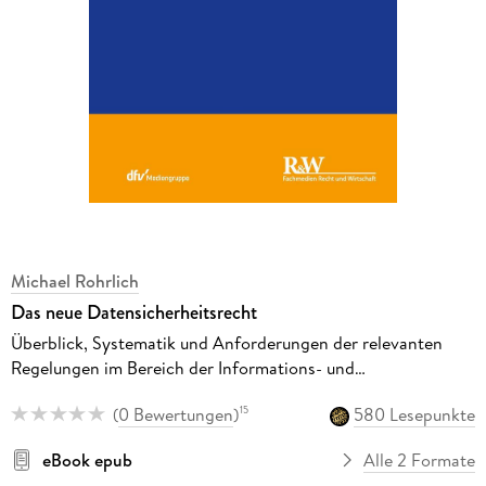
Michael Rohrlich
Das neue Datensicherheitsrecht
Überblick, Systematik und Anforderungen der relevanten
Regelungen im Bereich der Informations- und
Datensicherheit
(
0 Bewertungen
)
580 Lesepunkte
15
eBook epub
Alle 2 Formate