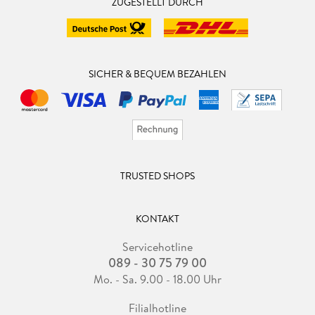
ZUGESTELLT DURCH
SICHER & BEQUEM BEZAHLEN
TRUSTED SHOPS
KONTAKT
Servicehotline
089 - 30 75 79 00
Mo. - Sa. 9.00 - 18.00 Uhr
Filialhotline