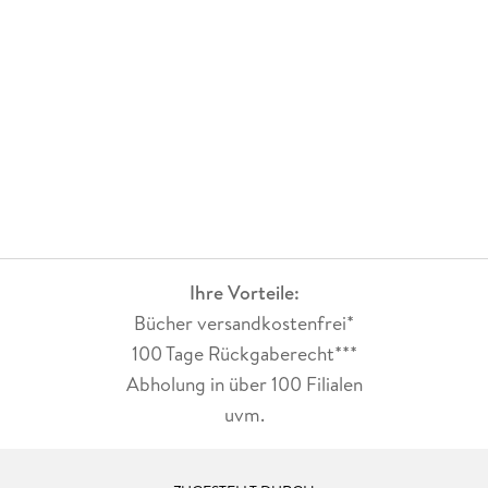
Ihre Vorteile:
Bücher versandkostenfrei*
100 Tage Rückgaberecht***
Abholung in über 100 Filialen
uvm.