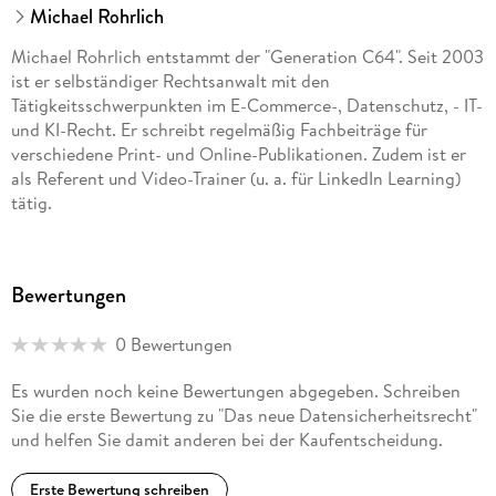
Michael Rohrlich
Michael Rohrlich entstammt der "Generation C64". Seit 2003
ist er selbständiger Rechtsanwalt mit den
Tätigkeitsschwerpunkten im E-Commerce-, Datenschutz, - IT-
und KI-Recht. Er schreibt regelmäßig Fachbeiträge für
verschiedene Print- und Online-Publikationen. Zudem ist er
als Referent und Video-Trainer (u. a. für LinkedIn Learning)
tätig.
Bewertungen
0 Bewertungen
Es wurden noch keine Bewertungen abgegeben. Schreiben
Sie die erste Bewertung zu "Das neue Datensicherheitsrecht"
und helfen Sie damit anderen bei der Kaufentscheidung.
Erste Bewertung schreiben