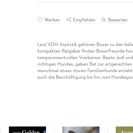
Merken
Empfehlen
Bewerten
Laut VDH-Statistik gehören Boxer zu den beli
kompakten Ratgeber finden Boxerfreunde fund
temperamentvollen Vierbeiner. Beate Jodl und
richtigen Hundes, geben Rat zur artgerechten
manchmal etwas sturen Familienhunde erzieht. 
auch die Beschäftigung bis hin zum Hundespor