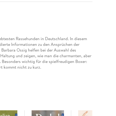
ebtesten Rassehunden in Deutschland. In diesem
ierte Informationen zu den Ansprüchen der
 Barbara Ossig helfen bei der Auswahl des
 Haltung und zeigen, wie man die charmanten, aber
Besonders wichtig für die spielfreudigen Boxer:
t kommt nicht zu kurz.