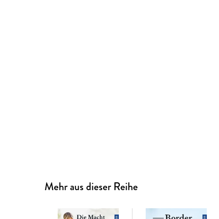
Mehr aus dieser Reihe