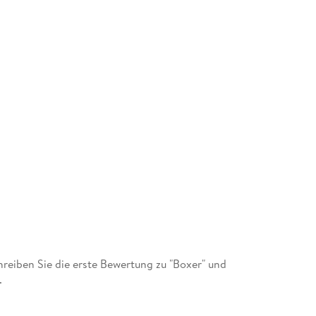
eiben Sie die erste Bewertung zu "Boxer" und
.