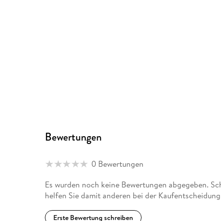
Bewertungen
0 Bewertungen
Es wurden noch keine Bewertungen abgegeben. Schr
helfen Sie damit anderen bei der Kaufentscheidung
Erste Bewertung schreiben