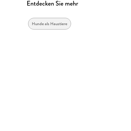
Entdecken Sie mehr
Hunde als Haustiere