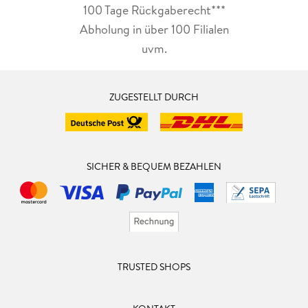
100 Tage Rückgaberecht***
Abholung in über 100 Filialen
uvm.
ZUGESTELLT DURCH
SICHER & BEQUEM BEZAHLEN
TRUSTED SHOPS