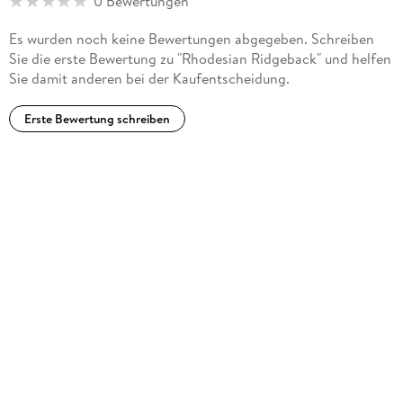
0 Bewertungen
Es wurden noch keine Bewertungen abgegeben. Schreiben
Sie die erste Bewertung zu "Rhodesian Ridgeback" und helfen
Sie damit anderen bei der Kaufentscheidung.
Erste Bewertung schreiben