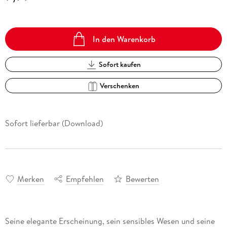
In den Warenkorb
Sofort kaufen
Verschenken
Sofort lieferbar (Download)
Merken
Empfehlen
Bewerten
Seine elegante Erscheinung, sein sensibles Wesen und seine