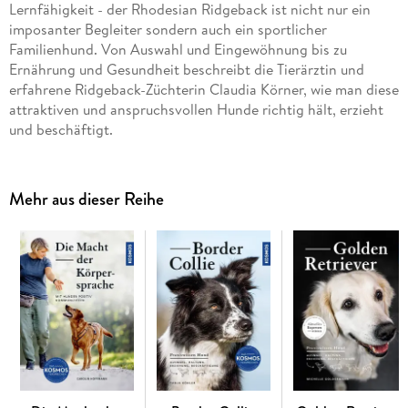
Lernfähigkeit - der Rhodesian Ridgeback ist nicht nur ein
imposanter Begleiter sondern auch ein sportlicher
Familienhund. Von Auswahl und Eingewöhnung bis zu
Ernährung und Gesundheit beschreibt die Tierärztin und
erfahrene Ridgeback-Züchterin Claudia Körner, wie man diese
attraktiven und anspruchsvollen Hunde richtig hält, erzieht
und beschäftigt.
Mehr aus dieser Reihe