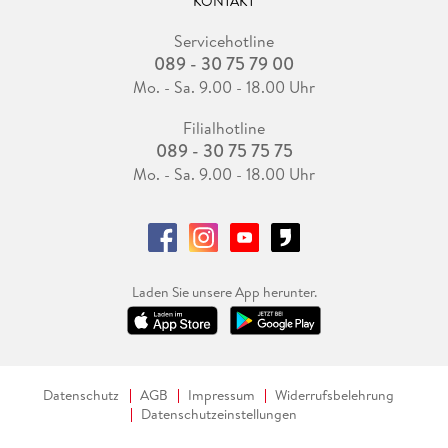
KONTAKT
Servicehotline
089 - 30 75 79 00
Mo. - Sa. 9.00 - 18.00 Uhr
Filialhotline
089 - 30 75 75 75
Mo. - Sa. 9.00 - 18.00 Uhr
Laden Sie unsere App herunter.
Datenschutz
AGB
Impressum
Widerrufsbelehrung
Datenschutzeinstellungen