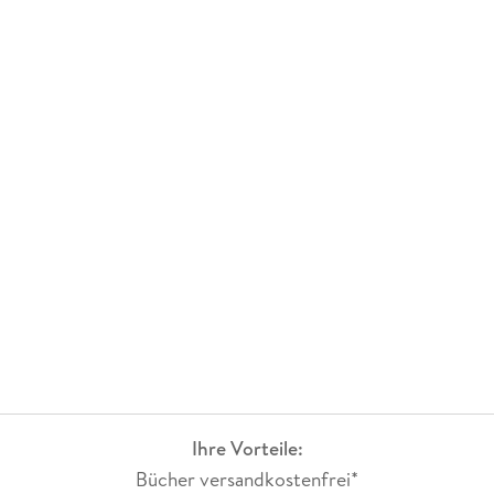
Ihre Vorteile:
Bücher versandkostenfrei*