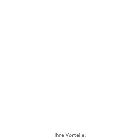
Ihre Vorteile: