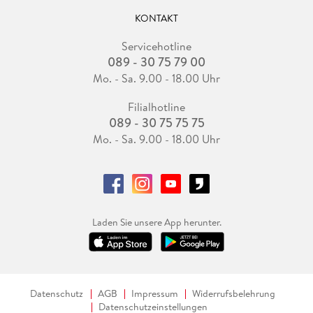
KONTAKT
Servicehotline
089 - 30 75 79 00
Mo. - Sa. 9.00 - 18.00 Uhr
Filialhotline
089 - 30 75 75 75
Mo. - Sa. 9.00 - 18.00 Uhr
Laden Sie unsere App herunter.
Datenschutz
AGB
Impressum
Widerrufsbelehrung
Datenschutzeinstellungen