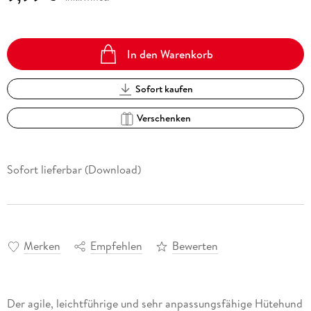
In den Warenkorb
Sofort kaufen
Verschenken
Sofort lieferbar (Download)
Merken
Empfehlen
Bewerten
Der agile, leichtführige und sehr anpassungsfähige Hütehund