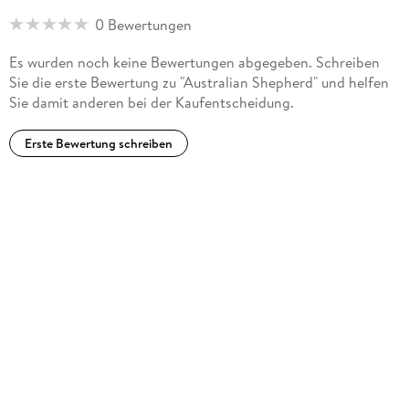
0 Bewertungen
Es wurden noch keine Bewertungen abgegeben. Schreiben
Sie die erste Bewertung zu "Australian Shepherd" und helfen
Sie damit anderen bei der Kaufentscheidung.
Erste Bewertung schreiben