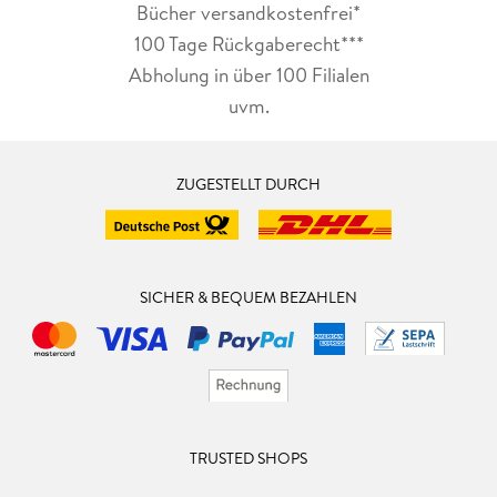
Bücher versandkostenfrei*
100 Tage Rückgaberecht***
Abholung in über 100 Filialen
uvm.
ZUGESTELLT DURCH
SICHER & BEQUEM BEZAHLEN
TRUSTED SHOPS