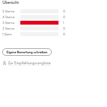
Übersicht
5 Sterne
0
4 Sterne
0
3 Sterne
1
2 Sterne
0
1 Stern
0
Eigene Bewertung schreiben
Zur Empfehlungsrangliste