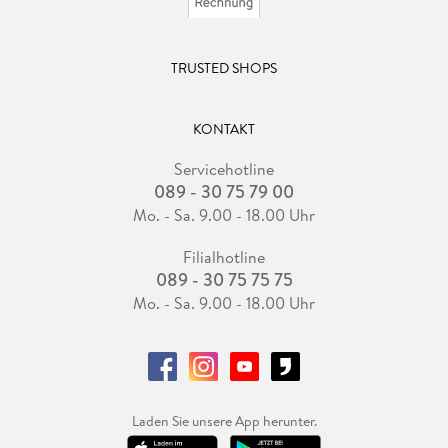
TRUSTED SHOPS
KONTAKT
Servicehotline
089 - 30 75 79 00
Mo. - Sa. 9.00 - 18.00 Uhr
Filialhotline
089 - 30 75 75 75
Mo. - Sa. 9.00 - 18.00 Uhr
Laden Sie unsere App herunter.