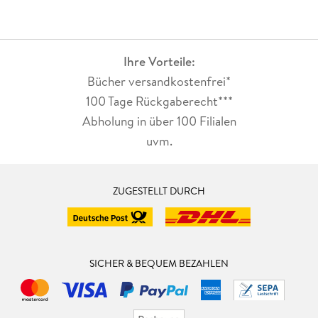
Ihre Vorteile:
Bücher versandkostenfrei*
100 Tage Rückgaberecht***
Abholung in über 100 Filialen
uvm.
ZUGESTELLT DURCH
SICHER & BEQUEM BEZAHLEN