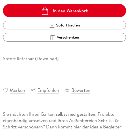
In den Warenkorb
Sofort kaufen
Verschenken
Sofort lieferbar (Download)
Merken
Empfehlen
Bewerten
Sie möchten Ihren Garten
selbst neu gestalten
, Projekte
eigenhändig umsetzen und Ihren Außenbereich Schritt für
Schritt verschönern? Dann kommt hier der ideale Begleiter: