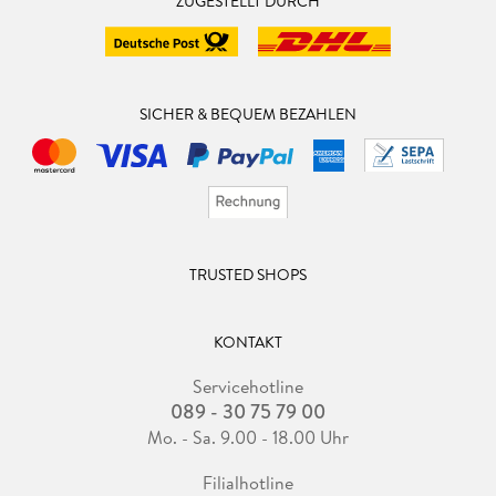
ZUGESTELLT DURCH
SICHER & BEQUEM BEZAHLEN
TRUSTED SHOPS
KONTAKT
Servicehotline
089 - 30 75 79 00
Mo. - Sa. 9.00 - 18.00 Uhr
Filialhotline