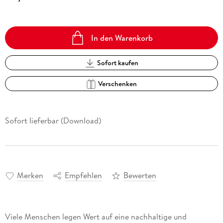
In den Warenkorb
Sofort kaufen
Verschenken
Sofort lieferbar (Download)
Merken
Empfehlen
Bewerten
Viele Menschen legen Wert auf eine nachhaltige und