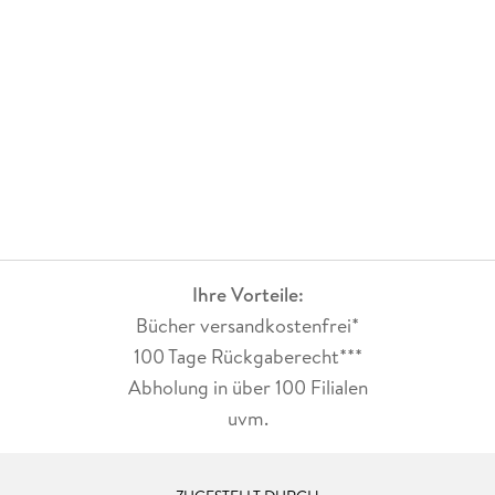
Ihre Vorteile:
Bücher versandkostenfrei*
100 Tage Rückgaberecht***
Abholung in über 100 Filialen
uvm.