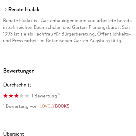
Renate Hudak
Renate Hudak ist Gartenbauingenieurin und arbeitete bereits
in zahlreichen Baumschulen und Garten-Planungsbüros. Seit
1993 ist sie als Fachfrau für Bürgerberatung, Öffentlichkeits-
und Pressearbeit im Botanischen Garten Augsburg tätig.
Bewertungen
Durchschnitt
15
1 Bewertung
1 Bewertung
von
LovelyBooks
Übersicht