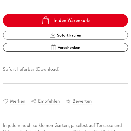
In den Warenkorb
Sofort kaufen
Verschenken
Sofort lieferbar (Download)
Merken
Empfehlen
Bewerten
In jedem noch so kleinen Garten, ja selbst auf Terrasse und