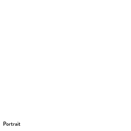
Portrait