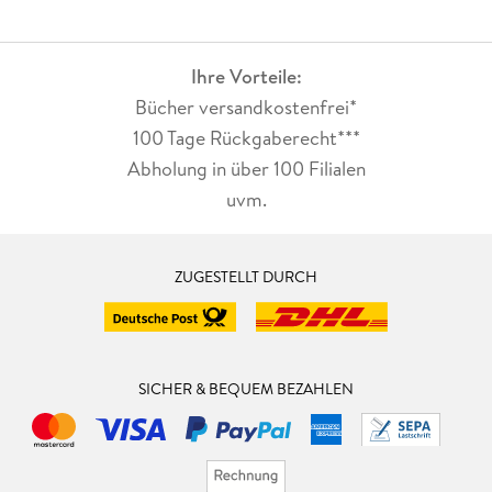
Ihre Vorteile:
Bücher versandkostenfrei*
100 Tage Rückgaberecht***
Abholung in über 100 Filialen
uvm.
ZUGESTELLT DURCH
SICHER & BEQUEM BEZAHLEN