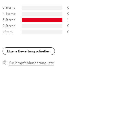
5 Sterne
0
4 Sterne
0
3 Sterne
1
2 Sterne
0
1 Stern
0
Eigene Bewertung schreiben
Zur Empfehlungsrangliste