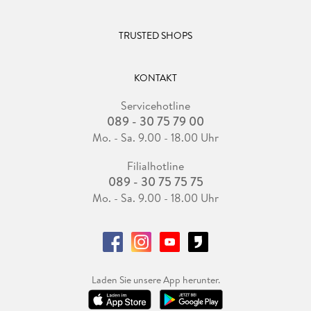
TRUSTED SHOPS
KONTAKT
Servicehotline
089 - 30 75 79 00
Mo. - Sa. 9.00 - 18.00 Uhr
Filialhotline
089 - 30 75 75 75
Mo. - Sa. 9.00 - 18.00 Uhr
Laden Sie unsere App herunter.