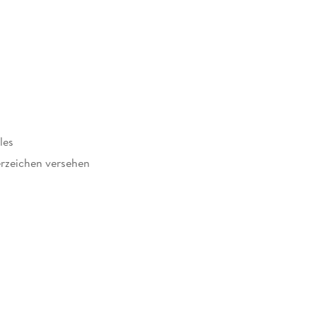
les
rzeichen versehen