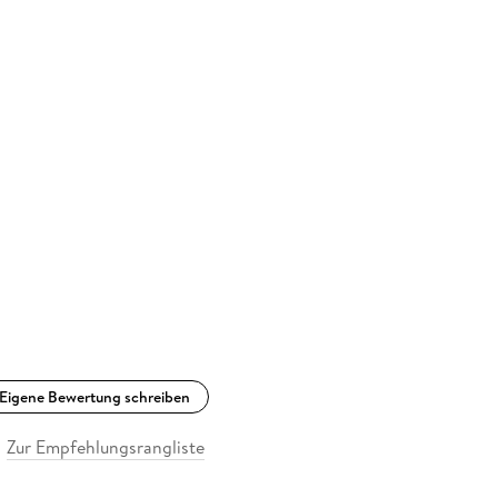
Eigene Bewertung schreiben
Zur Empfehlungsrangliste