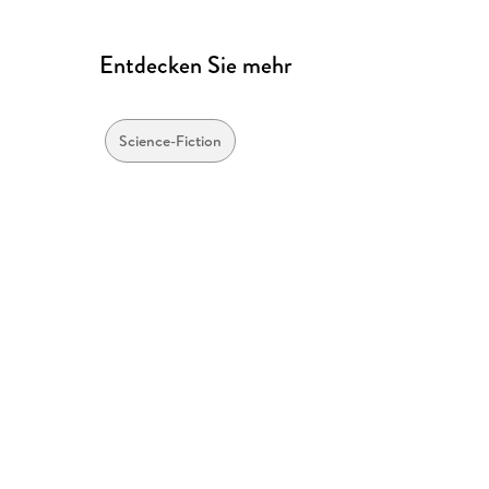
Entdecken Sie mehr
Science-Fiction