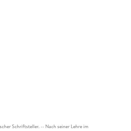
scher Schriftsteller. -- Nach seiner Lehre im