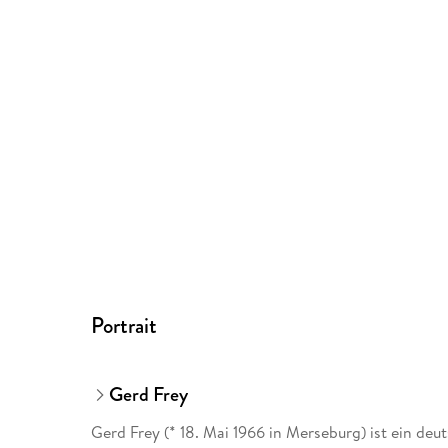
Portrait
Gerd Frey
Gerd Frey (* 18. Mai 1966 in Merseburg) ist ein deut