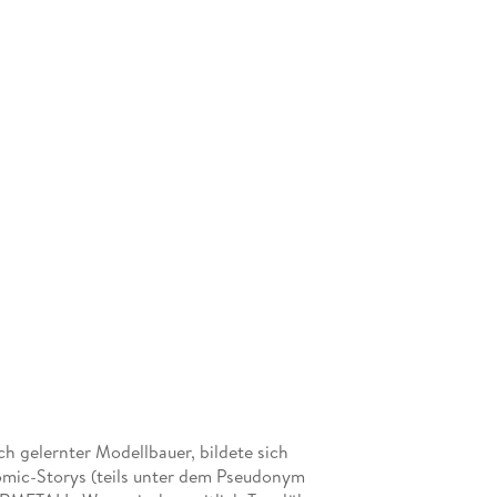
h gelernter Modellbauer, bildete sich
Comic-Storys (teils unter dem Pseudonym