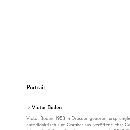
Portrait
Victor Boden
Victor Boden, 1958 in Dresden geboren, ursprünglic
autodidaktisch zum Grafiker aus, veröffentlichte 