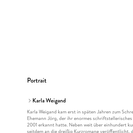
Portrait
Karla Weigand
Karla Weigand kam erst in späten Jahren zum Schre
Ehemann Jörg, der ihr enormes schriftstellerisches 
2001 erkannt hatte. Neben weit über einhundert ku
seitdem an die dreißig Kurzromane veröffentlicht, 