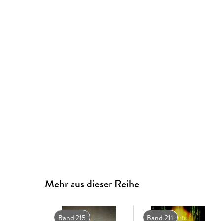
Mehr aus dieser Reihe
Band 215
Band 211