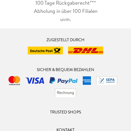
100 Tage Rückgaberecht***
Abholung in über 100 Filialen
uvm.
ZUGESTELLT DURCH
SICHER & BEQUEM BEZAHLEN
TRUSTED SHOPS
KONTAKT