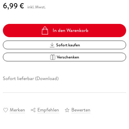
6,99 €
inkl. Mwst.
In den Warenkorb
Sofort kaufen
Verschenken
Sofort lieferbar (Download)
Merken
Empfehlen
Bewerten