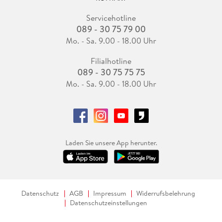
Servicehotline
089 - 30 75 79 00
Mo. - Sa. 9.00 - 18.00 Uhr
Filialhotline
089 - 30 75 75 75
Mo. - Sa. 9.00 - 18.00 Uhr
Laden Sie unsere App herunter.
Datenschutz
AGB
Impressum
Widerrufsbelehrung
Datenschutzeinstellungen