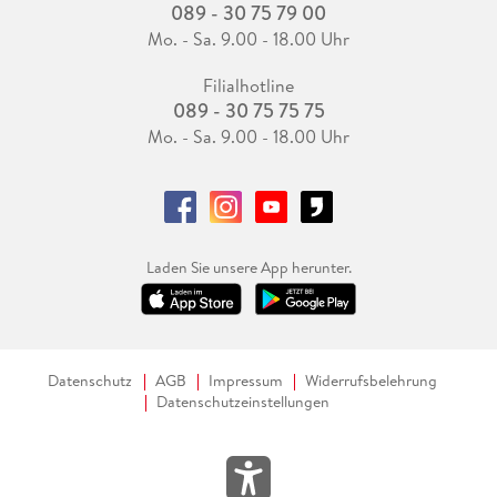
089 - 30 75 79 00
Mo. - Sa. 9.00 - 18.00 Uhr
Filialhotline
089 - 30 75 75 75
Mo. - Sa. 9.00 - 18.00 Uhr
Laden Sie unsere App herunter.
Datenschutz
AGB
Impressum
Widerrufsbelehrung
Datenschutzeinstellungen