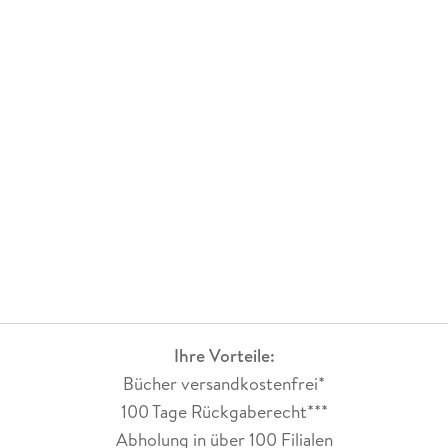
Ihre Vorteile:
Bücher versandkostenfrei*
100 Tage Rückgaberecht***
Abholung in über 100 Filialen