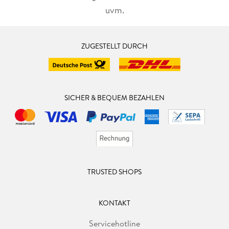
uvm.
ZUGESTELLT DURCH
SICHER & BEQUEM BEZAHLEN
TRUSTED SHOPS
KONTAKT
Servicehotline