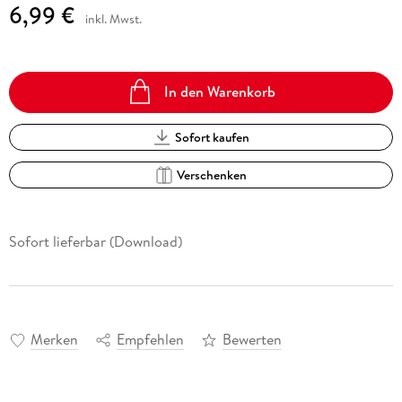
6,99 €
inkl. Mwst.
In den Warenkorb
Sofort kaufen
Verschenken
Sofort lieferbar (Download)
Merken
Empfehlen
Bewerten