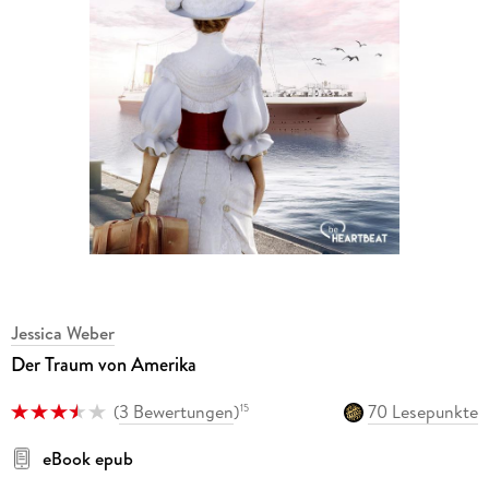
Jessica Weber
Der Traum von Amerika
(
3 Bewertungen
)
70 Lesepunkte
15
eBook epub