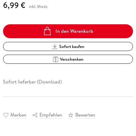
6,99 €
inkl. Mwst.
In den Warenkorb
Sofort kaufen
Verschenken
Sofort lieferbar (Download)
Merken
Empfehlen
Bewerten