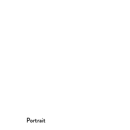
Portrait